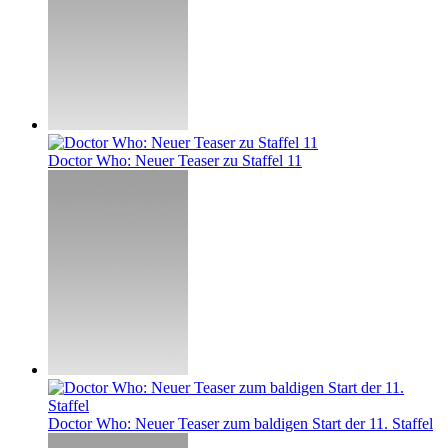
Doctor Who: Neuer Teaser zu Staffel 11
Doctor Who: Neuer Teaser zum baldigen Start der 11. Staffel