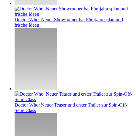
Doctor Who: Neuer Showrunner hat Fünfjahresplan und
frische Ideen
Doctor Who: Neuer Teaser und erster Trailer zur Spin-Off-
Serie Class