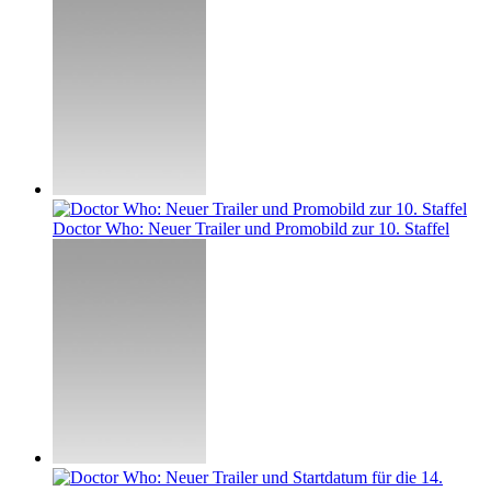
Doctor Who: Neuer Trailer und Promobild zur 10. Staffel