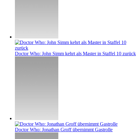
Doctor Who: John Simm kehrt als Master in Staffel 10 zurück
Doctor Who: Jonathan Groff übernimmt Gastrolle