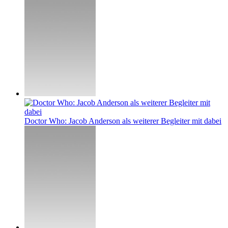
Doctor Who: Jacob Anderson als weiterer Begleiter mit dabei