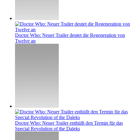
Doctor Who: Neuer Trailer deutet die Regeneration von
Twelve an
Doctor Who: Neuer Trailer enthüllt den Termin für das
Special Revolution of the Daleks