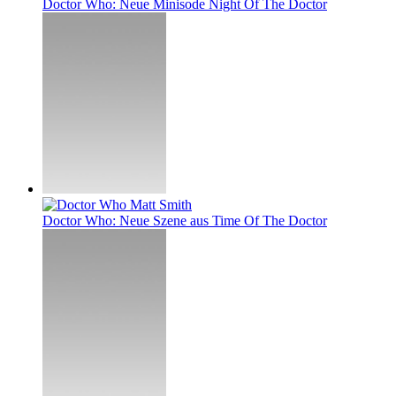
Doctor Who: Neue Minisode Night Of The Doctor
Doctor Who: Neue Szene aus Time Of The Doctor