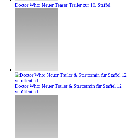
Doctor Who: Neuer Teaser-Trailer zur 10. Staffel
Doctor Who: Neuer Trailer & Starttermin für Staffel 12
veröffentlicht