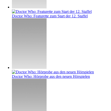
Doctor Who: Featurette zum Start der 12. Staffel
Doctor Who: Hörprobe aus den neuen Hörspielen