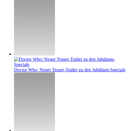
Doctor Who: Neuer Teaser-Trailer zu den Jubiläum-Specials