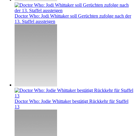
Doctor Who: Jodi Whittaker soll Gerüchten zufolge nach der
13. Staffel aussteigen
Doctor Who: Jodie Whittaker bestätigt Rückkehr für Staffel
13