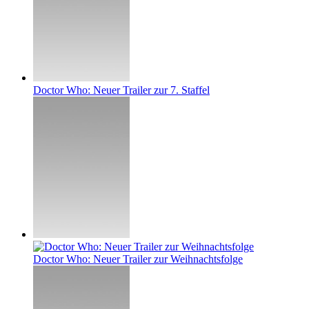
Doctor Who: Neuer Trailer zur 7. Staffel
Doctor Who: Neuer Trailer zur Weihnachtsfolge