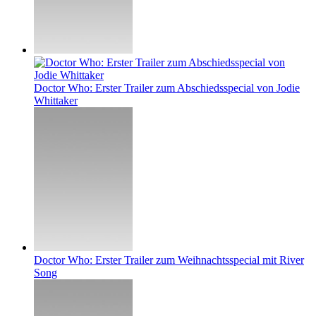
Doctor Who: Erster Trailer zum Abschiedsspecial von Jodie
Whittaker
Doctor Who: Erster Trailer zum Weihnachtsspecial mit River
Song