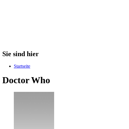
Sie sind hier
Startseite
Doctor Who