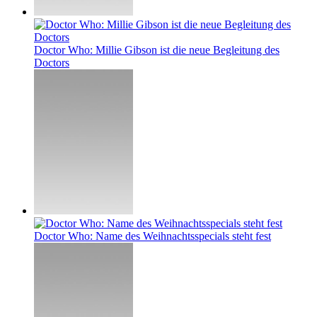
Doctor Who: Millie Gibson ist die neue Begleitung des
Doctors
Doctor Who: Name des Weihnachtsspecials steht fest