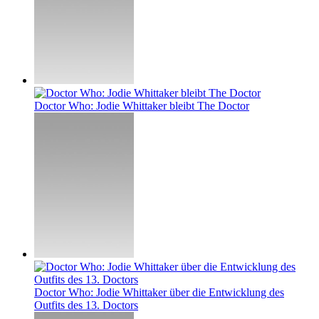
Doctor Who: Jodie Whittaker bleibt The Doctor
Doctor Who: Jodie Whittaker über die Entwicklung des
Outfits des 13. Doctors