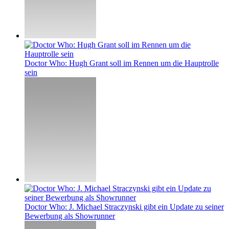
Doctor Who: Hugh Grant soll im Rennen um die Hauptrolle
sein
Doctor Who: J. Michael Straczynski gibt ein Update zu seiner
Bewerbung als Showrunner