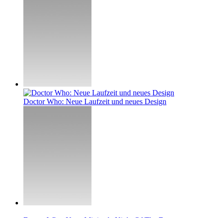
Doctor Who: Neue Laufzeit und neues Design