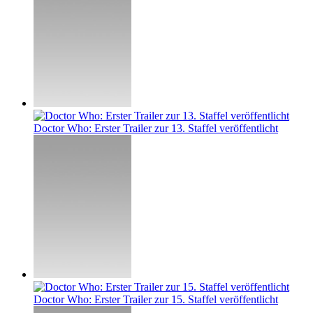
Doctor Who: Erster Trailer zur 13. Staffel veröffentlicht
Doctor Who: Erster Trailer zur 15. Staffel veröffentlicht