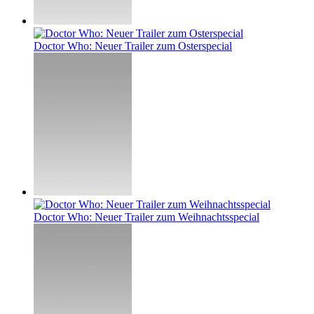
Doctor Who: Neuer Trailer zum Osterspecial
Doctor Who: Neuer Trailer zum Weihnachtsspecial