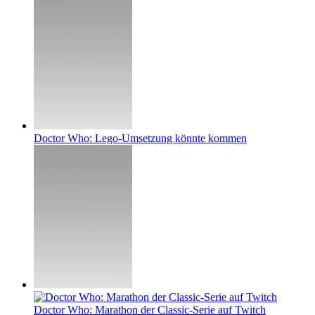
Doctor Who: Lego-Umsetzung könnte kommen
Doctor Who: Marathon der Classic-Serie auf Twitch