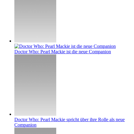
Doctor Who: Pearl Mackie ist die neue Companion
Doctor Who: Pearl Mackie spricht über ihre Rolle als neue
Companion