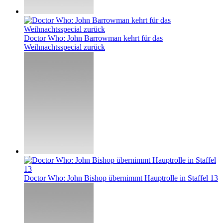
Doctor Who: John Barrowman kehrt für das
Weihnachtsspecial zurück
Doctor Who: John Bishop übernimmt Hauptrolle in Staffel 13