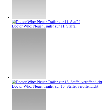
Doctor Who: Neuer Trailer zur 11. Staffel
Doctor Who: Neuer Trailer zur 15. Staffel veröffentlicht