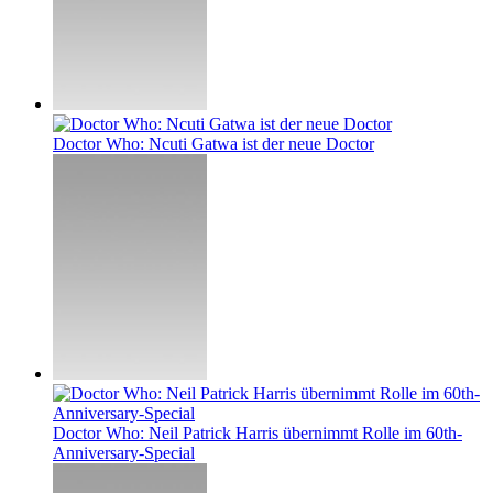
Doctor Who: Ncuti Gatwa ist der neue Doctor
Doctor Who: Neil Patrick Harris übernimmt Rolle im 60th-
Anniversary-Special