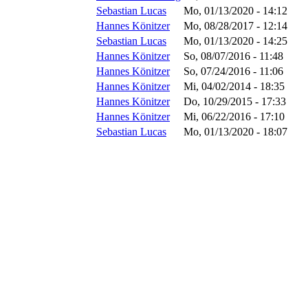
Sebastian Lucas
Mo, 01/13/2020 - 14:12
Hannes Könitzer
Mo, 08/28/2017 - 12:14
Sebastian Lucas
Mo, 01/13/2020 - 14:25
Hannes Könitzer
So, 08/07/2016 - 11:48
Hannes Könitzer
So, 07/24/2016 - 11:06
Hannes Könitzer
Mi, 04/02/2014 - 18:35
Hannes Könitzer
Do, 10/29/2015 - 17:33
Hannes Könitzer
Mi, 06/22/2016 - 17:10
Sebastian Lucas
Mo, 01/13/2020 - 18:07