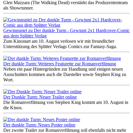
Glen Mazzara (The Walking Dead) verstärkt das Produzententeam
als Showrunner.
Gewinnspiel zu Der dunkle Turm - Gewinnt 2x1 Hardcover-Comic
aus dem Splitter Verlag
Zum Kinostart am 10. August verlosen wir mit freundlicher
Unterstützung des Splitter Verlags Comics zur Fantasy-Saga.
Der dunkle Turm: Weiteres Featurette zur Romanverfilmung
Neben ein paar Hintergründen zur Handlung und einigen neuen
Ausschnitten kommen auch die Darsteller sowie Stephen King zu
Wort.
Der Dunkle Turm: Neuer Trailer online
Die Romanverfilmung von Stephen King kommt am 10. August in
die Kinos.
Der dunkle Turm: Neues Poster online
Der zweite Trailer zur Romanverfilmung soll ebenfalls nicht mehr