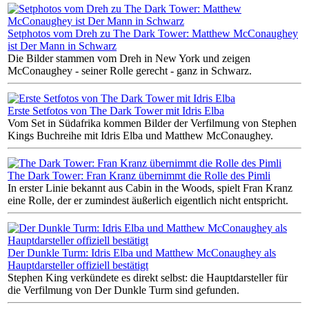
Setphotos vom Dreh zu The Dark Tower: Matthew McConaughey
ist Der Mann in Schwarz
Die Bilder stammen vom Dreh in New York und zeigen
McConaughey - seiner Rolle gerecht - ganz in Schwarz.
Erste Setfotos von The Dark Tower mit Idris Elba
Vom Set in Südafrika kommen Bilder der Verfilmung von Stephen
Kings Buchreihe mit Idris Elba und Matthew McConaughey.
The Dark Tower: Fran Kranz übernimmt die Rolle des Pimli
In erster Linie bekannt aus Cabin in the Woods, spielt Fran Kranz
eine Rolle, der er zumindest äußerlich eigentlich nicht entspricht.
Der Dunkle Turm: Idris Elba und Matthew McConaughey als
Hauptdarsteller offiziell bestätigt
Stephen King verkündete es direkt selbst: die Hauptdarsteller für
die Verfilmung von Der Dunkle Turm sind gefunden.