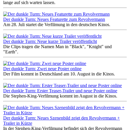
lange auf sich warten lassen.
Der dunkle Turm: Neues Featurette zum Revolvermann
Am 28. Juli startet die Verfilmung in den deutschen Kinos.
Der dunkle Turm: Neue kurze Trailer veröffentlicht
Die Clips tragen die Namen Man in "Black", "Knight" und
"Earth".
Der dunkle Turm: Zwei neue Poster online
Der Film kommt in Deutschland am 10. August in die Kinos.
Der dunkle Turm: Erster Teaser-Trailer und neue Poster online
Die Stephen-King-Verfilmung kommt im August in die Kinos.
Der dunkle Turm: Neues Szenenbild zeigt den Revolvermann +
Trailer in Kürze
In der Stephen-King-Verfilmung befindet sich der Revolvermann