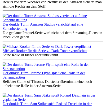
Bereits vor dem Wechsel von Netflix zu den Amazon sicherte man
sich die Rechte an dem Stoff.
Der dunkle Turm: Amazon Studios verzichtet auf eine
Serienbestellung
Die geplante Prequel-Serie wird nicht bei dem Streaming-Dienst in
Produktion gehen.
Michael Rooker für die Serie zu Dark Tower verpflichtet
Seine Rolle ist bisher aber unbekannt.
Der dunkle Turm: Jerome Flynn spielt eine Rolle in der
Serienadaption
Beliebter Game-of-Thrones-Darsteller übernimmt eine noch
unbekannte Rolle in der Amazon-Serie.
Der dunkle Turm: Sam Strike spielt Roland Deschain in der