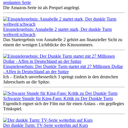
geplanten Serie
Die Amazon-Serie ist als Prequel angelegt.
Einspielergebnis: Annabelle 2 startet stark, Der dunkle Turm
weltweit schwach
Das Startergebnis von Annabelle 2 gehört aus finanzieller Sicht zu
einem der wenigen Lichtblicke des Kinosommers.
Einspielergebnis: Der Dunkle Turm startet mit 27 Millionen Dollar
- Affen in Deutschland an der Spitze
Ich – Einfach unverbesserlich 3 springt zudem in den deutschen
Jahrescharts an die Spitze.
Schwarze Stunde für King-Fans: Kritik zu Der Dunkle Turm
Eigentlich eignet sich der Film nur für einen Anlass - ein gepflegtes
Trinkspiel.
Der dunkle Turm: TV-Serie weiterhin auf Kurs