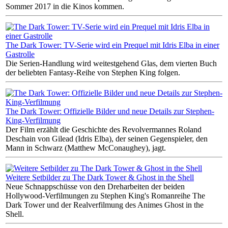
Sommer 2017 in die Kinos kommen.
The Dark Tower: TV-Serie wird ein Prequel mit Idris Elba in einer
Gastrolle
Die Serien-Handlung wird weitestgehend Glas, dem vierten Buch
der beliebten Fantasy-Reihe von Stephen King folgen.
The Dark Tower: Offizielle Bilder und neue Details zur Stephen-
King-Verfilmung
Der Film erzählt die Geschichte des Revolvermannes Roland
Deschain von Gilead (Idris Elba), der seinen Gegenspieler, den
Mann in Schwarz (Matthew McConaughey), jagt.
Weitere Setbilder zu The Dark Tower & Ghost in the Shell
Neue Schnappschüsse von den Dreharbeiten der beiden
Hollywood-Verfilmungen zu Stephen King's Romanreihe The
Dark Tower und der Realverfilmung des Animes Ghost in the
Shell.