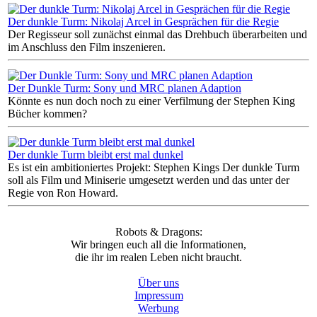
Der dunkle Turm: Nikolaj Arcel in Gesprächen für die Regie
Der Regisseur soll zunächst einmal das Drehbuch überarbeiten und
im Anschluss den Film inszenieren.
Der Dunkle Turm: Sony und MRC planen Adaption
Könnte es nun doch noch zu einer Verfilmung der Stephen King
Bücher kommen?
Der dunkle Turm bleibt erst mal dunkel
Es ist ein ambitioniertes Projekt: Stephen Kings Der dunkle Turm
soll als Film und Miniserie umgesetzt werden und das unter der
Regie von Ron Howard.
Robots & Dragons:
Wir bringen euch all die Informationen,
die ihr im realen Leben nicht braucht.
Über uns
Impressum
Werbung