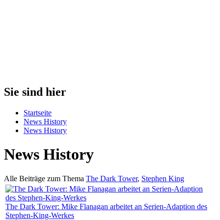
Sie sind hier
Startseite
News History
News History
News History
Alle Beiträge zum Thema
The Dark Tower
,
Stephen King
The Dark Tower: Mike Flanagan arbeitet an Serien-Adaption des
Stephen-King-Werkes