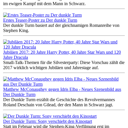
im ewigen Kampf mit dem Mann in Schwarz.
Erstes Teaser-Poster zu Der dunkle Turm
Der dunkle Turm basiert auf der gleichnamigen Romanreihe von
Stephen King.
Jubiläen 2017: 20 Jahre Harry Potter, 40 Jahre Star Wars und 120
Jahre Dracula
Small-Talk-Themen für die Silvesterparty: Diese Vorschau zählt die
2017 wirklich wichtigen Jubiläen und Jahrestage auf.
Matthew McConaughey gegen Idris Elba - Neues Szenenbild aus
Der Dunkle Turm
Der Dunkle Turm erzählt die Geschichte des Revolvermannes
Roland Deschain von Gilead, der den Mann in Schwarz jagt.
Der Dunkle Turm: Sony verschiebt den Kinostart
Statt im Februar wird die Stephen-King-Verfilmung erst im