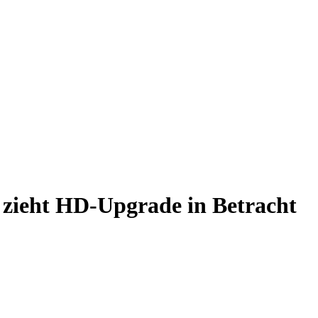
zieht HD-Upgrade in Betracht