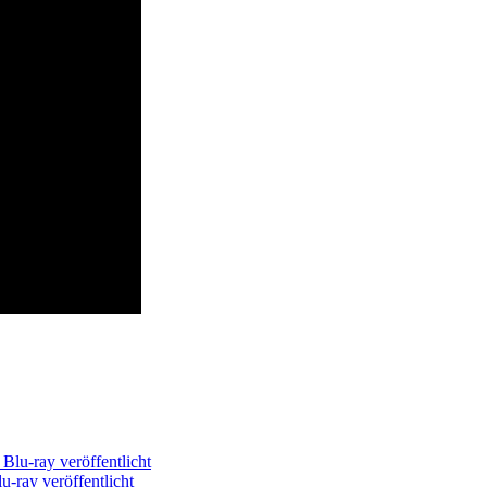
u-ray veröffentlicht