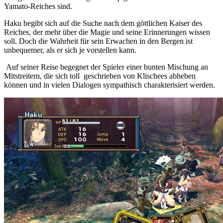
Yamato-Reiches sind.
Haku begibt sich auf die Suche nach dem göttlichen Kaiser des
Reiches, der mehr über die Magie und seine Erinnerungen wissen
soll. Doch die Wahrheit für sein Erwachen in den Bergen ist
unbequemer, als er sich je vorstellen kann.
Auf seiner Reise begegnet der Spieler einer bunten Mischung an
Mitstreitern, die sich toll geschrieben von Klischees abheben
können und in vielen Dialogen sympathisch charakterisiert werden.