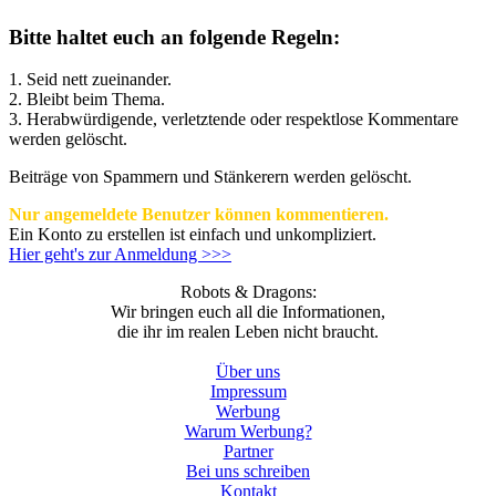
Bitte haltet euch an folgende Regeln:
1. Seid nett zueinander.
2. Bleibt beim Thema.
3.
Herabwürdigende, verletztende oder respektlose Kommentare
werden gelöscht.
Beiträge von Spammern und Stänkerern werden gelöscht.
Nur angemeldete Benutzer können kommentieren.
Ein Konto zu erstellen ist einfach und unkompliziert.
Hier geht's zur Anmeldung >>>
Robots & Dragons:
Wir bringen euch all die Informationen,
die ihr im realen Leben nicht braucht.
Über uns
Impressum
Werbung
Warum Werbung?
Partner
Bei uns schreiben
Kontakt