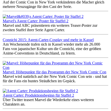
Auf der Comic Con in New York verkündeten die Macher gleich
mehrere Neuzugänge für den Cast der Serie.
Marvel's Agent Carter: Poster für Staffel 2
Marvel und ABC präsentieren ein weiteres Teaser-Poster zur
zweiten Staffel ihrer Serie Agent Carter.
Connichi 2015: Agent-Carter-Cosplay und mehr in Kassel
Am Wochenende trafen sich in Kassel wieder mehr als 26.000
Fans von japanischer Kultur um die Connichi, eine der größten
Anime-Conventions in Deutschland, zu feiern.
Marvel: Höhepunkte für das Programm der New York Comic Con
Marvel wird natürlich auf der New York Comic Con sein - und hat
für die Fans ein buntes Sträußchen im Gepäck.
Agent Carter: Produktionsbeginn für Staffel 2
Über Twitter teasert Marvel die Wiederkehr eines weiteren
Charakters an.