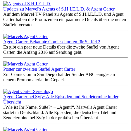
Updates zu Marvel's Agents of S.H.I.E.L.D. & Agent Carter
Auf dem Marvel-TV-Panel zu Agents of S.H.I.E.L.D. und Agent
Carter haben die Produzenten ein paar neue Details über die neuen
Staffeln verraten.
Agent Carter: Bekannte Comicschurken für Staffel 2
Es gibt ein paar neue Details über die zweite Staffel von Agent
Carter, die Anfang 2016 auf Sendung geht.
Poster zur zweiten Staffel Agent Carter
Zur ComicCon in San Diego hat der Sender ABC einiges an
neuem Promomaterial im Gepäck.
Agent Carter bei Syfy: Alle Episoden und Sendetermine in der
Übersicht
„Wie ist Ihr Name, Süße?“ – „Agent!“. Marvel's Agent Carter
startet in Deutschland. Alle Episoden, die deutschen Titel und
Sendetermine bei Syfy in der praktischen Übersicht.