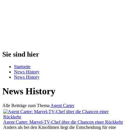
Sie sind hier
Startseite
News History
News History
News History
Alle Beiträge zum Thema
Agent Carter
Agent Carter: Marvel-TV-Chef über die Chancen einer Rückkehr
Anders als bei den Kinofilmen liegt die Entscheidung für eine