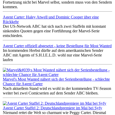
Fortsetzung nicht bei Marvel selbst, sondern muss von den Sendern
kommen.
Agent Carter: Haley Atwell und Dominic Cooper über eine
Rückkehr
Der US-Network ABC hat sich nach zwei Staffeln mit konstant
sinkenden Quoten gegen eine Fortführung der Marvel-Serie
entschieden.
Agent Carter offiziell abgesetzt - keine Bestellung für Most Wanted
Im kommenden Herbst dürfte auf dem amerikanischen Sender
ABC mit Agents of S.H.I.E.L.D. wohl nur eine Marvel-Serie
laufen
Marvel's Most Wanted nähert sich der Serienbestellung - schlechte
Chance für Agent Carter
Nach aktuellem Stand wird es wohl in der kommenden TV-Season
weiter bei zwei Comicserien auf dem Sender ABC bleiben.
Agent Carter Staffel 2: Deutschlandpremiere im Mai bei Syfy
Niemand rettet die Welt so charmant wie Peggy Carter. Diesmal