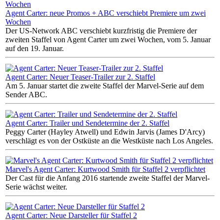
Agent Carter: neue Promos + ABC verschiebt Premiere um zwei
Wochen
Der US-Network ABC verschiebt kurzfristig die Premiere der
zweiten Staffel von Agent Carter um zwei Wochen, vom 5. Januar
auf den 19. Januar.
Agent Carter: Neuer Teaser-Trailer zur 2. Staffel
Am 5. Januar startet die zweite Staffel der Marvel-Serie auf dem
Sender ABC.
Agent Carter: Trailer und Sendetermine der 2. Staffel
Peggy Carter (Hayley Atwell) und Edwin Jarvis (James D'Arcy)
verschlägt es von der Ostküste an die Westküste nach Los Angeles.
Marvel's Agent Carter: Kurtwood Smith für Staffel 2 verpflichtet
Der Cast für die Anfang 2016 startende zweite Staffel der Marvel-
Serie wächst weiter.
Agent Carter: Neue Darsteller für Staffel 2