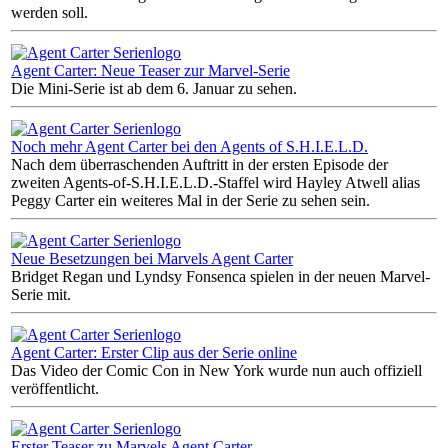
werden soll.
Agent Carter: Neue Teaser zur Marvel-Serie
Die Mini-Serie ist ab dem 6. Januar zu sehen.
Noch mehr Agent Carter bei den Agents of S.H.I.E.L.D.
Nach dem überraschenden Auftritt in der ersten Episode der
zweiten Agents-of-S.H.I.E.L.D.-Staffel wird Hayley Atwell alias
Peggy Carter ein weiteres Mal in der Serie zu sehen sein.
Neue Besetzungen bei Marvels Agent Carter
Bridget Regan und Lyndsy Fonsenca spielen in der neuen Marvel-
Serie mit.
Agent Carter: Erster Clip aus der Serie online
Das Video der Comic Con in New York wurde nun auch offiziell
veröffentlicht.
Erster Teaser zu Marvels Agent Carter