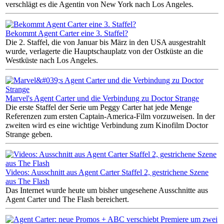
verschlägt es die Agentin von New York nach Los Angeles.
Bekommt Agent Carter eine 3. Staffel?
Die 2. Staffel, die von Januar bis März in den USA ausgestrahlt
wurde, verlagerte die Hauptschauplatz von der Ostküste an die
Westküste nach Los Angeles.
Marvel's Agent Carter und die Verbindung zu Doctor Strange
Die erste Staffel der Serie um Peggy Carter hat jede Menge
Referenzen zum ersten Captain-America-Film vorzuweisen. In der
zweiten wird es eine wichtige Verbindung zum Kinofilm Doctor
Strange geben.
Videos: Ausschnitt aus Agent Carter Staffel 2, gestrichene Szene
aus The Flash
Das Internet wurde heute um bisher ungesehene Ausschnitte aus
Agent Carter und The Flash bereichert.