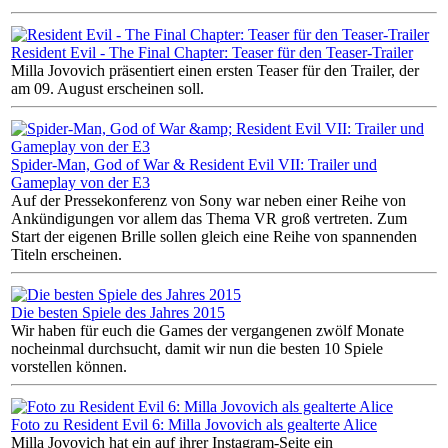
Resident Evil - The Final Chapter: Teaser für den Teaser-Trailer
Milla Jovovich präsentiert einen ersten Teaser für den Trailer, der
am 09. August erscheinen soll.
Spider-Man, God of War & Resident Evil VII: Trailer und
Gameplay von der E3
Auf der Pressekonferenz von Sony war neben einer Reihe von
Ankündigungen vor allem das Thema VR groß vertreten. Zum
Start der eigenen Brille sollen gleich eine Reihe von spannenden
Titeln erscheinen.
Die besten Spiele des Jahres 2015
Wir haben für euch die Games der vergangenen zwölf Monate
nocheinmal durchsucht, damit wir nun die besten 10 Spiele
vorstellen können.
Foto zu Resident Evil 6: Milla Jovovich als gealterte Alice
Milla Jovovich hat ein auf ihrer Instagram-Seite ein