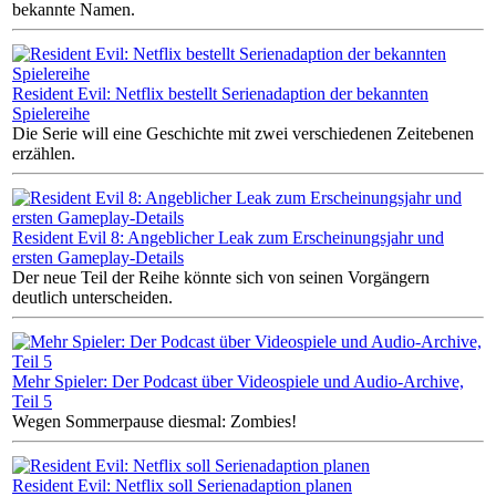
bekannte Namen.
Resident Evil: Netflix bestellt Serienadaption der bekannten
Spielereihe
Die Serie will eine Geschichte mit zwei verschiedenen Zeitebenen
erzählen.
Resident Evil 8: Angeblicher Leak zum Erscheinungsjahr und
ersten Gameplay-Details
Der neue Teil der Reihe könnte sich von seinen Vorgängern
deutlich unterscheiden.
Mehr Spieler: Der Podcast über Videospiele und Audio-Archive,
Teil 5
Wegen Sommerpause diesmal: Zombies!
Resident Evil: Netflix soll Serienadaption planen