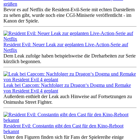
grüßen
Bevor es auf Netflix die Resident-Evil-Serie mit echten Darstellern
zu sehen gibt, wurde noch eine CGI-Miniserie veröffentlicht - im
Kanon der Spiele.
Resident Evil: Neuer Leak zur geplanten Live-Action-Serie auf
Netflix
Dem Leak zufolge haben beispielsweise die Dreharbeiten zur Serie
kürzlich begonnen.
Leak bei Capcom: Nachfolger zu Dragon‘s Dogma und Remake
von Resident Evil 4 geplant
Außerdem enthielt der Leak auch Hinweise auf Fortsetzungen zu
Onimusha Street Fighter.
Resident Evil: Constantin gibt den Cast für den Kino-Reboot
bekannt
Unter den Figuren finden sich für Fans der Spielereihe einige