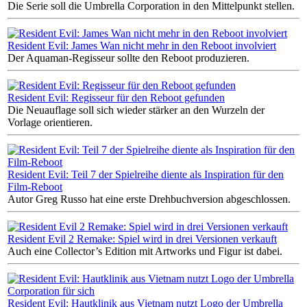
Die Serie soll die Umbrella Corporation in den Mittelpunkt stellen.
Resident Evil: James Wan nicht mehr in den Reboot involviert
Der Aquaman-Regisseur sollte den Reboot produzieren.
Resident Evil: Regisseur für den Reboot gefunden
Die Neuauflage soll sich wieder stärker an den Wurzeln der
Vorlage orientieren.
Resident Evil: Teil 7 der Spielreihe diente als Inspiration für den
Film-Reboot
Autor Greg Russo hat eine erste Drehbuchversion abgeschlossen.
Resident Evil 2 Remake: Spiel wird in drei Versionen verkauft
Auch eine Collector’s Edition mit Artworks und Figur ist dabei.
Resident Evil: Hautklinik aus Vietnam nutzt Logo der Umbrella