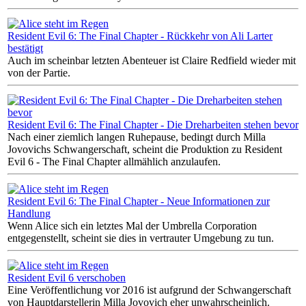
Resident Evil 6: The Final Chapter - Rückkehr von Ali Larter
bestätigt
Auch im scheinbar letzten Abenteuer ist Claire Redfield wieder mit
von der Partie.
Resident Evil 6: The Final Chapter - Die Dreharbeiten stehen bevor
Nach einer ziemlich langen Ruhepause, bedingt durch Milla
Jovovichs Schwangerschaft, scheint die Produktion zu Resident
Evil 6 - The Final Chapter allmählich anzulaufen.
Resident Evil 6: The Final Chapter - Neue Informationen zur
Handlung
Wenn Alice sich ein letztes Mal der Umbrella Corporation
entgegenstellt, scheint sie dies in vertrauter Umgebung zu tun.
Resident Evil 6 verschoben
Eine Veröffentlichung vor 2016 ist aufgrund der Schwangerschaft
von Hauptdarstellerin Milla Jovovich eher unwahrscheinlich.