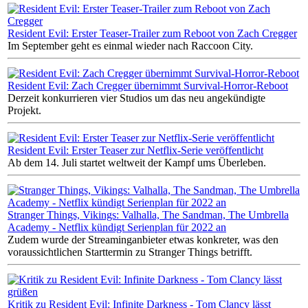
Resident Evil: Erster Teaser-Trailer zum Reboot von Zach Cregger
Im September geht es einmal wieder nach Raccoon City.
Resident Evil: Zach Cregger übernimmt Survival-Horror-Reboot
Derzeit konkurrieren vier Studios um das neu angekündigte
Projekt.
Resident Evil: Erster Teaser zur Netflix-Serie veröffentlicht
Ab dem 14. Juli startet weltweit der Kampf ums Überleben.
Stranger Things, Vikings: Valhalla, The Sandman, The Umbrella
Academy - Netflix kündigt Serienplan für 2022 an
Zudem wurde der Streaminganbieter etwas konkreter, was den
voraussichtlichen Starttermin zu Stranger Things betrifft.
Kritik zu Resident Evil: Infinite Darkness - Tom Clancy lässt