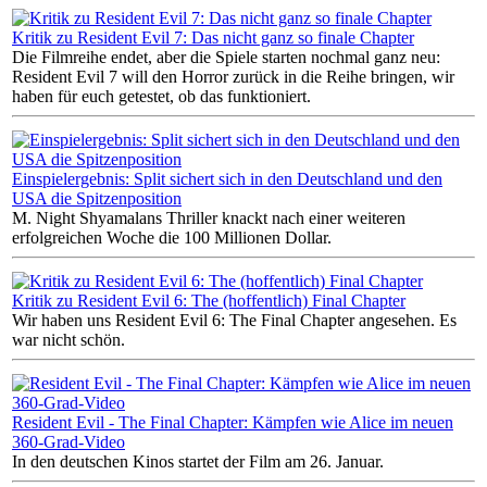
Kritik zu Resident Evil 7: Das nicht ganz so finale Chapter
Die Filmreihe endet, aber die Spiele starten nochmal ganz neu:
Resident Evil 7 will den Horror zurück in die Reihe bringen, wir
haben für euch getestet, ob das funktioniert.
Einspielergebnis: Split sichert sich in den Deutschland und den
USA die Spitzenposition
M. Night Shyamalans Thriller knackt nach einer weiteren
erfolgreichen Woche die 100 Millionen Dollar.
Kritik zu Resident Evil 6: The (hoffentlich) Final Chapter
Wir haben uns Resident Evil 6: The Final Chapter angesehen. Es
war nicht schön.
Resident Evil - The Final Chapter: Kämpfen wie Alice im neuen
360-Grad-Video
In den deutschen Kinos startet der Film am 26. Januar.