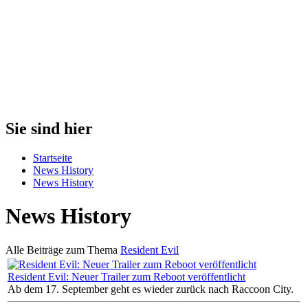
Sie sind hier
Startseite
News History
News History
News History
Alle Beiträge zum Thema
Resident Evil
Resident Evil: Neuer Trailer zum Reboot veröffentlicht
Ab dem 17. September geht es wieder zurück nach Raccoon City.