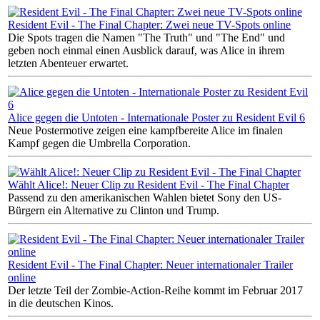
Resident Evil - The Final Chapter: Zwei neue TV-Spots online
Die Spots tragen die Namen "The Truth" und "The End" und
geben noch einmal einen Ausblick darauf, was Alice in ihrem
letzten Abenteuer erwartet.
Alice gegen die Untoten - Internationale Poster zu Resident Evil 6
Neue Postermotive zeigen eine kampfbereite Alice im finalen
Kampf gegen die Umbrella Corporation.
Wählt Alice!: Neuer Clip zu Resident Evil - The Final Chapter
Passend zu den amerikanischen Wahlen bietet Sony den US-
Bürgern ein Alternative zu Clinton und Trump.
Resident Evil - The Final Chapter: Neuer internationaler Trailer
online
Der letzte Teil der Zombie-Action-Reihe kommt im Februar 2017
in die deutschen Kinos.