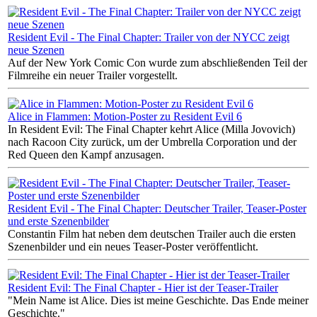
Resident Evil - The Final Chapter: Trailer von der NYCC zeigt
neue Szenen
Auf der New York Comic Con wurde zum abschließenden Teil der
Filmreihe ein neuer Trailer vorgestellt.
Alice in Flammen: Motion-Poster zu Resident Evil 6
In Resident Evil: The Final Chapter kehrt Alice (Milla Jovovich)
nach Racoon City zurück, um der Umbrella Corporation und der
Red Queen den Kampf anzusagen.
Resident Evil - The Final Chapter: Deutscher Trailer, Teaser-Poster
und erste Szenenbilder
Constantin Film hat neben dem deutschen Trailer auch die ersten
Szenenbilder und ein neues Teaser-Poster veröffentlicht.
Resident Evil: The Final Chapter - Hier ist der Teaser-Trailer
"Mein Name ist Alice. Dies ist meine Geschichte. Das Ende meiner
Geschichte."