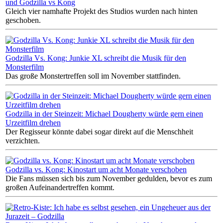
und Godzilla vs Kong
Gleich vier namhafte Projekt des Studios wurden nach hinten
geschoben.
Godzilla Vs. Kong: Junkie XL schreibt die Musik für den
Monsterfilm
Das große Monstertreffen soll im November stattfinden.
Godzilla in der Steinzeit: Michael Dougherty würde gern einen
Urzeitfilm drehen
Der Regisseur könnte dabei sogar direkt auf die Menschheit
verzichten.
Godzilla vs. Kong: Kinostart um acht Monate verschoben
Die Fans müssen sich bis zum November gedulden, bevor es zum
großen Aufeinandertreffen kommt.