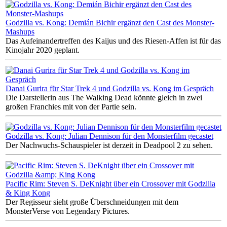
Godzilla vs. Kong: Demián Bichir ergänzt den Cast des Monster-
Mashups
Das Aufeinandertreffen des Kaijus und des Riesen-Affen ist für das
Kinojahr 2020 geplant.
Danai Gurira für Star Trek 4 und Godzilla vs. Kong im Gespräch
Die Darstellerin aus The Walking Dead könnte gleich in zwei
großen Franchies mit von der Partie sein.
Godzilla vs. Kong: Julian Dennison für den Monsterfilm gecastet
Der Nachwuchs-Schauspieler ist derzeit in Deadpool 2 zu sehen.
Pacific Rim: Steven S. DeKnight über ein Crossover mit Godzilla
& King Kong
Der Regisseur sieht große Überschneidungen mit dem
MonsterVerse von Legendary Pictures.