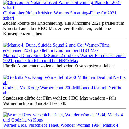
Christopher Nolan kritisiert Warners Streaming-Pläne für 2021
scharf
Zudem könnte die Entscheidung, alle Kinofilme 2021 parallel zum
Kinostart auch bei HBO Max zu veröffentlichen, rechtliche
Konsequenzen haben.
Matrix 4, Dune, Suicide Squad 2 und Co: Warner-Filme erscheinen
2021 parallel im Kino und bei HBO Max
Für die Abonnenten sollen dabei keine Zusatzkosten anfallen.
Godzilla Vs. Kong: Warner lehnt 200-Millionen-Deal mit Netflix
ab
Stattdessen dürfte der Film wohl zu HBO Max wandern - falls
Warner nicht am Kinostart festhält.
Warner Bros. verschiebt Tenet, Wonder Woman 1984, Matrix 4