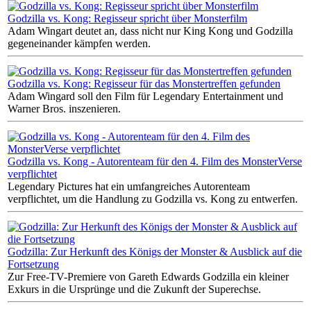
Godzilla vs. Kong: Regisseur spricht über Monsterfilm
Adam Wingart deutet an, dass nicht nur King Kong und Godzilla
gegeneinander kämpfen werden.
Godzilla vs. Kong: Regisseur für das Monstertreffen gefunden
Adam Wingard soll den Film für Legendary Entertainment und
Warner Bros. inszenieren.
Godzilla vs. Kong - Autorenteam für den 4. Film des MonsterVerse
verpflichtet
Legendary Pictures hat ein umfangreiches Autorenteam
verpflichtet, um die Handlung zu Godzilla vs. Kong zu entwerfen.
Godzilla: Zur Herkunft des Königs der Monster & Ausblick auf die
Fortsetzung
Zur Free-TV-Premiere von Gareth Edwards Godzilla ein kleiner
Exkurs in die Ursprünge und die Zukunft der Superechse.