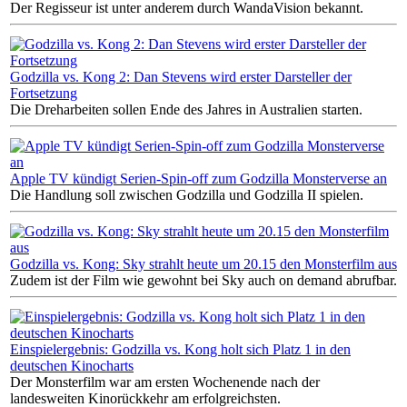
Der Regisseur ist unter anderem durch WandaVision bekannt.
Godzilla vs. Kong 2: Dan Stevens wird erster Darsteller der
Fortsetzung
Die Dreharbeiten sollen Ende des Jahres in Australien starten.
Apple TV kündigt Serien-Spin-off zum Godzilla Monsterverse an
Die Handlung soll zwischen Godzilla und Godzilla II spielen.
Godzilla vs. Kong: Sky strahlt heute um 20.15 den Monsterfilm aus
Zudem ist der Film wie gewohnt bei Sky auch on demand abrufbar.
Einspielergebnis: Godzilla vs. Kong holt sich Platz 1 in den
deutschen Kinocharts
Der Monsterfilm war am ersten Wochenende nach der
landesweiten Kinorückkehr am erfolgreichsten.