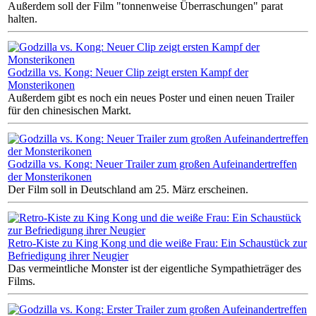
Außerdem soll der Film "tonnenweise Überraschungen" parat
halten.
Godzilla vs. Kong: Neuer Clip zeigt ersten Kampf der
Monsterikonen
Außerdem gibt es noch ein neues Poster und einen neuen Trailer
für den chinesischen Markt.
Godzilla vs. Kong: Neuer Trailer zum großen Aufeinandertreffen
der Monsterikonen
Der Film soll in Deutschland am 25. März erscheinen.
Retro-Kiste zu King Kong und die weiße Frau: Ein Schaustück zur
Befriedigung ihrer Neugier
Das vermeintliche Monster ist der eigentliche Sympathieträger des
Films.