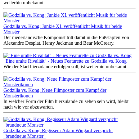
weiterhin unbekannt.
Godzilla vs. Kong: Junkie XL veröffentlicht Musik für beide
Monster
Der niederländische Komponist tritt damit in die Fußstapfen von
Alexandre Desplat, Henry Jackman und Bear McCreary.
"Eine uralte Rivalität" - Neues Featurette zu Godzilla vs. Kong
Wie der Start hierzulande erfolgen soll, ist weiterhin unbekannt.
Godzilla vs. Kong: Neue Filmposter zum Kampf der
Monsterikonen
In welcher Form der Film hierzulande zu sehen sein wird, bleibt
nach wie vor abzuwarten.
Godzilla vs. Kong: Regisseur Adam Wingard verspricht
"brandneue Monster"