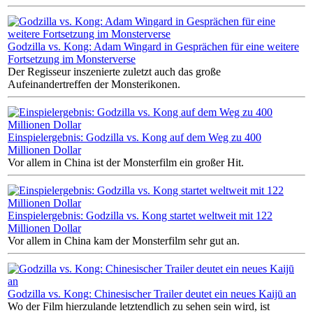
Godzilla vs. Kong: Adam Wingard in Gesprächen für eine weitere
Fortsetzung im Monsterverse
Der Regisseur inszenierte zuletzt auch das große
Aufeinandertreffen der Monsterikonen.
Einspielergebnis: Godzilla vs. Kong auf dem Weg zu 400
Millionen Dollar
Vor allem in China ist der Monsterfilm ein großer Hit.
Einspielergebnis: Godzilla vs. Kong startet weltweit mit 122
Millionen Dollar
Vor allem in China kam der Monsterfilm sehr gut an.
Godzilla vs. Kong: Chinesischer Trailer deutet ein neues Kaijū an
Wo der Film hierzulande letztendlich zu sehen sein wird, ist