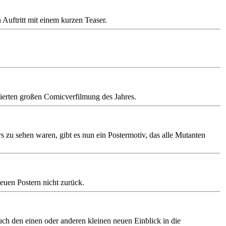
 Auftritt mit einem kurzen Teaser.
ierten großen Comicverfilmung des Jahres.
zu sehen waren, gibt es nun ein Postermotiv, das alle Mutanten
euen Postern nicht zurück.
uch den einen oder anderen kleinen neuen Einblick in die