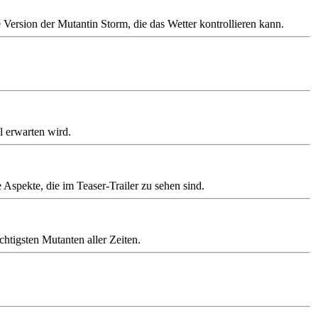
 Version der Mutantin Storm, die das Wetter kontrollieren kann.
l erwarten wird.
Aspekte, die im Teaser-Trailer zu sehen sind.
chtigsten Mutanten aller Zeiten.