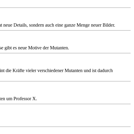
 neue Details, sondern auch eine ganze Menge neuer Bilder.
e gibt es neue Motive der Mutanten.
t die Kräfte vieler verschiedener Mutanten und ist dadurch
ten um Professor X.