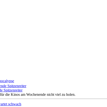
ocalypse
 Spitzenreiter
für die Kinos am Wochenende nicht viel zu holen.