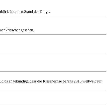
rblick über den Stand der Dinge.
er kritischer gesehen.
udios angekündigt, dass die Riesenechse bereits 2016 weltweit auf