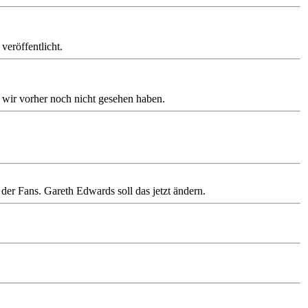
veröffentlicht.
e wir vorher noch nicht gesehen haben.
 der Fans. Gareth Edwards soll das jetzt ändern.