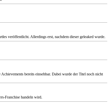
les veröffentlicht. Allerdings erst, nachdem dieser geleaked wurde.
Achievements bereits einsehbar. Dabei wurde der Titel noch nicht
ers-Franchise handeln wird.