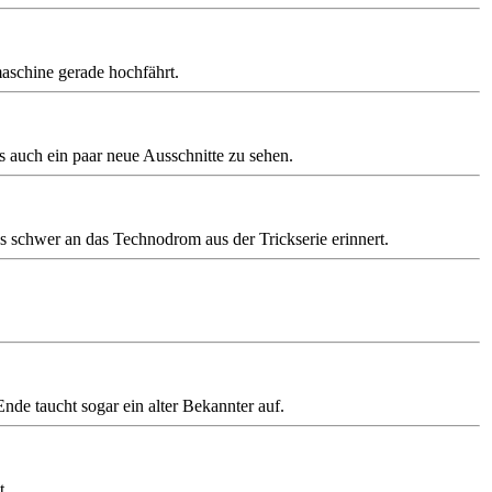
aschine gerade hochfährt.
s auch ein paar neue Ausschnitte zu sehen.
 schwer an das Technodrom aus der Trickserie erinnert.
de taucht sogar ein alter Bekannter auf.
t.