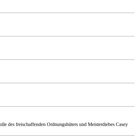
lle des freischaffenden Ordnungshüters und Meisterdiebes Casey