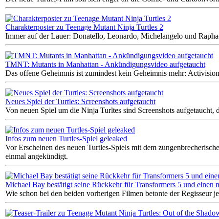
Charakterposter zu Teenage Mutant Ninja Turtles 2
Immer auf der Lauer: Donatello, Leonardo, Michelangelo und Rapha
TMNT: Mutants in Manhattan - Ankündigungsvideo aufgetaucht
Das offene Geheimnis ist zumindest kein Geheimnis mehr: Activision 
Neues Spiel der Turtles: Screenshots aufgetaucht
Von neuen Spiel um die Ninja Turltes sind Screenshots aufgetaucht, 
Infos zum neuen Turtles-Spiel geleaked
Vor Erscheinen des neuen Turtles-Spiels mit dem zungenbrecherische
einmal angekündigt.
Michael Bay bestätigt seine Rückkehr für Transformers 5 und einen n
Wie schon bei den beiden vorherigen Filmen betonte der Regisseur je