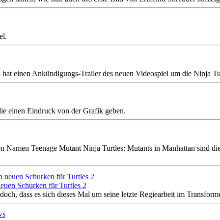
el.
hat einen Ankündigungs-Trailer des neuen Videospiel um die Ninja Turt
die einen Eindruck von der Grafik geben.
n Namen Teenage Mutant Ninja Turtles: Mutants in Manhattan sind die 
euen Schurken für Turtles 2
doch, dass es sich dieses Mal um seine letzte Regiearbeit im Transform