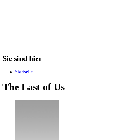
Sie sind hier
Startseite
The Last of Us