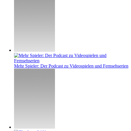
Mehr Spieler: Der Podcast zu Videospielen und Fernsehserien