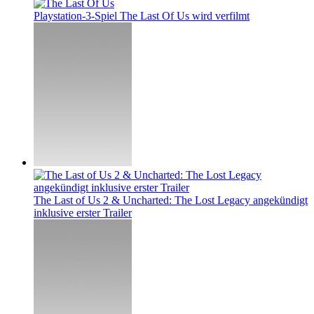
Playstation-3-Spiel The Last Of Us wird verfilmt
The Last of Us 2 & Uncharted: The Lost Legacy angekündigt
inklusive erster Trailer