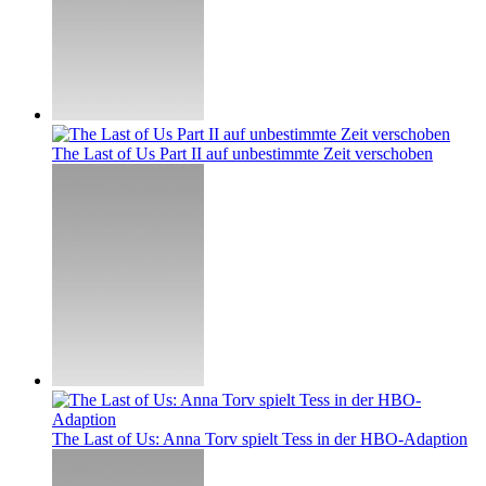
The Last of Us Part II auf unbestimmte Zeit verschoben
The Last of Us: Anna Torv spielt Tess in der HBO-Adaption