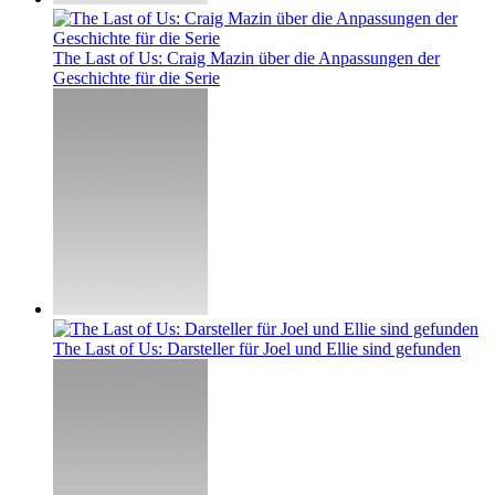
The Last of Us: Craig Mazin über die Anpassungen der
Geschichte für die Serie
The Last of Us: Darsteller für Joel und Ellie sind gefunden