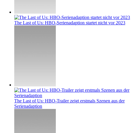
The Last of Us: HBO-Serienadaption startet nicht vor 2023
The Last of Us: HBO-Trailer zeigt erstmals Szenen aus der
Serienadaption