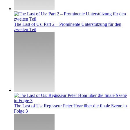
The Last of Us: Part 2 – Prominente Unterstützung für den
zweiten Teil
The Last of Us: Regisseur Peter Hoar über die finale Szene in
Folge 3