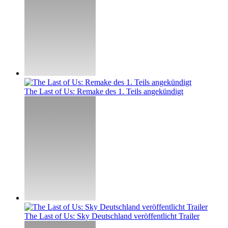
The Last of Us: Remake des 1. Teils angekündigt
The Last of Us: Sky Deutschland veröffentlicht Trailer