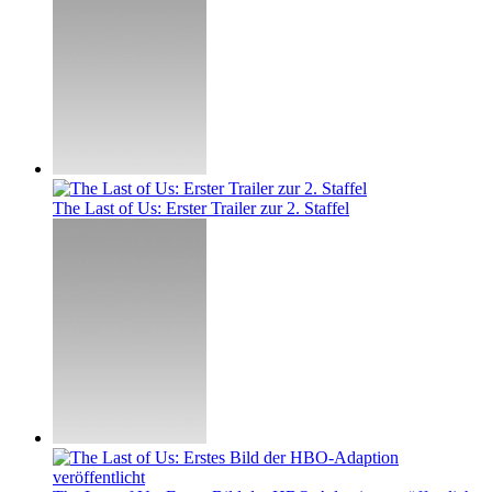
The Last of Us: Erster Trailer zur 2. Staffel