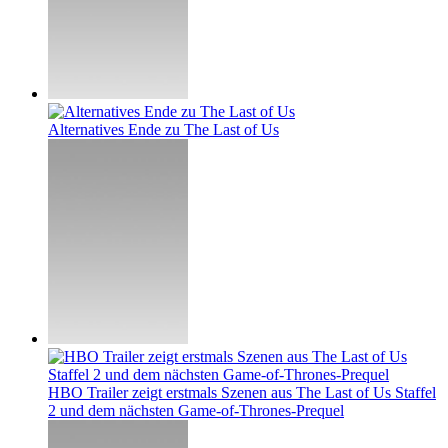
Alternatives Ende zu The Last of Us
HBO Trailer zeigt erstmals Szenen aus The Last of Us Staffel
2 und dem nächsten Game-of-Thrones-Prequel