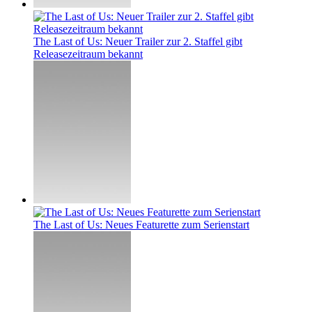
The Last of Us: Neuer Trailer zur 2. Staffel gibt
Releasezeitraum bekannt
The Last of Us: Neues Featurette zum Serienstart