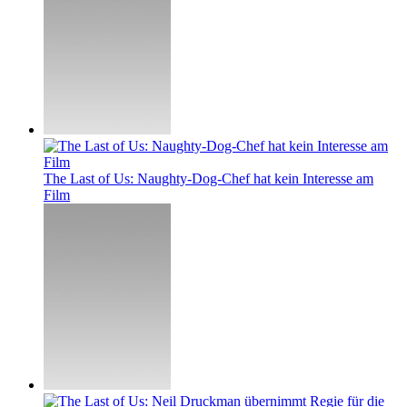
The Last of Us: Naughty-Dog-Chef hat kein Interesse am
Film