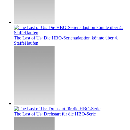
The Last of Us: Die HBO-Serienadaption könnte über 4.
Staffel laufen
The Last of Us: Drehstart für die HBO-Serie