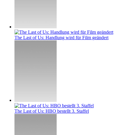
The Last of Us: Handlung wird für Film geändert
The Last of Us: HBO bestellt 3. Staffel