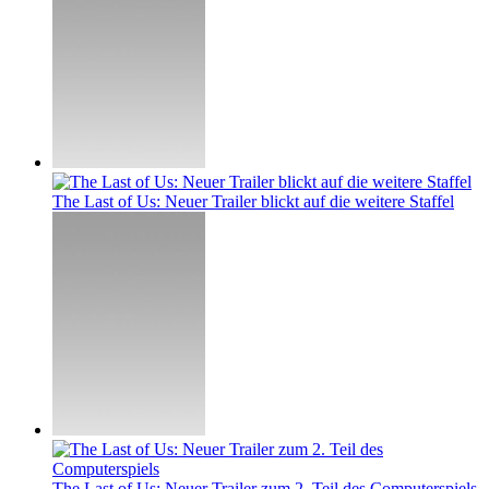
The Last of Us: Neuer Trailer blickt auf die weitere Staffel
The Last of Us: Neuer Trailer zum 2. Teil des Computerspiels