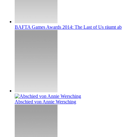
BAFTA Games Awards 2014: The Last of Us räumt ab
Abschied von Annie Wersching