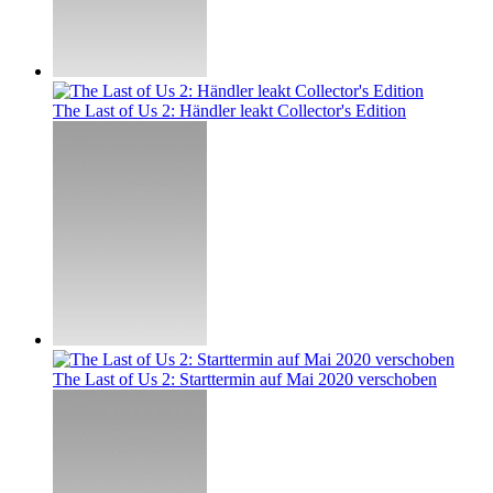
The Last of Us 2: Händler leakt Collector's Edition
The Last of Us 2: Starttermin auf Mai 2020 verschoben