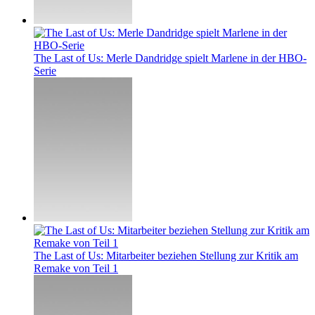
The Last of Us: Merle Dandridge spielt Marlene in der HBO-
Serie
The Last of Us: Mitarbeiter beziehen Stellung zur Kritik am
Remake von Teil 1