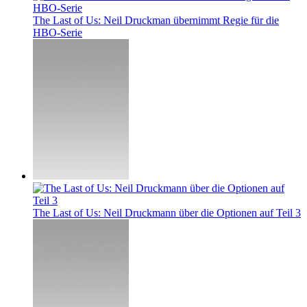
The Last of Us: Neil Druckman übernimmt Regie für die
HBO-Serie
The Last of Us: Neil Druckmann über die Optionen auf Teil 3