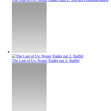
The Last of Us: Neuer Trailer zur 2. Staffel