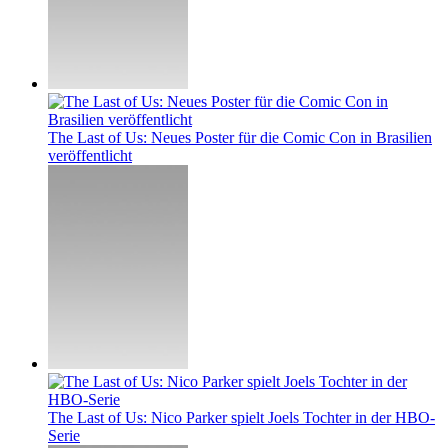
The Last of Us: Neues Poster für die Comic Con in Brasilien
veröffentlicht
The Last of Us: Nico Parker spielt Joels Tochter in der HBO-
Serie