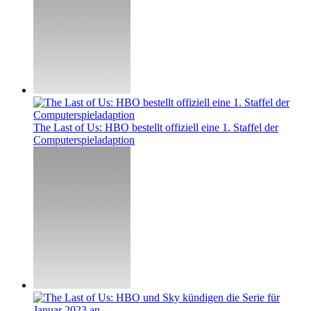
The Last of Us: HBO bestellt offiziell eine 1. Staffel der
Computerspieladaption