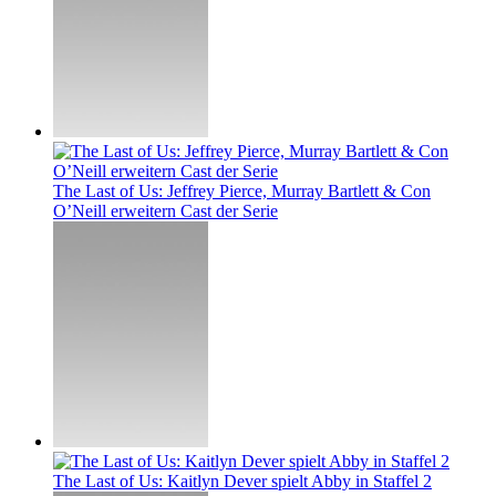
The Last of Us: Jeffrey Pierce, Murray Bartlett & Con
O’Neill erweitern Cast der Serie
The Last of Us: Kaitlyn Dever spielt Abby in Staffel 2