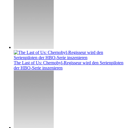
The Last of Us: Chernobyl-Regisseur wird den Serienpiloten
der HBO-Serie inszenieren