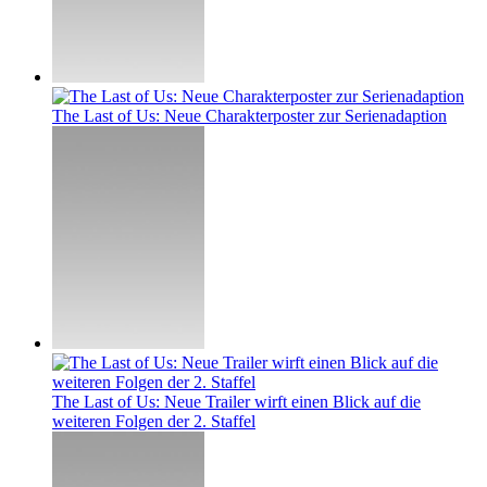
The Last of Us: Neue Charakterposter zur Serienadaption
The Last of Us: Neue Trailer wirft einen Blick auf die
weiteren Folgen der 2. Staffel