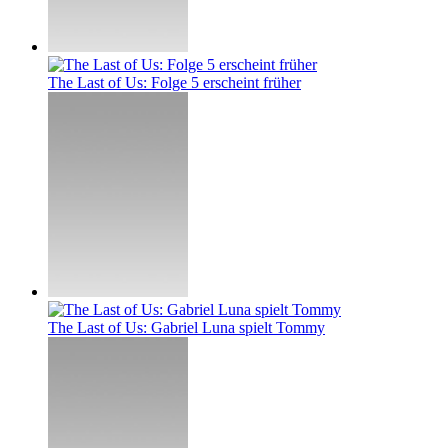
The Last of Us: Folge 5 erscheint früher
The Last of Us: Gabriel Luna spielt Tommy