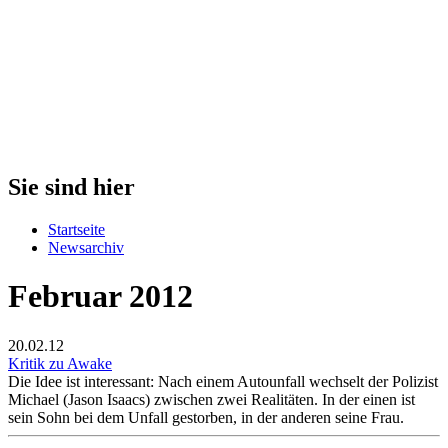
Sie sind hier
Startseite
Newsarchiv
Februar 2012
20.02.12
Kritik zu Awake
Die Idee ist interessant: Nach einem Autounfall wechselt der Polizist
Michael (Jason Isaacs) zwischen zwei Realitäten. In der einen ist
sein Sohn bei dem Unfall gestorben, in der anderen seine Frau.