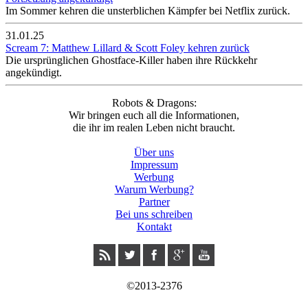
Im Sommer kehren die unsterblichen Kämpfer bei Netflix zurück.
31.01.25
Scream 7: Matthew Lillard & Scott Foley kehren zurück
Die ursprünglichen Ghostface-Killer haben ihre Rückkehr
angekündigt.
Robots & Dragons:
Wir bringen euch all die Informationen,
die ihr im realen Leben nicht braucht.
Über uns
Impressum
Werbung
Warum Werbung?
Partner
Bei uns schreiben
Kontakt
©2013-2376