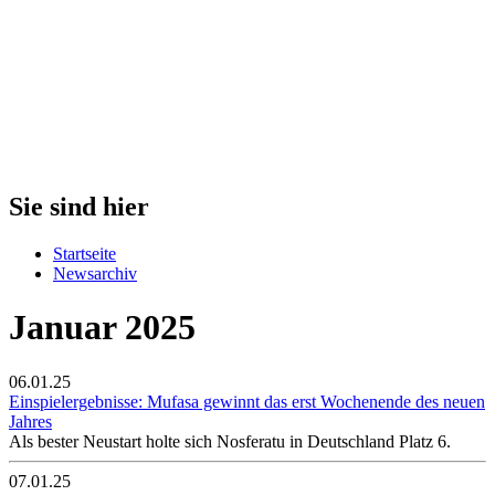
Sie sind hier
Startseite
Newsarchiv
Januar 2025
06.01.25
Einspielergebnisse: Mufasa gewinnt das erst Wochenende des neuen
Jahres
Als bester Neustart holte sich Nosferatu in Deutschland Platz 6.
07.01.25