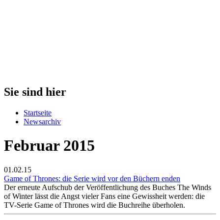
Sie sind hier
Startseite
Newsarchiv
Februar 2015
01.02.15
Game of Thrones: die Serie wird vor den Büchern enden
Der erneute Aufschub der Veröffentlichung des Buches The Winds
of Winter lässt die Angst vieler Fans eine Gewissheit werden: die
TV-Serie Game of Thrones wird die Buchreihe überholen.