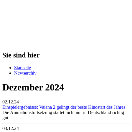
Sie sind hier
Startseite
Newsarchiv
Dezember 2024
02.12.24
Einspielergebnisse: Vaiana 2 gelingt der beste Kinostart des Jahres
Die Animationsfortsetzung startet nicht nur in Deutschland richtig
gut.
03.12.24