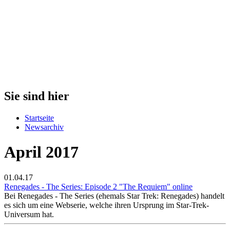
Sie sind hier
Startseite
Newsarchiv
April 2017
01.04.17
Renegades - The Series: Episode 2 "The Requiem" online
Bei Renegades - The Series (ehemals Star Trek: Renegades) handelt
es sich um eine Webserie, welche ihren Ursprung im Star-Trek-
Universum hat.