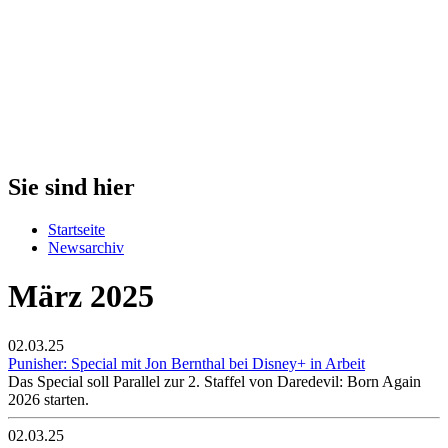
Sie sind hier
Startseite
Newsarchiv
März 2025
02.03.25
Punisher: Special mit Jon Bernthal bei Disney+ in Arbeit
Das Special soll Parallel zur 2. Staffel von Daredevil: Born Again
2026 starten.
02.03.25