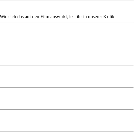
e sich das auf den Film auswirkt, lest ihr in unserer Kritik.