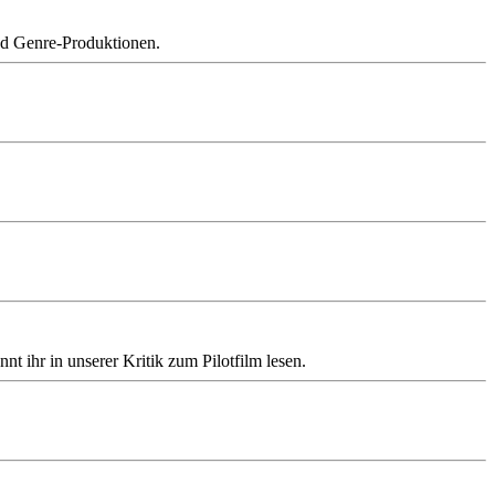
nd Genre-Produktionen.
 ihr in unserer Kritik zum Pilotfilm lesen.