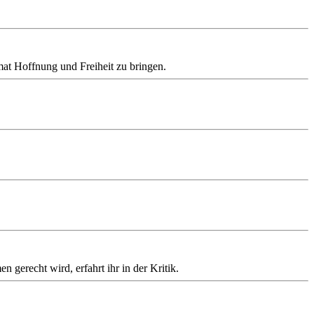
mat Hoffnung und Freiheit zu bringen.
gerecht wird, erfahrt ihr in der Kritik.