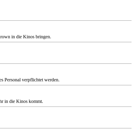
rown in die Kinos bringen.
s Personal verpflichtet werden.
ahr in die Kinos kommt.