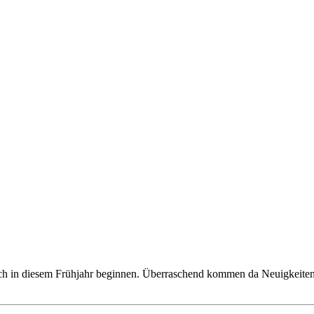
h in diesem Frühjahr beginnen. Überraschend kommen da Neuigkeiten