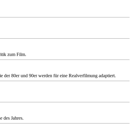
itik zum Film.
rie der 80er und 90er werden für eine Realverfilmung adaptiert.
e des Jahres.