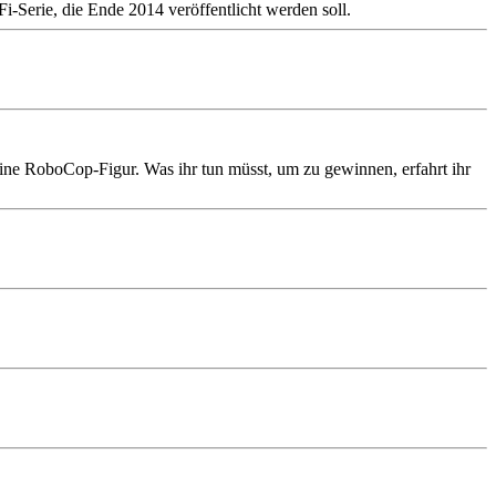
erie, die Ende 2014 veröffentlicht werden soll.
ne RoboCop-Figur. Was ihr tun müsst, um zu gewinnen, erfahrt ihr