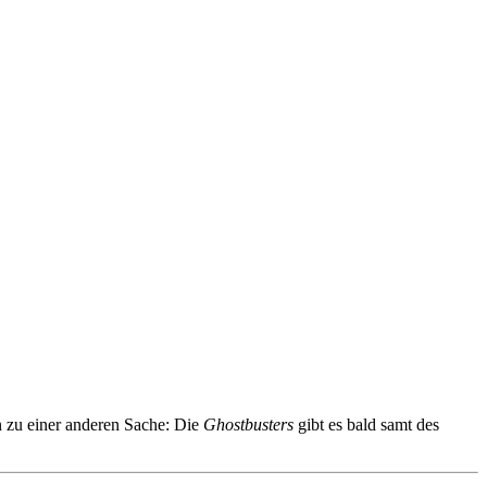
 zu einer anderen Sache: Die
Ghostbusters
gibt es bald samt des