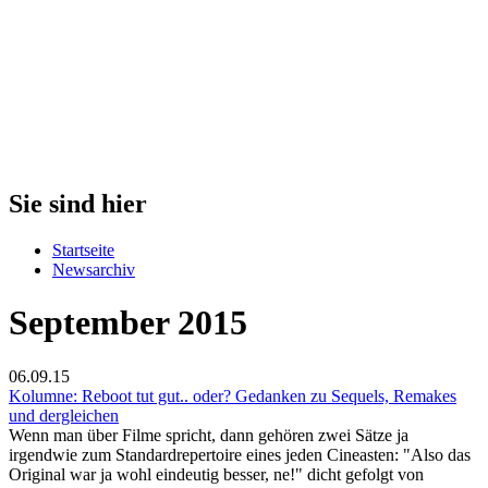
Sie sind hier
Startseite
Newsarchiv
September 2015
06.09.15
Kolumne: Reboot tut gut.. oder? Gedanken zu Sequels, Remakes
und dergleichen
Wenn man über Filme spricht, dann gehören zwei Sätze ja
irgendwie zum Standardrepertoire eines jeden Cineasten: "Also das
Original war ja wohl eindeutig besser, ne!" dicht gefolgt von