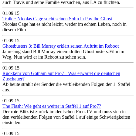
auch Travis und seine Familie versuchen, aus LA zu flüchten.
01.09.15
Trailer: Nicolas Cage sucht seinen Sohn in Pay the Ghost
Nicolas Cage hat es nicht leicht, weder im echten Leben, noch in
diesem Film.
01.09.15
Ghostbusters 3: Bill Murray erklärt seinen Auftritt im Reboot
Jahrelang stand Bill Murray einem dritten Ghostbusters-Film im
Weg. Nun wird er im Reboot zu sehen sein.
01.09.15
Rückkehr von Gotham auf Pro7 - Was erwartet die deutschen
Zuschauer?
Ab heute strahlt der Sender die verbleibenden Folgen der 1. Staffel
aus.
01.09.15
The Flash: Wie geht es weiter in Staffel 1 auf Pro7?
Der rote Blitz ist zurück im deutschen Free-TV und muss sich in
den verbleibenden Folgen von Staffel 1 auf einige Schwierigkeiten
einstellen.
01.09.15