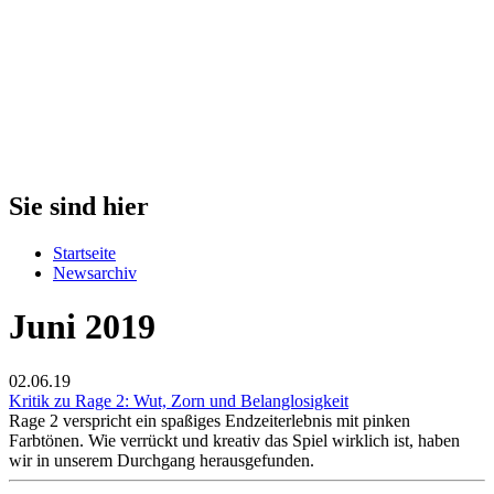
Sie sind hier
Startseite
Newsarchiv
Juni 2019
02.06.19
Kritik zu Rage 2: Wut, Zorn und Belanglosigkeit
Rage 2 verspricht ein spaßiges Endzeiterlebnis mit pinken
Farbtönen. Wie verrückt und kreativ das Spiel wirklich ist, haben
wir in unserem Durchgang herausgefunden.