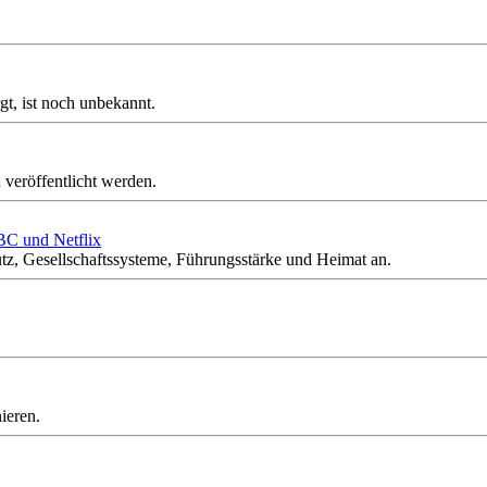
gt, ist noch unbekannt.
veröffentlicht werden.
BC und Netflix
, Gesellschaftssysteme, Führungsstärke und Heimat an.
ieren.