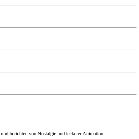
 und berichten von Nostalgie und leckerer Animation.