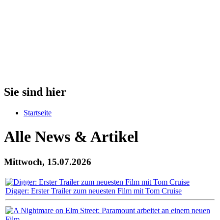
Sie sind hier
Startseite
Alle News & Artikel
Mittwoch, 15.07.2026
Digger: Erster Trailer zum neuesten Film mit Tom Cruise