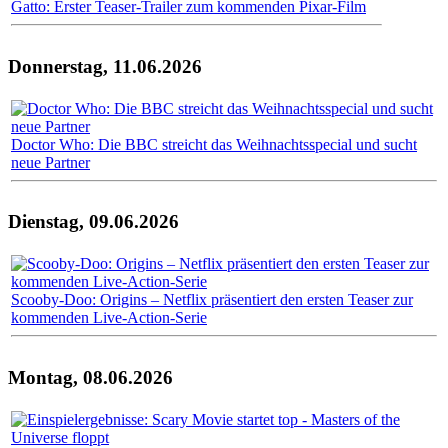
Gatto: Erster Teaser-Trailer zum kommenden Pixar-Film
Donnerstag, 11.06.2026
Doctor Who: Die BBC streicht das Weihnachtsspecial und sucht
neue Partner
Dienstag, 09.06.2026
Scooby-Doo: Origins – Netflix präsentiert den ersten Teaser zur
kommenden Live-Action-Serie
Montag, 08.06.2026