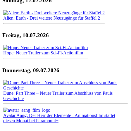
Sonntag, 12.07.2026
Alien: Earth - Drei weitere Neuzugänge für Staffel 2
Freitag, 10.07.2026
Hope: Neuer Trailer zum Sci-Fi-Actionfilm
Donnerstag, 09.07.2026
Dune: Part Three – Neuer Trailer zum Abschluss von Pauls
Geschichte
Avatar Aang: Der Herr der Elemente - Animationsfilm startet
diesen Monat bei Paramount+