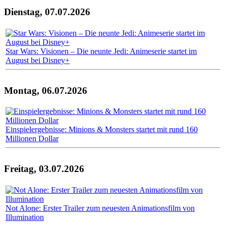
Dienstag, 07.07.2026
Star Wars: Visionen – Die neunte Jedi: Animeserie startet im
August bei Disney+
Montag, 06.07.2026
Einspielergebnisse: Minions & Monsters startet mit rund 160
Millionen Dollar
Freitag, 03.07.2026
Not Alone: Erster Trailer zum neuesten Animationsfilm von
Illumination