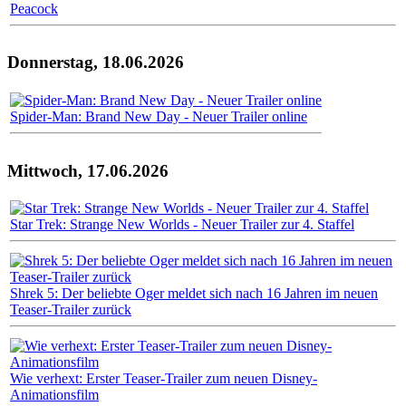
Peacock
Donnerstag, 18.06.2026
Spider-Man: Brand New Day - Neuer Trailer online
Mittwoch, 17.06.2026
Star Trek: Strange New Worlds - Neuer Trailer zur 4. Staffel
Shrek 5: Der beliebte Oger meldet sich nach 16 Jahren im neuen
Teaser-Trailer zurück
Wie verhext: Erster Teaser-Trailer zum neuen Disney-
Animationsfilm