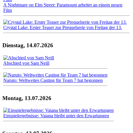
A Nightmare on Elm Street: Paramount arbeitet an einem neuen
Film
Crystal Lake: Erster Teaser zur Prequelserie von Freitag der 13.
Dienstag, 14.07.2026
Abschied von Sam Neill
Naruto: Weltweites Casting für Team 7 hat begonnen
Montag, 13.07.2026
Einspielergebnisse: Vaiana bleibt unter den Erwartungen