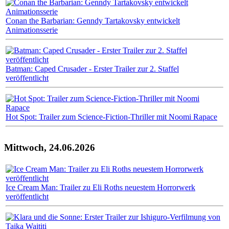
Conan the Barbarian: Genndy Tartakovsky entwickelt
Animationsserie
Batman: Caped Crusader - Erster Trailer zur 2. Staffel
veröffentlicht
Hot Spot: Trailer zum Science-Fiction-Thriller mit Noomi Rapace
Mittwoch, 24.06.2026
Ice Cream Man: Trailer zu Eli Roths neuestem Horrorwerk
veröffentlicht