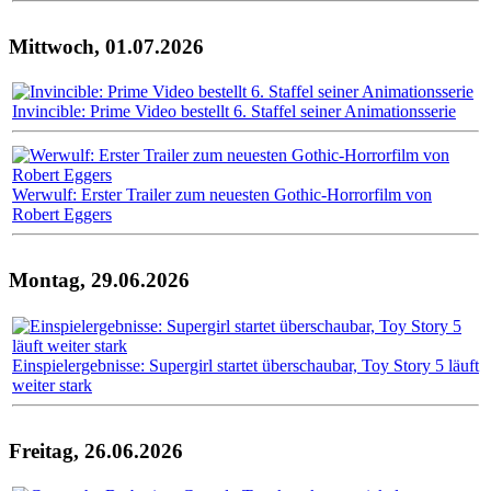
Mittwoch, 01.07.2026
Invincible: Prime Video bestellt 6. Staffel seiner Animationsserie
Werwulf: Erster Trailer zum neuesten Gothic-Horrorfilm von
Robert Eggers
Montag, 29.06.2026
Einspielergebnisse: Supergirl startet überschaubar, Toy Story 5 läuft
weiter stark
Freitag, 26.06.2026