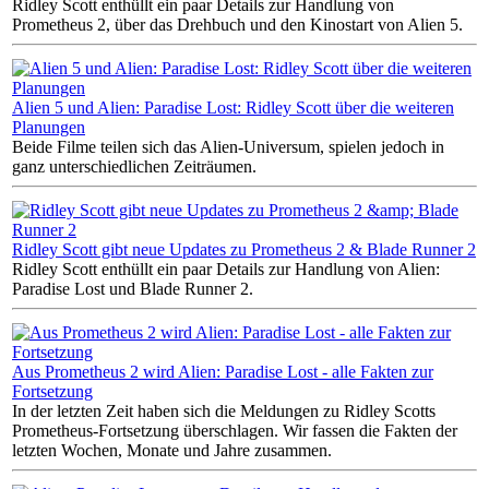
Ridley Scott enthüllt ein paar Details zur Handlung von
Prometheus 2, über das Drehbuch und den Kinostart von Alien 5.
Alien 5 und Alien: Paradise Lost: Ridley Scott über die weiteren
Planungen
Beide Filme teilen sich das Alien-Universum, spielen jedoch in
ganz unterschiedlichen Zeiträumen.
Ridley Scott gibt neue Updates zu Prometheus 2 & Blade Runner 2
Ridley Scott enthüllt ein paar Details zur Handlung von Alien:
Paradise Lost und Blade Runner 2.
Aus Prometheus 2 wird Alien: Paradise Lost - alle Fakten zur
Fortsetzung
In der letzten Zeit haben sich die Meldungen zu Ridley Scotts
Prometheus-Fortsetzung überschlagen. Wir fassen die Fakten der
letzten Wochen, Monate und Jahre zusammen.