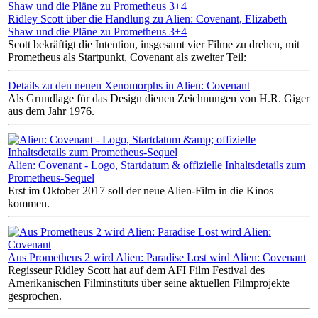
Ridley Scott über die Handlung zu Alien: Covenant, Elizabeth
Shaw und die Pläne zu Prometheus 3+4
Scott bekräftigt die Intention, insgesamt vier Filme zu drehen, mit
Prometheus als Startpunkt, Covenant als zweiter Teil:
Details zu den neuen Xenomorphs in Alien: Covenant
Als Grundlage für das Design dienen Zeichnungen von H.R. Giger
aus dem Jahr 1976.
Alien: Covenant - Logo, Startdatum & offizielle Inhaltsdetails zum
Prometheus-Sequel
Erst im Oktober 2017 soll der neue Alien-Film in die Kinos
kommen.
Aus Prometheus 2 wird Alien: Paradise Lost wird Alien: Covenant
Regisseur Ridley Scott hat auf dem AFI Film Festival des
Amerikanischen Filminstituts über seine aktuellen Filmprojekte
gesprochen.