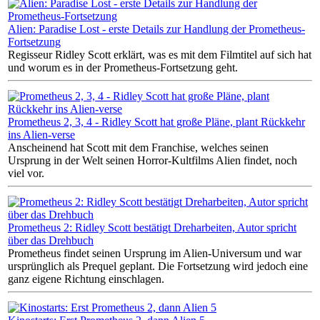
Alien: Paradise Lost - erste Details zur Handlung der Prometheus-
Fortsetzung
Regisseur Ridley Scott erklärt, was es mit dem Filmtitel auf sich hat
und worum es in der Prometheus-Fortsetzung geht.
Prometheus 2, 3, 4 - Ridley Scott hat große Pläne, plant Rückkehr
ins Alien-verse
Anscheinend hat Scott mit dem Franchise, welches seinen
Ursprung in der Welt seinen Horror-Kultfilms Alien findet, noch
viel vor.
Prometheus 2: Ridley Scott bestätigt Dreharbeiten, Autor spricht
über das Drehbuch
Prometheus findet seinen Ursprung im Alien-Universum und war
ursprünglich als Prequel geplant. Die Fortsetzung wird jedoch eine
ganz eigene Richtung einschlagen.