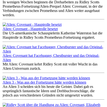
In wenigen Wochen beginnen die Dreharbeiten zu Ridley Scotts
Prometheus-Fortsetzung/Alien-Prequel Alien: Covenant, in der die
Verbindungen zwischen Prometheus und Alien weiter ausgebaut
werden.
Alien: Covenant - Hauptrolle besetzt
Die US-amerikanische Schauspielerin Katherine Waterston hat die
Hauptrolle in Ridley Scotts Prometheus-Fortsetzung ergattert.
Alien: Covenant hat Facehugger, Chestburster und das Original-
Alien
Mit Alien: Covenant kehrt Ridley Scott mit voller Wucht in das
Alien-Universum zurück.
Alien 3 - Was aus der Fortsetzung hätte werden können
An Alien 3 scheiden sich bis heute die Geister. Dabei gab es
ursprünglich fantastische Ideen und Drehbuchvorschläge, die
jedoch aus verschiedenen Gründen nicht umgesetzt wurden.