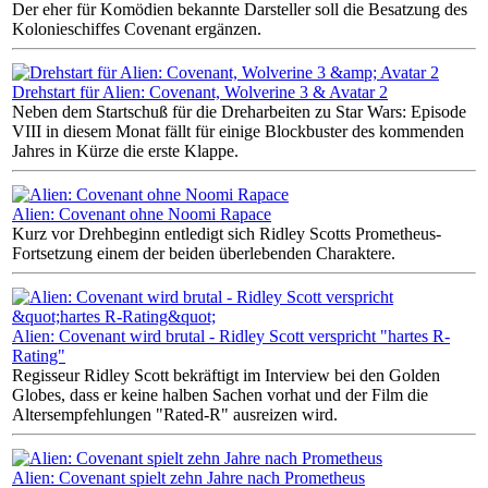
Der eher für Komödien bekannte Darsteller soll die Besatzung des
Kolonieschiffes Covenant ergänzen.
Drehstart für Alien: Covenant, Wolverine 3 & Avatar 2
Neben dem Startschuß für die Dreharbeiten zu Star Wars: Episode
VIII in diesem Monat fällt für einige Blockbuster des kommenden
Jahres in Kürze die erste Klappe.
Alien: Covenant ohne Noomi Rapace
Kurz vor Drehbeginn entledigt sich Ridley Scotts Prometheus-
Fortsetzung einem der beiden überlebenden Charaktere.
Alien: Covenant wird brutal - Ridley Scott verspricht "hartes R-
Rating"
Regisseur Ridley Scott bekräftigt im Interview bei den Golden
Globes, dass er keine halben Sachen vorhat und der Film die
Altersempfehlungen "Rated-R" ausreizen wird.
Alien: Covenant spielt zehn Jahre nach Prometheus