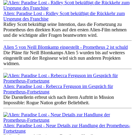
Alien: Paradise Lost - Ridley Scott bekräftigt die Rückkehr zum
Ursprung des Franchise
Ridley Scott bekräftigt seine Intention, dass die Fortsetzung zu
Prometheus den direkten Kurs auf den ersten Alien-Film nehmen
und die wichtigste aller Fragen beantworten wird.
Alien 5 von Neill Blomkamp eingestellt - Prometheus 2 ist schuld
Die Pläne für Neill Blomkamps Alien 5 wurden bis auf weiteres
eingestellt und der Regisseur wird sich nun anderen Projekten
widmen.
Alien: Paradise Lost - Rebecca Ferguson im Gespräch für
Prometheus-Fortsetzung
Die Darstellerin erfreut sich nach ihrem Auftritt in Mission
Impossible: Rogue Nation großer Beliebtheit.
Alien: Paradise Lost - Neue Details zur Handlung der Prometheus-
Fortsetzung