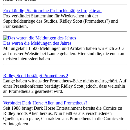
Fox kündigt Starttermine für hochkarätige Projekte an
Fox verkündet Starttermine für Wiedersehen mit der
Superheldenriege des Studios, Ridley Scott (Prometheus?) und
Frankenstein.
Das waren die Meldungen des Jahres
Mit ungefähr 1.500 Meldungen und Artikeln haben wir euch 2013
auf unserer Website bei Laune gehalten. Hier sind die, die euch am
meisten interessiert haben.
Ridley Scott bestätigt Prometheus 2
Lange haben wir aus der Prometheus-Ecke nichts mehr gehört. Auf
einer Pressekonferenz bestätigt Ridley Scott jedoch, dass weiterhin
an Prometheus 2 gearbeitet wird.
Verbindet Dark Horse Alien und Prometheus?
Seit 1988 bringt Dark Horse Entertainment bereits die Comics zu
Ridley Scotts Alien heraus. Nun heißt es aus verschiedenen
Quellen, man plane, Charaktere aus Prometheus in die Comicserie
zu integrieren.