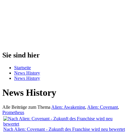
Sie sind hier
Startseite
News History
News History
News History
Alle Beiträge zum Thema
Alien: Awakening
,
Alien: Covenant
,
Prometheus
Nach Alien: Covenant - Zukunft des Franchise wird neu bewertet