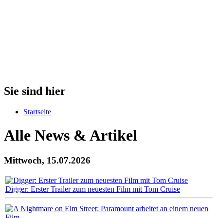
Sie sind hier
Startseite
Alle News & Artikel
Mittwoch, 15.07.2026
Digger: Erster Trailer zum neuesten Film mit Tom Cruise