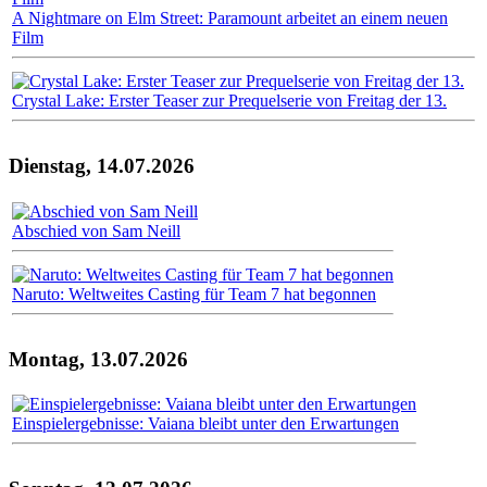
A Nightmare on Elm Street: Paramount arbeitet an einem neuen
Film
Crystal Lake: Erster Teaser zur Prequelserie von Freitag der 13.
Dienstag, 14.07.2026
Abschied von Sam Neill
Naruto: Weltweites Casting für Team 7 hat begonnen
Montag, 13.07.2026
Einspielergebnisse: Vaiana bleibt unter den Erwartungen