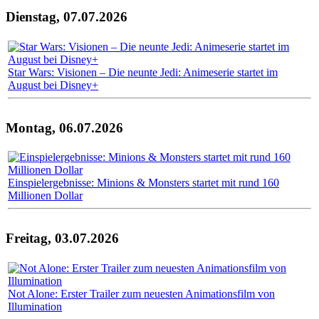
Dienstag, 07.07.2026
Star Wars: Visionen – Die neunte Jedi: Animeserie startet im
August bei Disney+
Montag, 06.07.2026
Einspielergebnisse: Minions & Monsters startet mit rund 160
Millionen Dollar
Freitag, 03.07.2026
Not Alone: Erster Trailer zum neuesten Animationsfilm von
Illumination