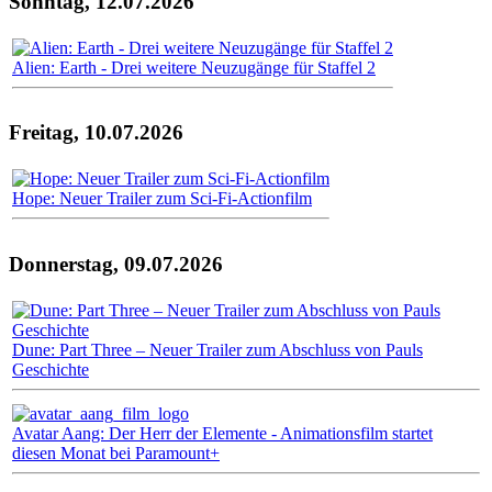
Sonntag, 12.07.2026
Alien: Earth - Drei weitere Neuzugänge für Staffel 2
Freitag, 10.07.2026
Hope: Neuer Trailer zum Sci-Fi-Actionfilm
Donnerstag, 09.07.2026
Dune: Part Three – Neuer Trailer zum Abschluss von Pauls
Geschichte
Avatar Aang: Der Herr der Elemente - Animationsfilm startet
diesen Monat bei Paramount+