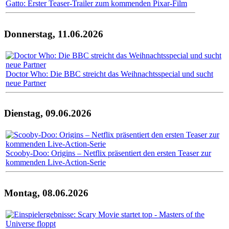
Gatto: Erster Teaser-Trailer zum kommenden Pixar-Film
Donnerstag, 11.06.2026
Doctor Who: Die BBC streicht das Weihnachtsspecial und sucht
neue Partner
Dienstag, 09.06.2026
Scooby-Doo: Origins – Netflix präsentiert den ersten Teaser zur
kommenden Live-Action-Serie
Montag, 08.06.2026