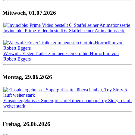
Mittwoch, 01.07.2026
Invincible: Prime Video bestellt 6. Staffel seiner Animationsserie
Werwulf: Erster Trailer zum neuesten Gothic-Horrorfilm von
Robert Eggers
Montag, 29.06.2026
Einspielergebnisse: Supergirl startet überschaubar, Toy Story 5 läuft
weiter stark
Freitag, 26.06.2026