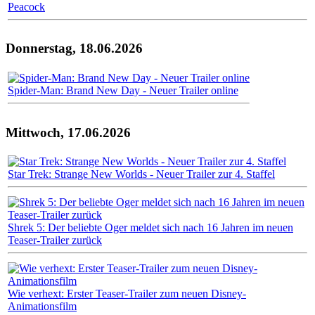
Peacock
Donnerstag, 18.06.2026
Spider-Man: Brand New Day - Neuer Trailer online
Mittwoch, 17.06.2026
Star Trek: Strange New Worlds - Neuer Trailer zur 4. Staffel
Shrek 5: Der beliebte Oger meldet sich nach 16 Jahren im neuen
Teaser-Trailer zurück
Wie verhext: Erster Teaser-Trailer zum neuen Disney-
Animationsfilm