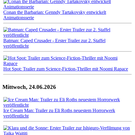
Conan the Barbarian: Genndy Tartakovsky entwickelt
Animationsserie
Batman: Caped Crusader - Erster Trailer zur 2. Staffel
veröffentlicht
Hot Spot: Trailer zum Science-Fiction-Thriller mit Noomi Rapace
Mittwoch, 24.06.2026
Ice Cream Man: Trailer zu Eli Roths neuestem Horrorwerk
veröffentlicht