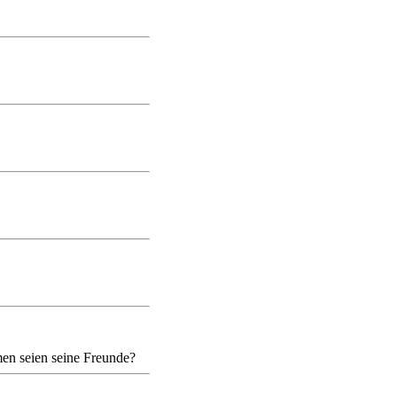
en seien seine Freunde?