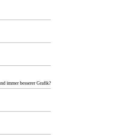
und immer besserer Grafik?