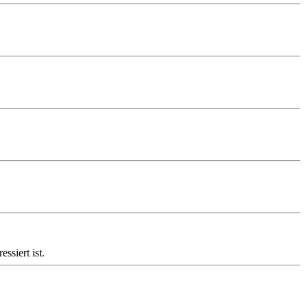
ssiert ist.