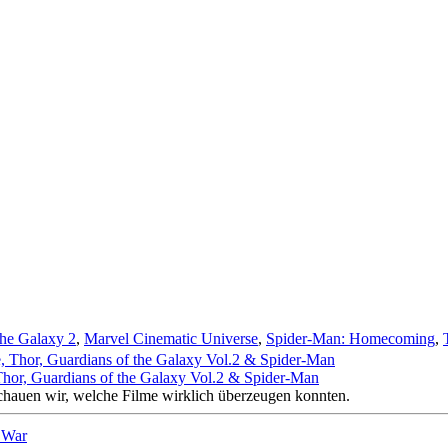
the Galaxy 2
,
Marvel Cinematic Universe
,
Spider-Man: Homecoming
,
 Thor, Guardians of the Galaxy Vol.2 & Spider-Man
schauen wir, welche Filme wirklich überzeugen konnten.