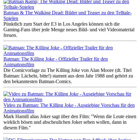
Batman & The Walking Dead: Bilder und Teaser zu den Telltale-
Spielen
Pünktlich zum Start der E3 in Los Angeles können sich die
Gaming-Fans über jede Menge neues Bild- und viel Videomaterial
freuen.
Batman: The Killing Joke - Offizieller Trailer für den
Animationsfilm
Die Comicvorlage zu The Killing Joke von Alan Moore (dt. Titel
Batman: Lächeln, bitte!) stammt aus dem Jahr 1988 und gehört zu
den bekanntesten Batman-Comics.
Video zu Batman: The Killing Joke - Ausgiebige Vorschau für den
Animationsfilm
Mark Hamill alias Joker sagt über den Film: "Wenn die Leute einen
wirklich bösen und abscheulichen Joker sehen wollen, dann in
diesem Film."