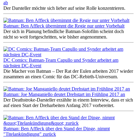
ab
Der Darsteller möchte sich lieber auf seine Rolle konzentrieren.
Batman: Ben Affleck übernimmt die Regie nur unter Vorbehalt
Der sich in Planung befindliche Batman-Solofilm scheint doch
nicht so weit fortgeschritten, wie bisher angenommen.
DC Comics: Batman-Team Capullo und Synder arbeitet am
nächsten DC-Event
Die Macher von Batman – Der Rat der Eulen arbeiten 2017 wieder
zusammen an einen Comic für das DC-Rebirth-Universum.
Batman: Joe Manganiello deutet Drehstart im Frühling 2017 an
Der Deathstroke-Darsteller erzählte in einem Interview, dass er sich
auf einen Start der Dreharbeiten Anfang 2017 vorbereitet.
Batman: Ben Affleck über den Stand der Dinge, nimmt
"Titelankündigung" zurück