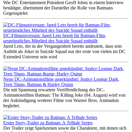
Wie DC Entertainment Präsident Geoff Johns in einem Interview
bestätigte, übernimmt der Darsteller die Rolle von Batmans
Gegenspieler.
DC-Filmuniversum: Jared Leto bereit für Batman-Film,
ursprüngliches Mitglied des Suicide Squad enthüllt
Jared Leto, der in der Vergangenheit bereits andeutete, dass sein
Auftritt als Joker in Suicide Squad nur der erste von vielen im DC
Extended Universe sein wird
Neue DC-Animationsfilme angekündigt: Justice League Dark,
Teen Titans, Batman & Harley Quinn
Die mit Spannung erwartete Veröffentlichung des DC-
Animationsfilms Batman: The Killing Joke (04. August) wird von
der Ankündigung weiterer Filme von Warner Bros. Animation
begleitet.
Erster Story-Trailer zu Batman: A Telltale Series
Der Trailer zeigt Spielszenen sowie die Charaktere, mit denen sich