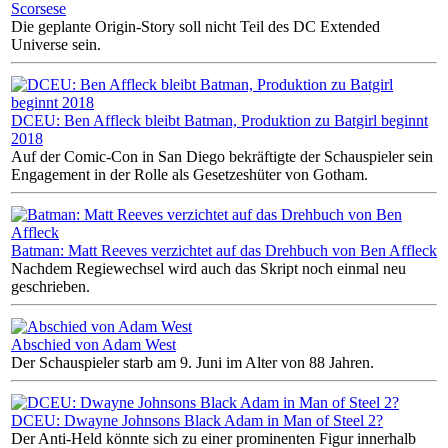
Scorsese
Die geplante Origin-Story soll nicht Teil des DC Extended
Universe sein.
DCEU: Ben Affleck bleibt Batman, Produktion zu Batgirl beginnt
2018
Auf der Comic-Con in San Diego bekräftigte der Schauspieler sein
Engagement in der Rolle als Gesetzeshüter von Gotham.
Batman: Matt Reeves verzichtet auf das Drehbuch von Ben Affleck
Nachdem Regiewechsel wird auch das Skript noch einmal neu
geschrieben.
Abschied von Adam West
Der Schauspieler starb am 9. Juni im Alter von 88 Jahren.
DCEU: Dwayne Johnsons Black Adam in Man of Steel 2?
Der Anti-Held könnte sich zu einer prominenten Figur innerhalb