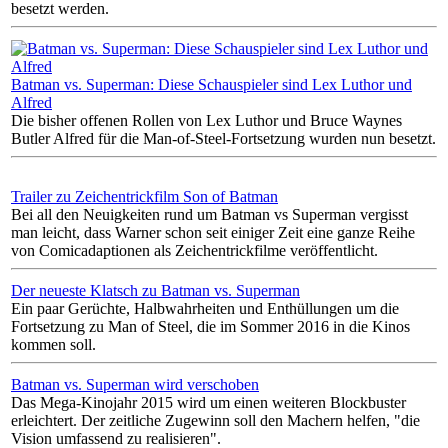
besetzt werden.
Batman vs. Superman: Diese Schauspieler sind Lex Luthor und
Alfred
Die bisher offenen Rollen von Lex Luthor und Bruce Waynes
Butler Alfred für die Man-of-Steel-Fortsetzung wurden nun besetzt.
Trailer zu Zeichentrickfilm Son of Batman
Bei all den Neuigkeiten rund um Batman vs Superman vergisst
man leicht, dass Warner schon seit einiger Zeit eine ganze Reihe
von Comicadaptionen als Zeichentrickfilme veröffentlicht.
Der neueste Klatsch zu Batman vs. Superman
Ein paar Gerüchte, Halbwahrheiten und Enthüllungen um die
Fortsetzung zu Man of Steel, die im Sommer 2016 in die Kinos
kommen soll.
Batman vs. Superman wird verschoben
Das Mega-Kinojahr 2015 wird um einen weiteren Blockbuster
erleichtert. Der zeitliche Zugewinn soll den Machern helfen, "die
Vision umfassend zu realisieren".