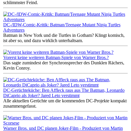
schlimmster Feind.
DC-/IDW-Comic-Kritik: Batman/Teenage Mutant Ninja Turtles
Adventures
Batman in New York und die Turtles in Gotham? Klingt komisch,
ist aber so, und dazu wirklich unterhaltsam.
Vorerst keine weiteren Batman-Spiele von Warner Bros.?
Das sagte zumindest der Synchronsprecher des Dunklen Rächers,
Kevin Conroy.
DC-Gerüchteküche: Ben Affleck raus aus The Batman, Leonardo
DiCaprio als Joker? Jared Leto verstimmt
Alle aktuellen Gerüchte um die kommenden DC-Projekte kompakt
zusammengefasst.
Warner Bros. und DC planen Joker-Film - Produziert von Martin