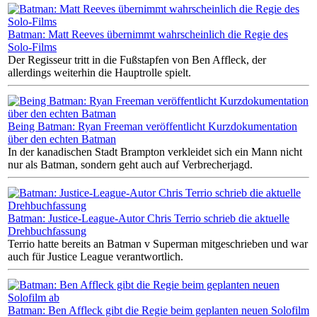
Batman: Matt Reeves übernimmt wahrscheinlich die Regie des
Solo-Films
Der Regisseur tritt in die Fußstapfen von Ben Affleck, der
allerdings weiterhin die Hauptrolle spielt.
Being Batman: Ryan Freeman veröffentlicht Kurzdokumentation
über den echten Batman
In der kanadischen Stadt Brampton verkleidet sich ein Mann nicht
nur als Batman, sondern geht auch auf Verbrecherjagd.
Batman: Justice-League-Autor Chris Terrio schrieb die aktuelle
Drehbuchfassung
Terrio hatte bereits an Batman v Superman mitgeschrieben und war
auch für Justice League verantwortlich.
Batman: Ben Affleck gibt die Regie beim geplanten neuen Solofilm