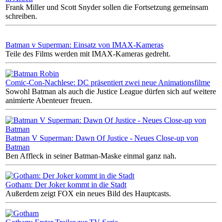
Frank Miller und Scott Snyder sollen die Fortsetzung gemeinsam
schreiben.
Batman v Superman: Einsatz von IMAX-Kameras
Teile des Films werden mit IMAX-Kameras gedreht.
Comic-Con-Nachlese: DC präsentiert zwei neue Animationsfilme
Sowohl Batman als auch die Justice League dürfen sich auf weitere
animierte Abenteuer freuen.
Batman V Superman: Dawn Of Justice - Neues Close-up von
Batman
Ben Affleck in seiner Batman-Maske einmal ganz nah.
Gotham: Der Joker kommt in die Stadt
Außerdem zeigt FOX ein neues Bild des Hauptcasts.