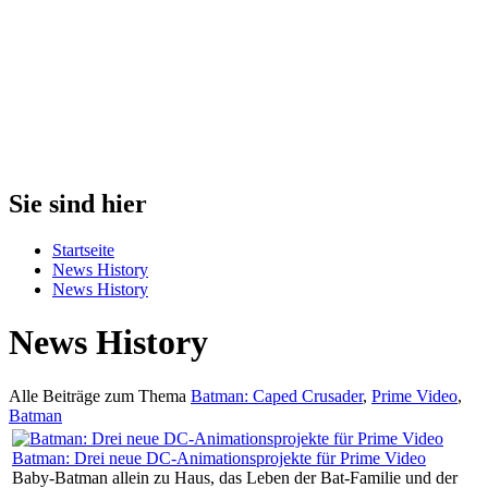
Sie sind hier
Startseite
News History
News History
News History
Alle Beiträge zum Thema
Batman: Caped Crusader
,
Prime Video
,
Batman
Batman: Drei neue DC-Animationsprojekte für Prime Video
Baby-Batman allein zu Haus, das Leben der Bat-Familie und der