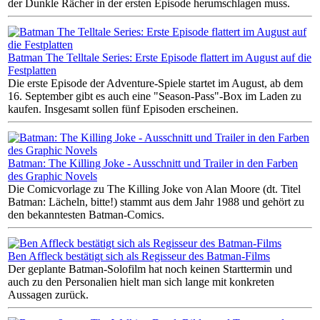
der Dunkle Rächer in der ersten Episode herumschlagen muss.
Batman The Telltale Series: Erste Episode flattert im August auf die
Festplatten
Die erste Episode der Adventure-Spiele startet im August, ab dem
16. September gibt es auch eine "Season-Pass"-Box im Laden zu
kaufen. Insgesamt sollen fünf Episoden erscheinen.
Batman: The Killing Joke - Ausschnitt und Trailer in den Farben
des Graphic Novels
Die Comicvorlage zu The Killing Joke von Alan Moore (dt. Titel
Batman: Lächeln, bitte!) stammt aus dem Jahr 1988 und gehört zu
den bekanntesten Batman-Comics.
Ben Affleck bestätigt sich als Regisseur des Batman-Films
Der geplante Batman-Solofilm hat noch keinen Starttermin und
auch zu den Personalien hielt man sich lange mit konkreten
Aussagen zurück.