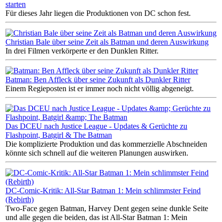
starten
Für dieses Jahr liegen die Produktionen von DC schon fest.
Christian Bale über seine Zeit als Batman und deren Auswirkung
In drei Filmen verkörperte er den Dunklen Ritter.
Batman: Ben Affleck über seine Zukunft als Dunkler Ritter
Einem Regieposten ist er immer noch nicht völlig abgeneigt.
Das DCEU nach Justice League - Updates & Gerüchte zu
Flashpoint, Batgirl & The Batman
Die komplizierte Produktion und das kommerzielle Abschneiden
könnte sich schnell auf die weiteren Planungen auswirken.
DC-Comic-Kritik: All-Star Batman 1: Mein schlimmster Feind
(Rebirth)
Two-Face gegen Batman, Harvey Dent gegen seine dunkle Seite
und alle gegen die beiden, das ist All-Star Batman 1: Mein