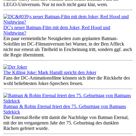
LEGO-Universum. Nur ist noch nicht ganz klar, wem.
DC's neuer Batman-Film mit dem Joker, Red Hood und
Nightwing?
Ein paar vermeintliche Neuigkeiten zum geplanten Batman-
Solofilm im DC-Filmuniversum bei Warner, in der Ben Affleck
nicht nur erneut als Titelheld in Erscheinung tritt, sondern ggf. auch
die Regie übernimmt.
The Killing Joke: Mark Hamill spricht den Joker
Fans der DC-Animationsfilme können sich über die Rückkehr des
wohl beliebtesten Joker-Sprechers freuen.
Batman & Robin Eternal feiert den 75. Geburtstag von Batmans
Sidekick
Die Enternal-Reihe tritt damit die Nachfolge von Batman Eternal,
mit der im vergangenen Jahr der 75. Geburtstag des dunklen
Rächers gefeiert wurde.