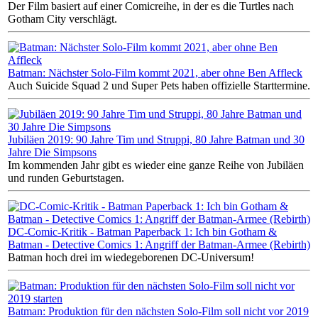
Der Film basiert auf einer Comicreihe, in der es die Turtles nach
Gotham City verschlägt.
Batman: Nächster Solo-Film kommt 2021, aber ohne Ben Affleck
Auch Suicide Squad 2 und Super Pets haben offizielle Starttermine.
Jubiläen 2019: 90 Jahre Tim und Struppi, 80 Jahre Batman und 30
Jahre Die Simpsons
Im kommenden Jahr gibt es wieder eine ganze Reihe von Jubiläen
und runden Geburtstagen.
DC-Comic-Kritik - Batman Paperback 1: Ich bin Gotham &
Batman - Detective Comics 1: Angriff der Batman-Armee (Rebirth)
Batman hoch drei im wiedegeborenen DC-Universum!
Batman: Produktion für den nächsten Solo-Film soll nicht vor 2019