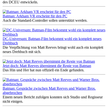
des DCEU entwickeln.
Batman: Arkham VR erscheint für den PC
Auch die Standard-Controller sollen unterstützt werden.
DC-Universum: Batman-Film bekommt wohl ein komplett neues
Drehbuch
Die Verpflichtung von Matt Reeves bringt wohl auch ein komplett
neues Drehbuch mit sich.
Jetzt doch: Matt Reeves übernimmt die Regie von Batman
Das Hin und Her hat nun offiziell ein Ende gefunden.
Batman: Gespräche zwischen Matt Reeves und Warner Bros.
abgebrochen
Einem neuen Bericht zufolgen konnten sich Studio und Regisseur
nicht einigen.