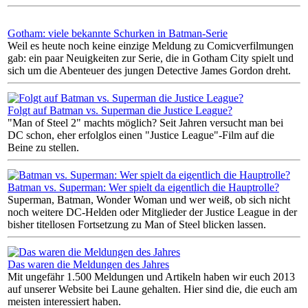
Gotham: viele bekannte Schurken in Batman-Serie
Weil es heute noch keine einzige Meldung zu Comicverfilmungen
gab: ein paar Neuigkeiten zur Serie, die in Gotham City spielt und
sich um die Abenteuer des jungen Detective James Gordon dreht.
Folgt auf Batman vs. Superman die Justice League?
"Man of Steel 2" machts möglich? Seit Jahren versucht man bei
DC schon, eher erfolglos einen "Justice League"-Film auf die
Beine zu stellen.
Batman vs. Superman: Wer spielt da eigentlich die Hauptrolle?
Superman, Batman, Wonder Woman und wer weiß, ob sich nicht
noch weitere DC-Helden oder Mitglieder der Justice League in der
bisher titellosen Fortsetzung zu Man of Steel blicken lassen.
Das waren die Meldungen des Jahres
Mit ungefähr 1.500 Meldungen und Artikeln haben wir euch 2013
auf unserer Website bei Laune gehalten. Hier sind die, die euch am
meisten interessiert haben.