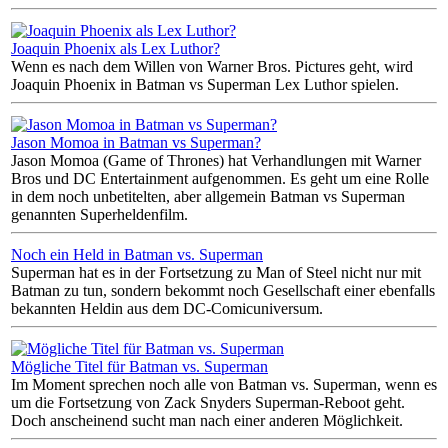
Joaquin Phoenix als Lex Luthor?
Wenn es nach dem Willen von Warner Bros. Pictures geht, wird
Joaquin Phoenix in Batman vs Superman Lex Luthor spielen.
Jason Momoa in Batman vs Superman?
Jason Momoa (Game of Thrones) hat Verhandlungen mit Warner
Bros und DC Entertainment aufgenommen. Es geht um eine Rolle
in dem noch unbetitelten, aber allgemein Batman vs Superman
genannten Superheldenfilm.
Noch ein Held in Batman vs. Superman
Superman hat es in der Fortsetzung zu Man of Steel nicht nur mit
Batman zu tun, sondern bekommt noch Gesellschaft einer ebenfalls
bekannten Heldin aus dem DC-Comicuniversum.
Mögliche Titel für Batman vs. Superman
Im Moment sprechen noch alle von Batman vs. Superman, wenn es
um die Fortsetzung von Zack Snyders Superman-Reboot geht.
Doch anscheinend sucht man nach einer anderen Möglichkeit.