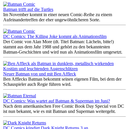
Batman trifft auf die Turtles
Im November kommt in einer neuen Comic-Reihe zu einem
Aufeinandertreffen der eher ungewöhnlicheren Sorte.
DC Comics: The Killing Joke kommt als Animationsfilm
Der Comic von Alan More (dt. Titel Batman: Lächeln, bitte!)
stammt aus dem Jahr 1988 und gehört zu den bekanntesten
Batman-Geschichten und wird nun als Animationsfilm umgesetzt.
Neuer Batman von und mit Ben Affleck
Ben Afflecks Batman bekommt seinen eigenen Film, bei dem der
Schauspieler auch Regie führen wird.
DC Comics: Was wartet auf Batman & Superman im Juni?
Nach dem amerikanischen Free Comic Book Day Special von DC
ist nun bekannt, wie es mit Batman und Superman weitergeht.
DC Comics kündigt Dark Knight Returns 3 an