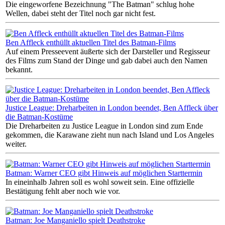
Die eingeworfene Bezeichnung "The Batman" schlug hohe
Wellen, dabei steht der Titel noch gar nicht fest.
Ben Affleck enthüllt aktuellen Titel des Batman-Films
Auf einem Presseevent äußerte sich der Darsteller und Regisseur
des Films zum Stand der Dinge und gab dabei auch den Namen
bekannt.
Justice League: Dreharbeiten in London beendet, Ben Affleck über
die Batman-Kostüme
Die Dreharbeiten zu Justice League in London sind zum Ende
gekommen, die Karawane zieht nun nach Island und Los Angeles
weiter.
Batman: Warner CEO gibt Hinweis auf möglichen Starttermin
In eineinhalb Jahren soll es wohl soweit sein. Eine offizielle
Bestätigung fehlt aber noch wie vor.
Batman: Joe Manganiello spielt Deathstroke