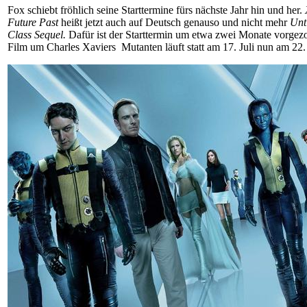
Fox schiebt fröhlich seine Starttermine fürs nächste Jahr hin und her.
Future Past
heißt jetzt auch auf Deutsch genauso und nicht mehr
Unt
Class Sequel.
Dafür ist der Starttermin um etwa zwei Monate vorgez
Film um Charles Xaviers Mutanten läuft statt am 17. Juli nun am 22