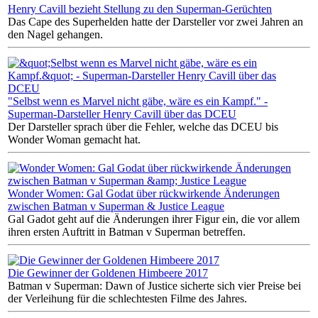
Henry Cavill bezieht Stellung zu den Superman-Gerüchten
Das Cape des Superhelden hatte der Darsteller vor zwei Jahren an
den Nagel gehangen.
"Selbst wenn es Marvel nicht gäbe, wäre es ein Kampf." -
Superman-Darsteller Henry Cavill über das DCEU
Der Darsteller sprach über die Fehler, welche das DCEU bis
Wonder Woman gemacht hat.
Wonder Women: Gal Godat über rückwirkende Änderungen
zwischen Batman v Superman & Justice League
Gal Gadot geht auf die Änderungen ihrer Figur ein, die vor allem
ihren ersten Auftritt in Batman v Superman betreffen.
Die Gewinner der Goldenen Himbeere 2017
Batman v Superman: Dawn of Justice sicherte sich vier Preise bei
der Verleihung für die schlechtesten Filme des Jahres.