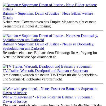
Batman v Superman: Dawn of Justice - Neue Bilder, weitere
Details
Neben zwei Covermotiven des Empire Magazines gibt es neue
Szenenfotos in hoher Auflösung.
Batman v Superman: Dawn of Justice - Neues zu Doomsday,
Spekulationen um Darkseid
Besonders ein neues Bild aus dem Film sorgt für Aufregung im
Netz und heizt die Spekulationen an.
TV-Trailer: Warcraft, Deadpool und Batman v Superman
Am Sonntag wurden die neuen TV-Trailer für die Superhelden-
und Sommer-Blockbuster veröffentlicht.
Wer wird gewinnen? - Neues Poster zu Batman v Superman:
Dawn of Justice
Ein neues, optisch sehr ansprechendes Poster hebt die Rivalität der