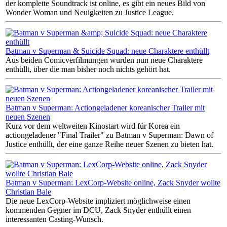
der komplette Soundtrack ist online, es gibt ein neues Bild von
Wonder Woman und Neuigkeiten zu Justice League.
Batman v Superman & Suicide Squad: neue Charaktere enthüllt
Aus beiden Comicverfilmungen wurden nun neue Charaktere
enthüllt, über die man bisher noch nichts gehört hat.
Batman v Superman: Actiongeladener koreanischer Trailer mit
neuen Szenen
Kurz vor dem weltweiten Kinostart wird für Korea ein
actiongeladener "Final Trailer" zu Batman v Superman: Dawn of
Justice enthüllt, der eine ganze Reihe neuer Szenen zu bieten hat.
Batman v Superman: LexCorp-Website online, Zack Snyder wollte
Christian Bale
Die neue LexCorp-Website impliziert möglichweise einen
kommenden Gegner im DCU, Zack Snyder enthüllt einen
interessanten Casting-Wunsch.