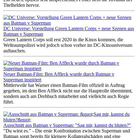
Titelhelden hervor.
DC Universe: Vorstellung Green Lantern Corps + neue Szenen aus
Batman v Superman
Green Lantern Corps soll erst 2020 in die Kinos kommen, die
Weltraumpolizei wird jedoch schon vorher im DC-Kinouniversum
auftauchen.
Neuer Batman-Film: Ben Affleck wurde durch Batman v
Superman inspiriert
Mittlerweile hat Warner einen Batman-Film offiziell in Auftrag
gegeben, im dem Ben Affleck nicht nur die Hauptrolle übernimmt,
sondern auch am Drehbuch mitarbeitet und vielleicht auch Regie
führt.
Ausschnitt aus Batman v Superman: "Sag mir, kannst du bluten?"
"Du wirst es." - Die erste Konfrontation zwischen Superman und
Batman sorgt bereits für kleinere Kollateralschäden und eine