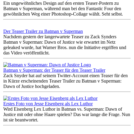
Ein ungewöhnliches Design auf den ersten Teaser-Postern zu
Batman v Superman, während man bei den Fantastic Four den
gewöhnlichen Weg einer Photoshop-Collage wählt. Seht selbst.
Der Teaser Trailer zu Batman v Superman
Nachdem gestern der langerwartete Teaser zu Zack Synders
Batman v Superman: Dawn of Justice wie erwartet im Netz
geleaked wurde, hat Warner Bros. nun die Initiative ergriffen und
das Video veröffentlicht.
Batman v Superman: der Teaser für den Teaser Trailer
Zack Snyder hat auf seinem Twitter-Account einen Teaser für den
in Kürze erscheinenden Teaser Trailer zu Batman v Superman:
Dawn of Justice hochgeladen.
Erstes Foto von Jesse Eisenberg als Lex Luthor
Wird Eisenberg Lex Luthor in Batman vs. Superman: Dawn of
Justice mit oder ohne Haare spielen? Das war lange die Frage. Nun
ist sie beantwortet.