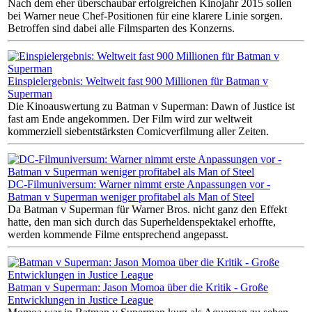
Nach dem eher überschaubar erfolgreichen Kinojahr 2015 sollen
bei Warner neue Chef-Positionen für eine klarere Linie sorgen.
Betroffen sind dabei alle Filmsparten des Konzerns.
Einspielergebnis: Weltweit fast 900 Millionen für Batman v
Superman
Die Kinoauswertung zu Batman v Superman: Dawn of Justice ist
fast am Ende angekommen. Der Film wird zur weltweit
kommerziell siebentstärksten Comicverfilmung aller Zeiten.
DC-Filmuniversum: Warner nimmt erste Anpassungen vor -
Batman v Superman weniger profitabel als Man of Steel
Da Batman v Superman für Warner Bros. nicht ganz den Effekt
hatte, den man sich durch das Superheldenspektakel erhoffte,
werden kommende Filme entsprechend angepasst.
Batman v Superman: Jason Momoa über die Kritik - Große
Entwicklungen in Justice League