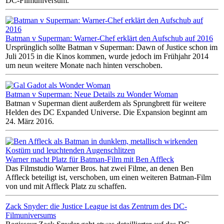
DC-Filmuniversum.
Batman v Superman: Warner-Chef erklärt den Aufschub auf 2016
Ursprünglich sollte Batman v Superman: Dawn of Justice schon im
Juli 2015 in die Kinos kommen, wurde jedoch im Frühjahr 2014
um neun weitere Monate nach hinten verschoben.
Batman v Superman: Neue Details zu Wonder Woman
Batman v Superman dient außerdem als Sprungbrett für weitere
Helden des DC Expanded Universe. Die Expansion beginnt am
24. März 2016.
Warner macht Platz für Batman-Film mit Ben Affleck
Das Filmstudio Warner Bros. hat zwei Filme, an denen Ben
Affleck beteiligt ist, verschoben, um einen weiteren Batman-Film
von und mit Affleck Platz zu schaffen.
Zack Snyder: die Justice League ist das Zentrum des DC-
Filmuniversums