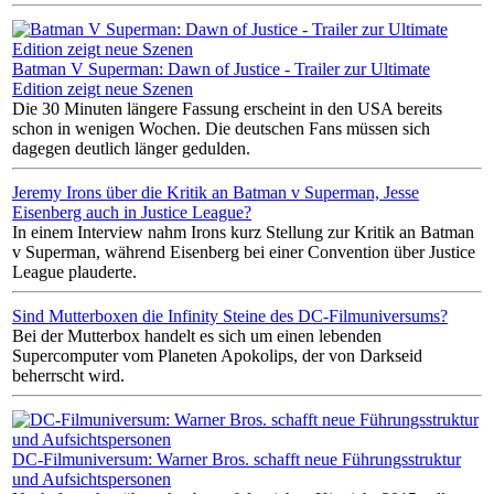
Batman V Superman: Dawn of Justice - Trailer zur Ultimate
Edition zeigt neue Szenen
Die 30 Minuten längere Fassung erscheint in den USA bereits
schon in wenigen Wochen. Die deutschen Fans müssen sich
dagegen deutlich länger gedulden.
Jeremy Irons über die Kritik an Batman v Superman, Jesse
Eisenberg auch in Justice League?
In einem Interview nahm Irons kurz Stellung zur Kritik an Batman
v Superman, während Eisenberg bei einer Convention über Justice
League plauderte.
Sind Mutterboxen die Infinity Steine des DC-Filmuniversums?
Bei der Mutterbox handelt es sich um einen lebenden
Supercomputer vom Planeten Apokolips, der von Darkseid
beherrscht wird.
DC-Filmuniversum: Warner Bros. schafft neue Führungsstruktur
und Aufsichtspersonen