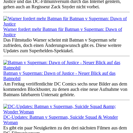
Justice und das DC-Filmuniversum durch das Internet geistern,
gehen auch an Regisseur Zack Snyder nicht vorbei.
Warner fordert mehr Batman für Batman v Superman: Dawn of
Justice
Das Filmstudio Warner scheint mit Batman v Superman sehr
zufrieden, doch einen Änderungswunsch gibt es. Diese weitere
Updates zum Superhelden-Spektakel.
Batman v Superman: Dawn of Justice - Neuer Blick auf das
Batmobil
Am Freitag veröffentlichte DC Comics sechs neue Bilder aus dem
kommenden Blockbuster, zu denen auch eine neue Aufnahme von
Batmans fahrbarem Untersatz gehörte.
DC-Updates: Batman v Superman, Suicide Squad & Wonder
Woman
Es gibt ein paar Neuigkeiten zu den drei nächsten Filmen aus dem