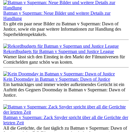
Batman v Superman: Neue Bilder und weitere Details zur
Handlung
Es gibt ein paar neue Bilder zu Batman v Superman: Dawn of
Justice, sowie ein paar weitere Informationen zur Handlung des
Superheldenspektakels.
Rekordbudgets für Batman v Superman und Justice League
Warner lässt sich den Einstieg in den Markt der Filmuniversen für
Comichelden ganz schön was kosten.
Kein Doomsday in Batman v Superman: Dawn of Justice
Ein hartnäckiges und immer wieder aufkeimendes Gerücht ist ein
Auftritt des Gegners Doomsday in Batman v Superman: Dawn of
Justice.
Batman v Superman: Zack Snyder spricht über all die Gerüchte der
letzten Zeit
All die Gerüchte, die fast täglich zu Batman v Superman: Dawn of