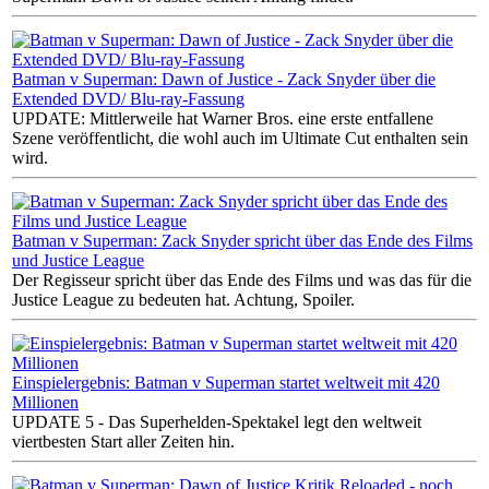
Batman v Superman: Dawn of Justice - Zack Snyder über die
Extended DVD/ Blu-ray-Fassung
UPDATE: Mittlerweile hat Warner Bros. eine erste entfallene
Szene veröffentlicht, die wohl auch im Ultimate Cut enthalten sein
wird.
Batman v Superman: Zack Snyder spricht über das Ende des Films
und Justice League
Der Regisseur spricht über das Ende des Films und was das für die
Justice League zu bedeuten hat. Achtung, Spoiler.
Einspielergebnis: Batman v Superman startet weltweit mit 420
Millionen
UPDATE 5 - Das Superhelden-Spektakel legt den weltweit
viertbesten Start aller Zeiten hin.