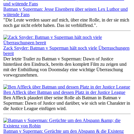
Batman v Superman: Jesse Eisenberg über seinen Lex Luthor und
wütende Fans
"Die Leute werden sauer auf mich, über eine Rolle, in der sie mich
noch gar nicht erlebt haben. Das ist verblüffend.".
Zack Snyder: Batman v Superman hält noch viele Überraschungen
bereit
Der letzte Trailer zu Batman v Superman: Dawn of Justice
hinterlässt den Eindruck, bereits den komplett Film zu zeigen und
mit der Enthüllung von Doomsday eine wichtige Überraschung
vorwegzunehmen.
Ben Affleck über Batman und dessen Platz in der Justice League
Ben Affleck plaudert über seine Rolle als Batman in Batman v
Superman: Dawn of Justice und darüber, wie sich sein Charakter in
die Justice League einfügen wird.
Batman v Superman: Gerüchte um den Abspann & die Existenz