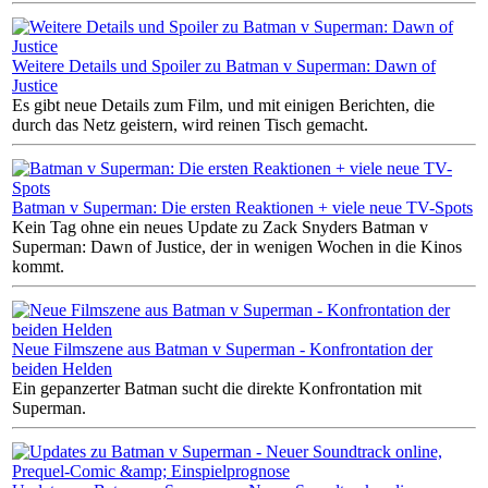
Weitere Details und Spoiler zu Batman v Superman: Dawn of
Justice
Es gibt neue Details zum Film, und mit einigen Berichten, die
durch das Netz geistern, wird reinen Tisch gemacht.
Batman v Superman: Die ersten Reaktionen + viele neue TV-Spots
Kein Tag ohne ein neues Update zu Zack Snyders Batman v
Superman: Dawn of Justice, der in wenigen Wochen in die Kinos
kommt.
Neue Filmszene aus Batman v Superman - Konfrontation der
beiden Helden
Ein gepanzerter Batman sucht die direkte Konfrontation mit
Superman.