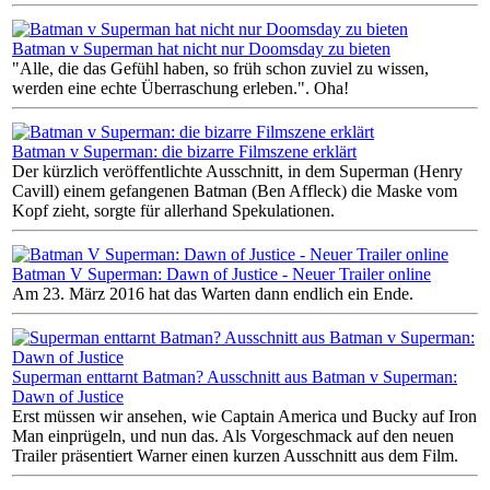
Batman v Superman hat nicht nur Doomsday zu bieten
"Alle, die das Gefühl haben, so früh schon zuviel zu wissen,
werden eine echte Überraschung erleben.". Oha!
Batman v Superman: die bizarre Filmszene erklärt
Der kürzlich veröffentlichte Ausschnitt, in dem Superman (Henry
Cavill) einem gefangenen Batman (Ben Affleck) die Maske vom
Kopf zieht, sorgte für allerhand Spekulationen.
Batman V Superman: Dawn of Justice - Neuer Trailer online
Am 23. März 2016 hat das Warten dann endlich ein Ende.
Superman enttarnt Batman? Ausschnitt aus Batman v Superman:
Dawn of Justice
Erst müssen wir ansehen, wie Captain America und Bucky auf Iron
Man einprügeln, und nun das. Als Vorgeschmack auf den neuen
Trailer präsentiert Warner einen kurzen Ausschnitt aus dem Film.