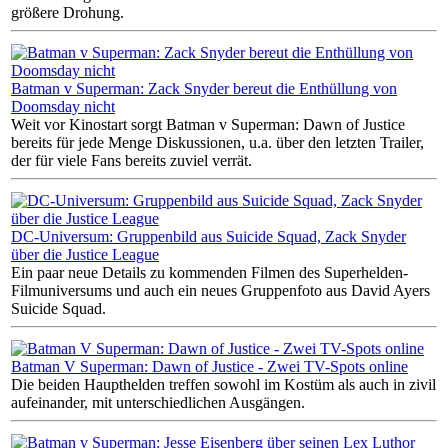
größere Drohung.
Batman v Superman: Zack Snyder bereut die Enthüllung von
Doomsday nicht
Weit vor Kinostart sorgt Batman v Superman: Dawn of Justice
bereits für jede Menge Diskussionen, u.a. über den letzten Trailer,
der für viele Fans bereits zuviel verrät.
DC-Universum: Gruppenbild aus Suicide Squad, Zack Snyder
über die Justice League
Ein paar neue Details zu kommenden Filmen des Superhelden-
Filmuniversums und auch ein neues Gruppenfoto aus David Ayers
Suicide Squad.
Batman V Superman: Dawn of Justice - Zwei TV-Spots online
Die beiden Haupthelden treffen sowohl im Kostüm als auch in zivil
aufeinander, mit unterschiedlichen Ausgängen.