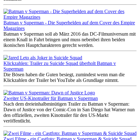
Batman v Superman - Die Superhelden auf dem Cover des Empire
Magazines
Batman v Superman soll ab März 2016 das DC-Filmuniversum mit
einem Knall in Fahrt bringen und muss nebenbei ihren beiden
ikonischen Hauptcharakteren gerecht werden.
Klickzahlen: Trailer zu Suicide Squad überholt Batman v
Superman
Die Bösen haben die Guten besiegt, zumindest wenn man die
Klickzahlen der Trailer bei YouTube als Grundlage nimmt.
Zweiter US-Kinotrailer für Batman v Superman
Nach dem dreieinhalbminütigen Trailer zu Batman v Superman:
Dawn of Justice von der Comic-Con in San Diego hat Warner nun
den offiziellen, zweiten Kinotrailer für den US-Markt
veröffentlicht.
Zwei Filme - ein Castfoto: Batman v Superman & Suicide Squad