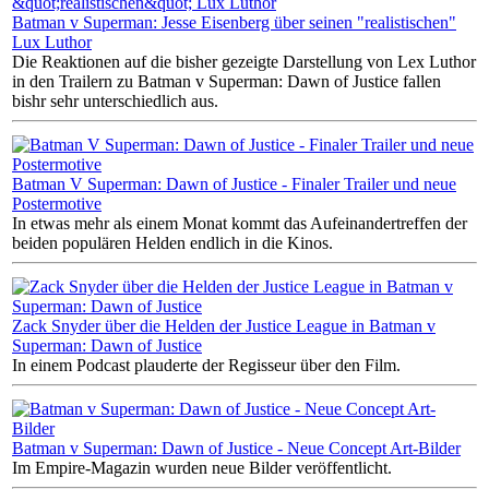
Batman v Superman: Jesse Eisenberg über seinen "realistischen"
Lux Luthor
Die Reaktionen auf die bisher gezeigte Darstellung von Lex Luthor
in den Trailern zu Batman v Superman: Dawn of Justice fallen
bishr sehr unterschiedlich aus.
Batman V Superman: Dawn of Justice - Finaler Trailer und neue
Postermotive
In etwas mehr als einem Monat kommt das Aufeinandertreffen der
beiden populären Helden endlich in die Kinos.
Zack Snyder über die Helden der Justice League in Batman v
Superman: Dawn of Justice
In einem Podcast plauderte der Regisseur über den Film.
Batman v Superman: Dawn of Justice - Neue Concept Art-Bilder
Im Empire-Magazin wurden neue Bilder veröffentlicht.