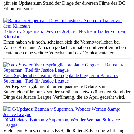
gibt ein Update zum Stand der Dinge der diversen Filme des DC-
Filmuniversums.
Batman v Superman: Dawn of Justice - Noch ein Trailer vor dem
Kinostart
Einen haben wir noch, scheinen sich die Verantwortlichen bei
Warner Bros. und Amazon gedacht zu haben und veröffentlichen
heute noch eine weitere Vorschau auf das Comicabenteuer.
Zack Snyder über ursprünglich geplante Gegner in Batman v
Superman, Titel für Justice League
Der Regisseur gibt nicht nur ein paar neue Details zum
Superheldenfilm preis, sonder verrät auch etwas über den Stand der
Dinge der Justice-League-Verfilmung, die ab April gedreht wird.
DC-Updates: Batman v Superman, Wonder Woman & Justice
League
Viele neue Filmszenen aus BvS, die Rated-R-Fassung wird lang,