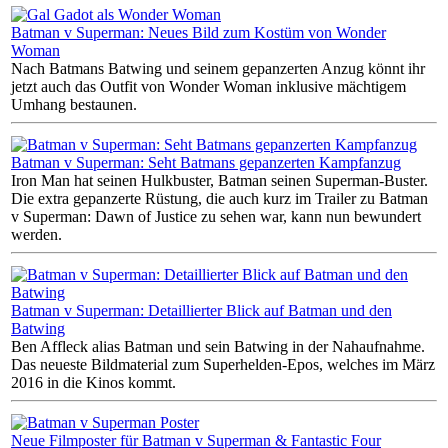
Batman v Superman: Neues Bild zum Kostüm von Wonder
Woman
Nach Batmans Batwing und seinem gepanzerten Anzug könnt ihr
jetzt auch das Outfit von Wonder Woman inklusive mächtigem
Umhang bestaunen.
Batman v Superman: Seht Batmans gepanzerten Kampfanzug
Iron Man hat seinen Hulkbuster, Batman seinen Superman-Buster.
Die extra gepanzerte Rüstung, die auch kurz im Trailer zu Batman
v Superman: Dawn of Justice zu sehen war, kann nun bewundert
werden.
Batman v Superman: Detaillierter Blick auf Batman und den
Batwing
Ben Affleck alias Batman und sein Batwing in der Nahaufnahme.
Das neueste Bildmaterial zum Superhelden-Epos, welches im März
2016 in die Kinos kommt.
Neue Filmposter für Batman v Superman & Fantastic Four