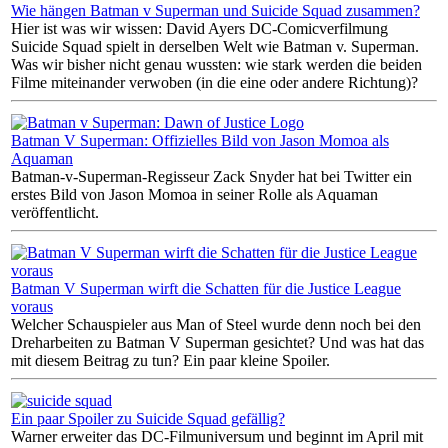
Wie hängen Batman v Superman und Suicide Squad zusammen?
Hier ist was wir wissen: David Ayers DC-Comicverfilmung
Suicide Squad spielt in derselben Welt wie Batman v. Superman.
Was wir bisher nicht genau wussten: wie stark werden die beiden
Filme miteinander verwoben (in die eine oder andere Richtung)?
Batman V Superman: Offizielles Bild von Jason Momoa als
Aquaman
Batman-v-Superman-Regisseur Zack Snyder hat bei Twitter ein
erstes Bild von Jason Momoa in seiner Rolle als Aquaman
veröffentlicht.
Batman V Superman wirft die Schatten für die Justice League
voraus
Welcher Schauspieler aus Man of Steel wurde denn noch bei den
Dreharbeiten zu Batman V Superman gesichtet? Und was hat das
mit diesem Beitrag zu tun? Ein paar kleine Spoiler.
Ein paar Spoiler zu Suicide Squad gefällig?
Warner erweiter das DC-Filmuniversum und beginnt im April mit