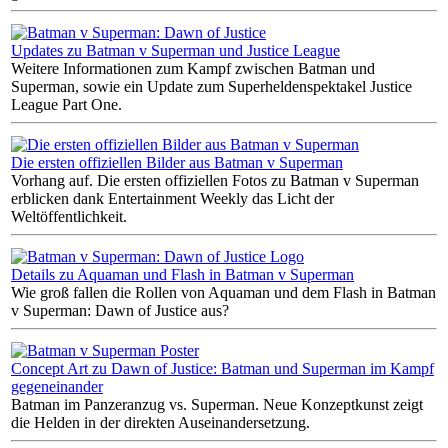
Updates zu Batman v Superman und Justice League
Weitere Informationen zum Kampf zwischen Batman und
Superman, sowie ein Update zum Superheldenspektakel Justice
League Part One.
Die ersten offiziellen Bilder aus Batman v Superman
Vorhang auf. Die ersten offiziellen Fotos zu Batman v Superman
erblicken dank Entertainment Weekly das Licht der
Weltöffentlichkeit.
Details zu Aquaman und Flash in Batman v Superman
Wie groß fallen die Rollen von Aquaman und dem Flash in Batman
v Superman: Dawn of Justice aus?
Concept Art zu Dawn of Justice: Batman und Superman im Kampf
gegeneinander
Batman im Panzeranzug vs. Superman. Neue Konzeptkunst zeigt
die Helden in der direkten Auseinandersetzung.