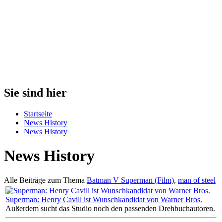
Sie sind hier
Startseite
News History
News History
News History
Alle Beiträge zum Thema
Batman V Superman (Film)
,
man of steel
Superman: Henry Cavill ist Wunschkandidat von Warner Bros.
Außerdem sucht das Studio noch den passenden Drehbuchautoren.