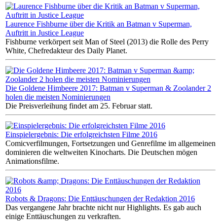
Laurence Fishburne über die Kritik an Batman v Superman,
Auftritt in Justice League
Fishburne verkörpert seit Man of Steel (2013) die Rolle des Perry
White, Chefredakteur des Daily Planet.
Die Goldene Himbeere 2017: Batman v Superman & Zoolander 2
holen die meisten Nominierungen
Die Preisverleihung findet am 25. Februar statt.
Einspielergebnis: Die erfolgreichsten Filme 2016
Comicverfilmungen, Fortsetzungen und Genrefilme im allgemeinen
dominieren die weltweiten Kinocharts. Die Deutschen mögen
Animationsfilme.
Robots & Dragons: Die Enttäuschungen der Redaktion 2016
Das vergangene Jahr brachte nicht nur Highlights. Es gab auch
einige Enttäuschungen zu verkraften.