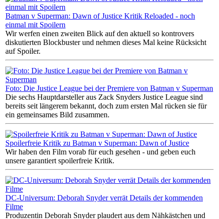
Batman v Superman: Dawn of Justice Kritik Reloaded - noch
einmal mit Spoilern
Wir werfen einen zweiten Blick auf den aktuell so kontrovers
diskutierten Blockbuster und nehmen dieses Mal keine Rücksicht
auf Spoiler.
Foto: Die Justice League bei der Premiere von Batman v Superman
Die sechs Hauptdarsteller aus Zack Snyders Justice League sind
bereits seit längerem bekannt, doch zum ersten Mal rücken sie für
ein gemeinsames Bild zusammen.
Spoilerfreie Kritik zu Batman v Superman: Dawn of Justice
Wir haben den Film vorab für euch gesehen - und geben euch
unsere garantiert spoilerfreie Kritik.
DC-Universum: Deborah Snyder verrät Details der kommenden
Filme
Produzentin Deborah Snyder plaudert aus dem Nähkästchen und