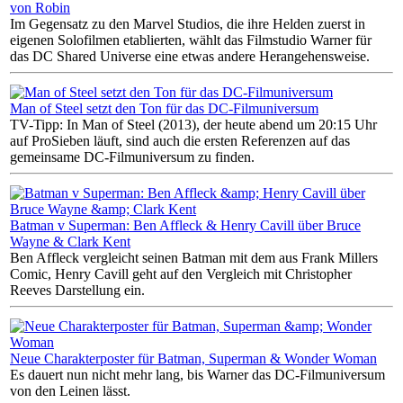
von Robin
Im Gegensatz zu den Marvel Studios, die ihre Helden zuerst in
eigenen Solofilmen etablierten, wählt das Filmstudio Warner für
das DC Shared Universe eine etwas andere Herangehensweise.
Man of Steel setzt den Ton für das DC-Filmuniversum
TV-Tipp: In Man of Steel (2013), der heute abend um 20:15 Uhr
auf ProSieben läuft, sind auch die ersten Referenzen auf das
gemeinsame DC-Filmuniversum zu finden.
Batman v Superman: Ben Affleck & Henry Cavill über Bruce
Wayne & Clark Kent
Ben Affleck vergleicht seinen Batman mit dem aus Frank Millers
Comic, Henry Cavill geht auf den Vergleich mit Christopher
Reeves Darstellung ein.
Neue Charakterposter für Batman, Superman & Wonder Woman
Es dauert nun nicht mehr lang, bis Warner das DC-Filmuniversum
von den Leinen lässt.