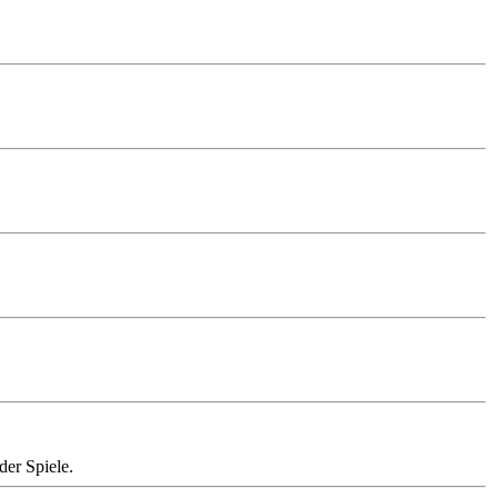
der Spiele.