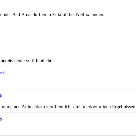
 oder Bad Boys dürften in Zukunft bei Netflix landen.
bereits heute veröffentlicht.
t nun einen Anime dazu veröffentlicht - mit merkwürdigen Ergebnissen