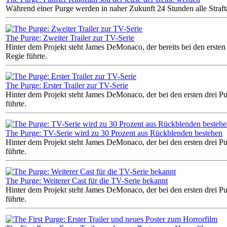
Während einer Purge werden in naher Zukunft 24 Stunden alle Strafta
The Purge: Zweiter Trailer zur TV-Serie
Hinter dem Projekt steht James DeMonaco, der bereits bei den ersten
Regie führte.
The Purge: Erster Trailer zur TV-Serie
Hinter dem Projekt steht James DeMonaco, der bei den ersten drei P
führte.
The Purge: TV-Serie wird zu 30 Prozent aus Rückblenden bestehen
Hinter dem Projekt steht James DeMonaco, der bei den ersten drei P
führte.
The Purge: Weiterer Cast für die TV-Serie bekannt
Hinter dem Projekt steht James DeMonaco, der bei den ersten drei P
führte.