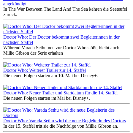
angekündigt
In The War Between The Land And The Sea kehren die Seeteufel
zurück.
Doctor Who: Der Doctor bekommt zwei Begleiterinnen in der
nächsten Staffel
Während Varada Sethu neu zur Doctor Who stößt, bleibt auch
Millie Gibson der Serie erhalten
Doctor Who: Weiterer Trailer zur 14. Staffel
Die neuen Folgen starten am 10. Mai bei Disney+.
Doctor Who: Neuer Trailer und Startdatum für die 14. Staffel
Die neuen Folgen starten im Mai bei Disney+.
Doctor Who: Varada Sethu wird die neue Begleiterin des Doctors
In der 15. Staffel tritt sie die Nachfolge von Millie Gibson an.