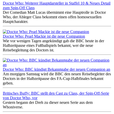
Doctor Who: Weiterer Hauptdarsteller in Staffel 10 & Neues Detail
zum Spin-Off Class
Der Comedian Matt Lucas übernimmt eine Hauptrolle in Doctor
Who, der Ableger Class bekommt einen offen homosexuellen
Hauptcharakter.
Doctor Who: Pearl Mackie ist die neue Companion
Wie vor wenigen Tagen angekündigt gab die BBC heute in der
Halbzeitpause eines Fußballspiels bekannt, wer die neue
Reisebegleitung des Doctors ist.
Doctor Who: BBC kündigt Bekanntgabe der neuen Companion an
Am morgigen Samstag wird die BBC den neuen Reisebegleiter des
Doctors in der Halbzeitpause des FA-Cup-Halbfinales bekannt
geben.
Britisches Buffy: BBC stellt den Cast zu Class, der Spin-Off-Serie
von Doctor Who, vor
Gestern begann der Dreh zu dieser neuen Serie aus dem
Whoniverse.