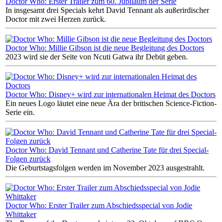
Doctor Who: Erster Trailer zum 60. Jubiläum der Serie
In insgesamt drei Specials kehrt David Tennant als außerirdischer
Doctor mit zwei Herzen zurück.
Doctor Who: Millie Gibson ist die neue Begleitung des Doctors
2023 wird sie der Seite von Ncuti Gatwa ihr Debüt geben.
Doctor Who: Disney+ wird zur internationalen Heimat des Doctors
Ein neues Logo läutet eine neue Ära der britischen Science-Fiction-
Serie ein.
Doctor Who: David Tennant und Catherine Tate für drei Special-
Folgen zurück
Die Geburtstagsfolgen werden im November 2023 ausgestrahlt.
Doctor Who: Erster Trailer zum Abschiedsspecial von Jodie
Whittaker