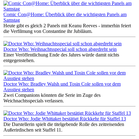
Comic Con@Home: Überblick über die wichtigsten Panels am
Samstag
Heute gibt es gleich 2 Panels mit Keanu Reeves - immerhin feiert
die Verfilmung von Constantine ihr Jubiläum.
Doctor Who: Weihnachtsspecial soll schon abgedreht sein
Einer Veröffentlichung Ende des Jahres würde damit nichts
entgegenstehen.
Doctor Who: Bradley Walsh und Tosin Cole sollen vor dem
Ausstieg stehen
Zwei Companions könnten die Serie im Zuge des
Weichnachtsspecials verlassen.
Doctor Who: Jodie Whittaker bestätigt Rückkehr für Staffel 13
Die Darstellerin spielt die titelgebende Rolle des zeitreisenden
Außerirdischen seit Staffel 11.