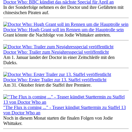
Doctor Who: BBC kündigt das nächste Special für April an
In der Sonderfolge nehmen es der Doctor und ihre Gefährten mit
chinesischen Piraten auf.
Doctor Who: Hugh Grant soll im Rennen um die Hauptrolle sein
Grant könnte die Nachfolge von Jodie Whittaker antreten.
Doctor Who: Trailer zum Neujahresspecial veröffentlicht
Am 1. Januar landet der Doctor in einer Zeitschleife mit den
Daleks.
Doctor Who: Erster Trailer zur 13. Staffel veröffentlicht
Am 31. Oktober feiert die Staffel ihre Premiere.
"The Flux is coming ..." - Teaser kündigt Starttermin zu Staffel 13
von Doctor Who an
Noch in diesem Monat starten die finalen Folgen von Jodie
Whittaker.