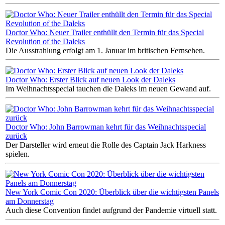
Doctor Who: Neuer Trailer enthüllt den Termin für das Special
Revolution of the Daleks
Die Ausstrahlung erfolgt am 1. Januar im britischen Fernsehen.
Doctor Who: Erster Blick auf neuen Look der Daleks
Im Weihnachtsspecial tauchen die Daleks im neuen Gewand auf.
Doctor Who: John Barrowman kehrt für das Weihnachtsspecial
zurück
Der Darsteller wird erneut die Rolle des Captain Jack Harkness
spielen.
New York Comic Con 2020: Überblick über die wichtigsten Panels
am Donnerstag
Auch diese Convention findet aufgrund der Pandemie virtuell statt.