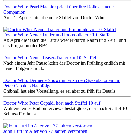
Doctor Who: Pearl Mackie spricht über ihre Rolle als neue
Companion
Am 15. April startet die neue Staffel von Doctor Who.
Doctor Who: Neuer Trailer und Promobild zur 10. Staffel
Ab April dreht sich die Tardis wieder durch Raum und Zeit - und
das Programm der BBC.
Doctor Who: Neuer Teaser-Trailer zur 10. Staffel
Nach einem Jahr Pause kehrt der Doctor im Frühling endlich mit
neuen Folgen zurück.
Doctor Who: Der neue Showrunner zu den Spekulationen um
Peter Capaldis Nachfolge
Chibnall hat eine Vorstellung, es sei aber zu früh für Details.
Doctor Who: Peter Capaldi hört nach Staffel 10 auf
Während eines Radiointerviews bestätigte er, dass nach Staffel 10
Schluss für ihn ist.
John Hurt im Alter von 77 Jahren verstorben