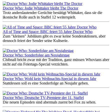
Doctor Who: Jodie Whittaker bleibt The Doctor
Trotz anderslautender Gerüchte bestätigt Whittaker, dass sie die
ikonische Rolle auch in Staffel 12 weiterspielt.
All of Time and Space: BBC feiert 55 Jahre Doctor Who
Zum "kleinen" Jubiläum gibt es zwar keine Sonderaktionen, aber
dennoch feiert der Sender seine Kultserie.
Doctor Who: Sonderfolge am Neujahrstag
Chibnall bricht zwar mit der Tradition, ganz müssen Whovians aber
nicht auf ein Feiertags-Special verzichten.
Doctor Who: Wohl kein Weihnachts-Special in diesem Jahr
Stattdessen soll es eine Sonderfolge an Neujahr geben.
Doctor Who: Deutsche TV-Premiere der 11. Staffel
Die neuen Episoden sind abermals zuerst bei Fox zu sehen.