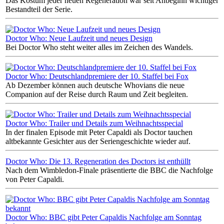
Das Kostüm jeder neuen Regeneration war seit Anbeginn wichtiger
Bestandteil der Serie.
Doctor Who: Neue Laufzeit und neues Design
Bei Doctor Who steht weiter alles im Zeichen des Wandels.
Doctor Who: Deutschlandpremiere der 10. Staffel bei Fox
Ab Dezember können auch deutsche Whovians die neue
Companion auf der Reise durch Raum und Zeit begleiten.
Doctor Who: Trailer und Details zum Weihnachtsspecial
In der finalen Episode mit Peter Capaldi als Doctor tauchen
altbekannte Gesichter aus der Seriengeschichte wieder auf.
Doctor Who: Die 13. Regeneration des Doctors ist enthüllt
Nach dem Wimbledon-Finale präsentierte die BBC die Nachfolge
von Peter Capaldi.
Doctor Who: BBC gibt Peter Capaldis Nachfolge am Sonntag