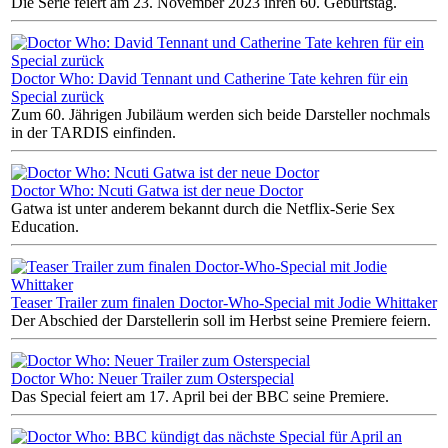
Die Serie feiert am 23. November 2023 ihren 60. Geburtstag.
Doctor Who: David Tennant und Catherine Tate kehren für ein
Special zurück
Zum 60. Jährigen Jubiläum werden sich beide Darsteller nochmals
in der TARDIS einfinden.
Doctor Who: Ncuti Gatwa ist der neue Doctor
Gatwa ist unter anderem bekannt durch die Netflix-Serie Sex
Education.
Teaser Trailer zum finalen Doctor-Who-Special mit Jodie Whittaker
Der Abschied der Darstellerin soll im Herbst seine Premiere feiern.
Doctor Who: Neuer Trailer zum Osterspecial
Das Special feiert am 17. April bei der BBC seine Premiere.