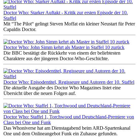
Doctor Who: Starker Auftakt - Kritik zur ersten Episode der 10.
Staffel
Mit “The Pilot“ gelingt Steven Moffat ein kleiner Neustart für Peter
Capaldis Doctor.
Doctor Who: John Simm kehrt als Master in Staffel 10 zurück
Die BBC bestätigt die Rückkehr von einem der beliebtesten
Charaktere aus der jüngeren Doctor-Who-Geschichte.
Doctor Who: Episodentitel, Regisseure und Autoren der 10. Staffel
Die aktuelle Ausgabe des Doctor Who Magazines listet eine
Übersicht über die neuen Folgen auf.
Doctor Who: Staffel 1, Torchwood und Deutschland-Premiere von
Class bei One und Funk
Das Whoniverse hat am Dienstagabend beim ARD-Spartenkanal
One und dem Onlineangebot Funk ein Zuhause gefunden.