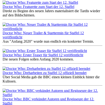
Doctor Who: Featurette zum Start der 12. Staffel
Direkt zu Beginn des neuen Jahres materialisiert die Tardis wieder
auf den Bildschirmen.
Doctor Who: Neuer Trailer & Starttermin für Staffel 12
veröffentlicht
Aus "Anfang 2020" wurde nun endlich ein konkreter Termin.
Doctor Who: Erster Teaser für Staffel 12 veröffentlicht
Die neuen Folgen sollen Anfang 2020 kommen.
Doctor Who: Dreharbeiten zu Staffel 12 offiziell beendet
Über Social Media gab die BBC einen kleinen Einblick hinter die
Kulissen.
Doctor Who: BBC verkündet Autoren und Regisseure der 12.
Staffel