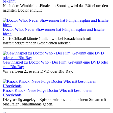
bekannt
Nach dem Wimbledon-Finale am Sonntag wird das Rätsel um den
nächsten Doctor enthüllt.
Doctor Who: Neuer Showrunner hat Fünfjahresplan und frische
Ideen
Chris Chibnall könnte ähnlich wie bei Broadchurch mit
staffelübergreifenden Geschichten arbeiten.
Gewinnspiel zu Doctor Who - Der Film: Gewinnt eine DVD oder
eine Blu-Ray
Wir verlosen 2x je eine DVD oder Blu-Ray.
Knock Knock: Neue Folge Doctor Who mit besonderen
Hörerlebnis
Die gruselig angelegte Episode wird es auch in einem Stream mit
binauraler Tonaufnahme geben.