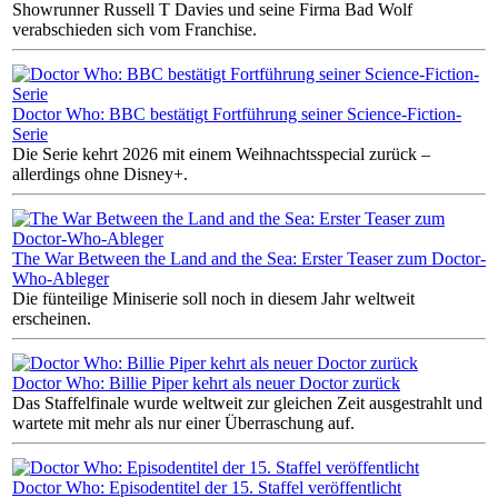
Showrunner Russell T Davies und seine Firma Bad Wolf
verabschieden sich vom Franchise.
Doctor Who: BBC bestätigt Fortführung seiner Science-Fiction-
Serie
Die Serie kehrt 2026 mit einem Weihnachtsspecial zurück –
allerdings ohne Disney+.
The War Between the Land and the Sea: Erster Teaser zum Doctor-
Who-Ableger
Die fünteilige Miniserie soll noch in diesem Jahr weltweit
erscheinen.
Doctor Who: Billie Piper kehrt als neuer Doctor zurück
Das Staffelfinale wurde weltweit zur gleichen Zeit ausgestrahlt und
wartete mit mehr als nur einer Überraschung auf.
Doctor Who: Episodentitel der 15. Staffel veröffentlicht