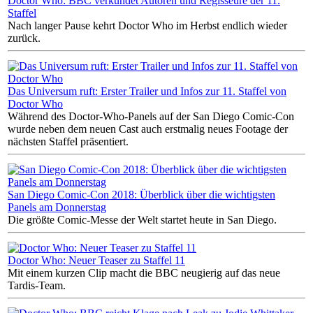
Doctor Who: BBC verkündet Autoren und Regisseure der 11.
Staffel
Nach langer Pause kehrt Doctor Who im Herbst endlich wieder
zurück.
Das Universum ruft: Erster Trailer und Infos zur 11. Staffel von
Doctor Who
Während des Doctor-Who-Panels auf der San Diego Comic-Con
wurde neben dem neuen Cast auch erstmalig neues Footage der
nächsten Staffel präsentiert.
San Diego Comic-Con 2018: Überblick über die wichtigsten
Panels am Donnerstag
Die größte Comic-Messe der Welt startet heute in San Diego.
Doctor Who: Neuer Teaser zu Staffel 11
Mit einem kurzen Clip macht die BBC neugierig auf das neue
Tardis-Team.