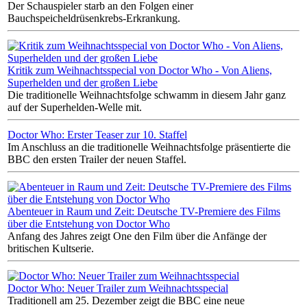
Der Schauspieler starb an den Folgen einer
Bauchspeicheldrüsenkrebs-Erkrankung.
Kritik zum Weihnachtsspecial von Doctor Who - Von Aliens,
Superhelden und der großen Liebe
Die traditionelle Weihnachtsfolge schwamm in diesem Jahr ganz
auf der Superhelden-Welle mit.
Doctor Who: Erster Teaser zur 10. Staffel
Im Anschluss an die traditionelle Weihnachtsfolge präsentierte die
BBC den ersten Trailer der neuen Staffel.
Abenteuer in Raum und Zeit: Deutsche TV-Premiere des Films
über die Entstehung von Doctor Who
Anfang des Jahres zeigt One den Film über die Anfänge der
britischen Kultserie.
Doctor Who: Neuer Trailer zum Weihnachtsspecial
Traditionell am 25. Dezember zeigt die BBC eine neue