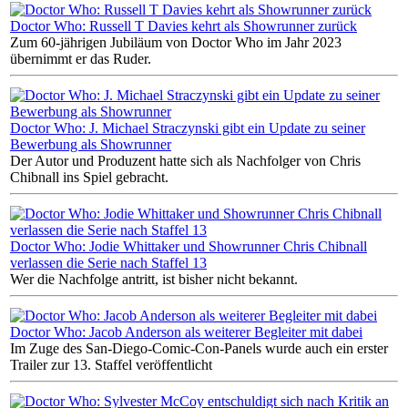
Doctor Who: Russell T Davies kehrt als Showrunner zurück
Zum 60-jährigen Jubiläum von Doctor Who im Jahr 2023
übernimmt er das Ruder.
Doctor Who: J. Michael Straczynski gibt ein Update zu seiner
Bewerbung als Showrunner
Der Autor und Produzent hatte sich als Nachfolger von Chris
Chibnall ins Spiel gebracht.
Doctor Who: Jodie Whittaker und Showrunner Chris Chibnall
verlassen die Serie nach Staffel 13
Wer die Nachfolge antritt, ist bisher nicht bekannt.
Doctor Who: Jacob Anderson als weiterer Begleiter mit dabei
Im Zuge des San-Diego-Comic-Con-Panels wurde auch ein erster
Trailer zur 13. Staffel veröffentlicht