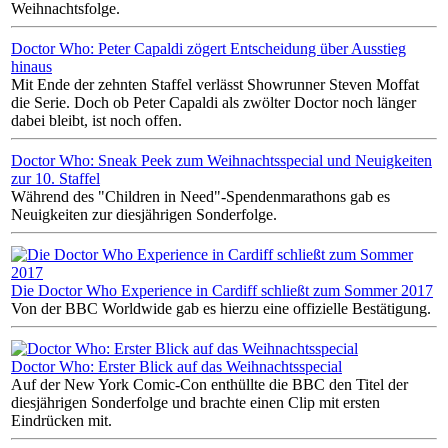
Weihnachtsfolge.
Doctor Who: Peter Capaldi zögert Entscheidung über Ausstieg
hinaus
Mit Ende der zehnten Staffel verlässt Showrunner Steven Moffat
die Serie. Doch ob Peter Capaldi als zwölter Doctor noch länger
dabei bleibt, ist noch offen.
Doctor Who: Sneak Peek zum Weihnachtsspecial und Neuigkeiten
zur 10. Staffel
Während des "Children in Need"-Spendenmarathons gab es
Neuigkeiten zur diesjährigen Sonderfolge.
Die Doctor Who Experience in Cardiff schließt zum Sommer 2017
Von der BBC Worldwide gab es hierzu eine offizielle Bestätigung.
Doctor Who: Erster Blick auf das Weihnachtsspecial
Auf der New York Comic-Con enthüllte die BBC den Titel der
diesjährigen Sonderfolge und brachte einen Clip mit ersten
Eindrücken mit.