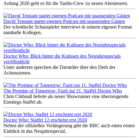
Anfang 2020 geht es für die Tardis-Crew zu neuen Abenteuern.
David Tennant startet eigenen Podcast mit spannenden Gästen
Der schottische Schauspieler interviewt in seinem eigenen Format
namhafte Kollegen.
Doctor Who: Blick hinter die Kulissen des Neujahrsspecials
veröffentlicht
Unter anderem sprechen die Darsteller über den Dreh der
Actionszenen.
The Promise of Tomorrow: Fazit zur 11. Staffel Doctor Who
Chris Chibnall lieferte als neuer Showrunner eine überzeugende
Einstiegs-Staffel ab.
Doctor Who: Staffel 12 erscheint erst 2020
Neben der offiziellen Verlängerung gibt die BBC auch einen ersten
Einblick in das Neujahrsspecial.