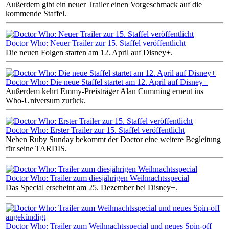
Außerdem gibt ein neuer Trailer einen Vorgeschmack auf die
kommende Staffel.
Doctor Who: Neuer Trailer zur 15. Staffel veröffentlicht
Die neuen Folgen starten am 12. April auf Disney+.
Doctor Who: Die neue Staffel startet am 12. April auf Disney+
Außerdem kehrt Emmy-Preisträger Alan Cumming erneut ins
Who-Universum zurück.
Doctor Who: Erster Trailer zur 15. Staffel veröffentlicht
Neben Ruby Sunday bekommt der Doctor eine weitere Begleitung
für seine TARDIS.
Doctor Who: Trailer zum diesjährigen Weihnachtsspecial
Das Special erscheint am 25. Dezember bei Disney+.
Doctor Who: Trailer zum Weihnachtsspecial und neues Spin-off