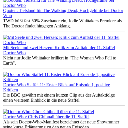
Quoten: Tiefstand für The Walking Dead, Hochgefühle bei Doctor
Who
TWD büßt fast 50% Zuschauer ein, Jodie Whittakers Premiere als
The Doctor findet hingegen Anklang.
Mit Seele und zwei Herzen: Kritik zum Auftakt der 11. Staffel
Doctor Who
Nicht nur Jodie Whittaker brilliert in "The Woman Who Fell to
Earth".
Doctor Who Staffel 11: Erster Blick auf Episode 1, positive
Kritiken
Die BBC gewährt mit einem kurzen Clip aus der Auftaktfolge
einen weiteren Einblick in die neue Staffel.
Doctor Who: Chris Chibnall über die 11. Staffel
Als sein Doctor-Who-Manifest bezeichnet der neue Showrunner
seine kurze Erläuterung zu den neuen Episoden.