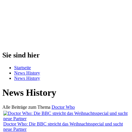
Sie sind hier
Startseite
News History
News History
News History
Alle Beiträge zum Thema
Doctor Who
Doctor Who: Die BBC streicht das Weihnachtsspecial und sucht
neue Partner