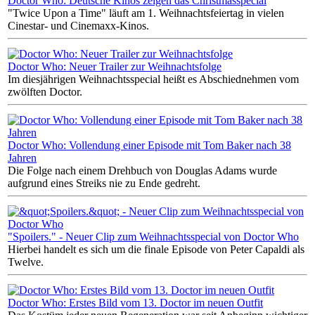
Doctor Who: Deutsche Kinos zeigen das Christmasspecial
"Twice Upon a Time" läuft am 1. Weihnachtsfeiertag in vielen
Cinestar- und Cinemaxx-Kinos.
Doctor Who: Neuer Trailer zur Weihnachtsfolge
Im diesjährigen Weihnachtsspecial heißt es Abschiednehmen vom
zwölften Doctor.
Doctor Who: Vollendung einer Episode mit Tom Baker nach 38
Jahren
Die Folge nach einem Drehbuch von Douglas Adams wurde
aufgrund eines Streiks nie zu Ende gedreht.
"Spoilers." - Neuer Clip zum Weihnachtsspecial von Doctor Who
Hierbei handelt es sich um die finale Episode von Peter Capaldi als
Twelve.
Doctor Who: Erstes Bild vom 13. Doctor im neuen Outfit