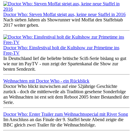
Doctor Who: Steven Moffat steigt aus, keine neue Staffel in 2016
Nach sieben Jahren als Showrunner wird Moffat den Staffelstab
2017 weiter geben.
Doctor Who: Einsfestival holt die Kultshow zur Primetime ins
Free-TV
In Deutschland lief die beliebte britische Scifi-Serie bislang so gut
wie nur im PayTV - nun zeigt der Spartenkanal die Show zur
besten Sendezeit.
Weihnachten mit Doctor Who - ein Rückblick
Doctor Who blickt inzwischen auf eine 52jährige Geschichte
zurück - doch die mittlerweile als Tradition gesehene Sonderfolge
an Weihnachten ist erst seit dem Reboot 2005 fester Bestandteil der
Serie.
Doctor Who: Erster Trailer zum Weihnachtsspecial mit River Song
Im Anschluss an das Finale der 9. Staffel heute Abend zeigte die
BBC gleich zwei Trailer für die Weihnachtsfolge.