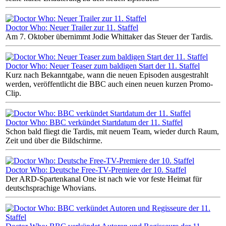
Doctor Who: Neuer Trailer zur 11. Staffel
Am 7. Oktober übernimmt Jodie Whittaker das Steuer der Tardis.
Doctor Who: Neuer Teaser zum baldigen Start der 11. Staffel
Kurz nach Bekanntgabe, wann die neuen Episoden ausgestrahlt
werden, veröffentlicht die BBC auch einen neuen kurzen Promo-
Clip.
Doctor Who: BBC verkündet Startdatum der 11. Staffel
Schon bald fliegt die Tardis, mit neuem Team, wieder durch Raum,
Zeit und über die Bildschirme.
Doctor Who: Deutsche Free-TV-Premiere der 10. Staffel
Der ARD-Spartenkanal One ist nach wie vor feste Heimat für
deutschsprachige Whovians.