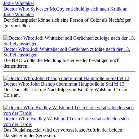
Doctor Who: Sylvester McCoy entschuldigt sich nach Kritik an
Jodie Whittaker
Der Schauspieler könne sich eine Person of Color als Nachfolger
gut vorstellen.
Doctor Who: Jodi Whittaker soll Gerüchten zufolge nach der 13.
Staffel aussteigen
Die BBC wollte die Meldung bisher weder bestätigen noch
dementieren.
Doctor Who: John Bishop übernimmt Hauptrolle in Staffel 13
Der Darsteller tritt die Nachfolge von Bradley Walsh und Tosin
Cole an.
Doctor Who: Bradley Walsh und Tosin Cole verabschieden sich
von der Tardis
Das Neujahrspecial wird der vorerst letzte Auftritt der beiden
Darsteller in der Serie sein.