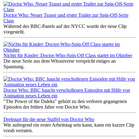
Doctor Who: Neuer Teaser und erster Trailer zur Spin-Off-Serie
Class
Während des BBC-Panels auf der NYCC wurde der neue Clip
vorgestellt.
Nichts für Kinder: Doctor-Who-Spin-Off Class startet im Oktober
Die neue Serie aus dem Whoniverse verspricht einiges an
Spannung.
Doctor Who: BBC haucht verschollenen Episoden mit Hilfe von
Animation neues Leben ein
"The Power of the Daleks" gehört zu den verloren gegangenen
Episoden der frühen Jahre von Doctor Who.
Drehstart für die neue Staffel von Doctor Who
Wie aufregend ein erster Arbeitstag sein kann, kann ein kurzer Clip
vorab verraten.