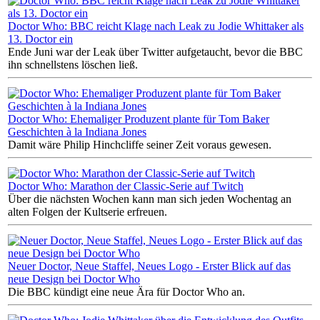
Doctor Who: BBC reicht Klage nach Leak zu Jodie Whittaker als
13. Doctor ein
Ende Juni war der Leak über Twitter aufgetaucht, bevor die BBC
ihn schnellstens löschen ließ.
Doctor Who: Ehemaliger Produzent plante für Tom Baker
Geschichten à la Indiana Jones
Damit wäre Philip Hinchcliffe seiner Zeit voraus gewesen.
Doctor Who: Marathon der Classic-Serie auf Twitch
Über die nächsten Wochen kann man sich jeden Wochentag an
alten Folgen der Kultserie erfreuen.
Neuer Doctor, Neue Staffel, Neues Logo - Erster Blick auf das
neue Design bei Doctor Who
Die BBC kündigt eine neue Ära für Doctor Who an.