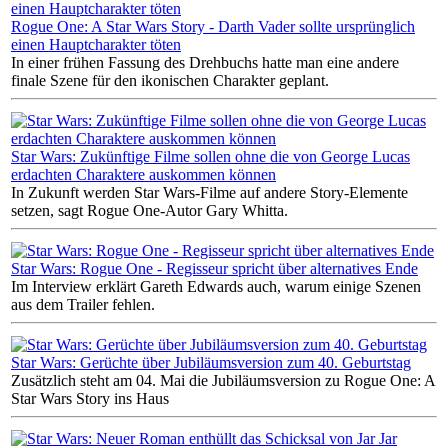
Rogue One: A Star Wars Story - Darth Vader sollte ursprünglich
einen Hauptcharakter töten
In einer frühen Fassung des Drehbuchs hatte man eine andere
finale Szene für den ikonischen Charakter geplant.
Star Wars: Zukünftige Filme sollen ohne die von George Lucas
erdachten Charaktere auskommen können
In Zukunft werden Star Wars-Filme auf andere Story-Elemente
setzen, sagt Rogue One-Autor Gary Whitta.
Star Wars: Rogue One - Regisseur spricht über alternatives Ende
Im Interview erklärt Gareth Edwards auch, warum einige Szenen
aus dem Trailer fehlen.
Star Wars: Gerüchte über Jubiläumsversion zum 40. Geburtstag
Zusätzlich steht am 04. Mai die Jubiläumsversion zu Rogue One: A
Star Wars Story ins Haus