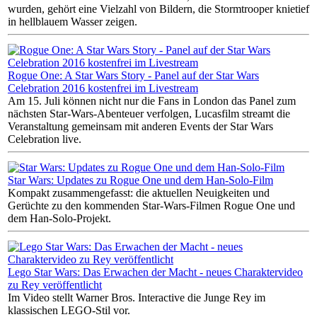
wurden, gehört eine Vielzahl von Bildern, die Stormtrooper knietief
in hellblauem Wasser zeigen.
Rogue One: A Star Wars Story - Panel auf der Star Wars
Celebration 2016 kostenfrei im Livestream
Am 15. Juli können nicht nur die Fans in London das Panel zum
nächsten Star-Wars-Abenteuer verfolgen, Lucasfilm streamt die
Veranstaltung gemeinsam mit anderen Events der Star Wars
Celebration live.
Star Wars: Updates zu Rogue One und dem Han-Solo-Film
Kompakt zusammengefasst: die aktuellen Neuigkeiten und
Gerüchte zu den kommenden Star-Wars-Filmen Rogue One und
dem Han-Solo-Projekt.
Lego Star Wars: Das Erwachen der Macht - neues Charaktervideo
zu Rey veröffentlicht
Im Video stellt Warner Bros. Interactive die Junge Rey im
klassischen LEGO-Stil vor.