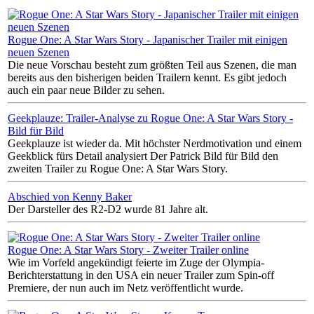
Rogue One: A Star Wars Story - Japanischer Trailer mit einigen
neuen Szenen
Die neue Vorschau besteht zum größten Teil aus Szenen, die man
bereits aus den bisherigen beiden Trailern kennt. Es gibt jedoch
auch ein paar neue Bilder zu sehen.
Geekplauze: Trailer-Analyse zu Rogue One: A Star Wars Story -
Bild für Bild
Geekplauze ist wieder da. Mit höchster Nerdmotivation und einem
Geekblick fürs Detail analysiert Der Patrick Bild für Bild den
zweiten Trailer zu Rogue One: A Star Wars Story.
Abschied von Kenny Baker
Der Darsteller des R2-D2 wurde 81 Jahre alt.
Rogue One: A Star Wars Story - Zweiter Trailer online
Wie im Vorfeld angekündigt feierte im Zuge der Olympia-
Berichterstattung in den USA ein neuer Trailer zum Spin-off
Premiere, der nun auch im Netz veröffentlicht wurde.