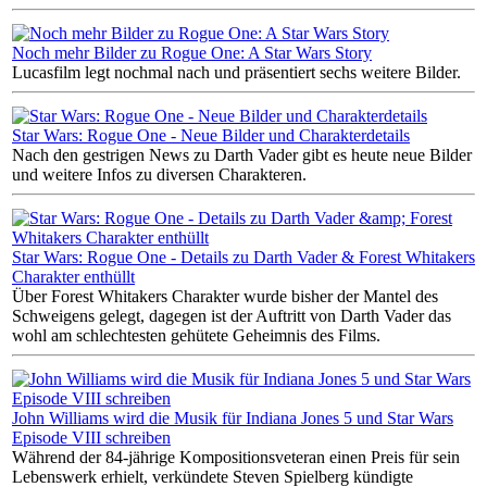
Noch mehr Bilder zu Rogue One: A Star Wars Story
Lucasfilm legt nochmal nach und präsentiert sechs weitere Bilder.
Star Wars: Rogue One - Neue Bilder und Charakterdetails
Nach den gestrigen News zu Darth Vader gibt es heute neue Bilder
und weitere Infos zu diversen Charakteren.
Star Wars: Rogue One - Details zu Darth Vader & Forest Whitakers
Charakter enthüllt
Über Forest Whitakers Charakter wurde bisher der Mantel des
Schweigens gelegt, dagegen ist der Auftritt von Darth Vader das
wohl am schlechtesten gehütete Geheimnis des Films.
John Williams wird die Musik für Indiana Jones 5 und Star Wars
Episode VIII schreiben
Während der 84-jährige Kompositionsveteran einen Preis für sein
Lebenswerk erhielt, verkündete Steven Spielberg kündigte