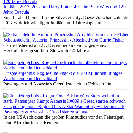
Jubiläen 2017: 20 Jahre Harry Potter, 40 Jahre Star Wars und 120
Jahre Dracula
Small-Talk-Themen für die Silvesterparty: Diese Vorschau zählt die
2017 wirklich wichtigen Jubiläen und Jahrestage auf.
Schauspielerin, Autorin, Prinzessin - Abschied von Carrie Fisher
Carrie Fisher ist am 27. Dezember an den Folgen eines
Herzinfarktes gestorben. Sie wurde 60 Jahre alt.
Einspielergebnis: Rogue One knackt die 500 Millionen, ruhiges
Wochenende in Deutschland
Passengers und Assassin's Creed legen einen Fehlstart hin.
Einspielergebnis - Rogue One: A Star Wars Story weiterhin stark,
Passengers & Assassin's Creed starten schwach
In den USA schicken die großen Filmstudios vor den Feiertagen
neue Blockbuster ins Rennen.