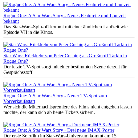
Rogue One: A Star Wars Story - Neues Featurette und Laufzeit
bekannt
Das Star-Wars-Spin-off kommt mit einer ähnlichen Laufzeit wie
Episode VII in die Kinos.
Star Wars: Rückkehr von Peter Cushing als Großmoff Tarkin in
Rogue One?
Der letzte TV-Spot sorgt mit einer bestimmten Szene derzeit für
Gesprächsstoff.
Rogue One: A Star Wars Story - Neuer TV-Spot zum
Vorverkaufsstart
Wer sich die Mitternachtspremiere des Films nicht entgehen lassen
möchte, der kann sich ab heute Tickets sichern.
Rogue One: A Star Wars Story - Drei neue IMAX-Poster
Der erste Solofilm im Star-Wars-Universum kommt am 15.