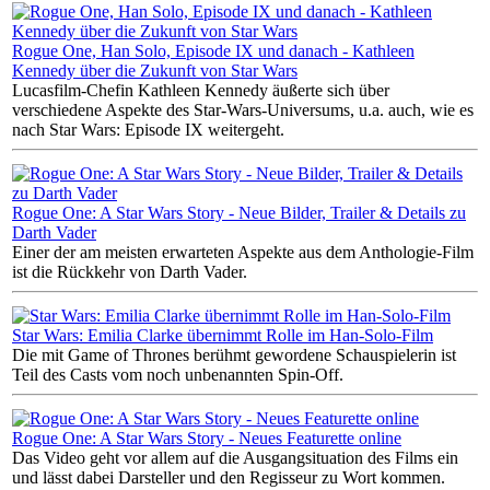
Rogue One, Han Solo, Episode IX und danach - Kathleen
Kennedy über die Zukunft von Star Wars
Lucasfilm-Chefin Kathleen Kennedy äußerte sich über
verschiedene Aspekte des Star-Wars-Universums, u.a. auch, wie es
nach Star Wars: Episode IX weitergeht.
Rogue One: A Star Wars Story - Neue Bilder, Trailer & Details zu
Darth Vader
Einer der am meisten erwarteten Aspekte aus dem Anthologie-Film
ist die Rückkehr von Darth Vader.
Star Wars: Emilia Clarke übernimmt Rolle im Han-Solo-Film
Die mit Game of Thrones berühmt gewordene Schauspielerin ist
Teil des Casts vom noch unbenannten Spin-Off.
Rogue One: A Star Wars Story - Neues Featurette online
Das Video geht vor allem auf die Ausgangsituation des Films ein
und lässt dabei Darsteller und den Regisseur zu Wort kommen.