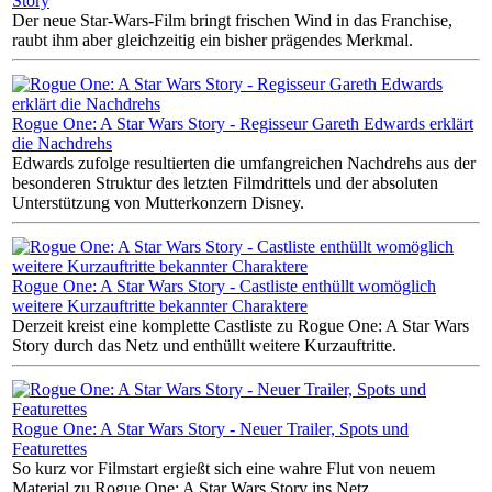
Story
Der neue Star-Wars-Film bringt frischen Wind in das Franchise,
raubt ihm aber gleichzeitig ein bisher prägendes Merkmal.
Rogue One: A Star Wars Story - Regisseur Gareth Edwards erklärt
die Nachdrehs
Edwards zufolge resultierten die umfangreichen Nachdrehs aus der
besonderen Struktur des letzten Filmdrittels und der absoluten
Unterstützung von Mutterkonzern Disney.
Rogue One: A Star Wars Story - Castliste enthüllt womöglich
weitere Kurzauftritte bekannter Charaktere
Derzeit kreist eine komplette Castliste zu Rogue One: A Star Wars
Story durch das Netz und enthüllt weitere Kurzauftritte.
Rogue One: A Star Wars Story - Neuer Trailer, Spots und
Featurettes
So kurz vor Filmstart ergießt sich eine wahre Flut von neuem
Material zu Rogue One: A Star Wars Story ins Netz.