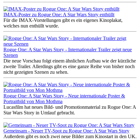
IMAX-Poster zu Rogue One: A Star Wars Story enthüllt
Für die IMAX-Vorstellungen gibt es ein eigenes Kinoplakat,
welches nun enthüllt wurde.
Rogue One: A Star Wars Story - Internationaler Trailer zeigt neue
Szenen
Die neue Vorschau folgt einem ähnlichen Aufbau wie der kürzliche
zweite Trailer. Allerdings gibt es eine ganze Reihe von bisher noch
nicht gezeigten Szenen zu sehen.
Rogue One: A Star Wars Story - Neue internationale Poster &
Portraitbild von Mon Mothma
Lucasfilm hat neues Bild- und Promotionmaterial zu Rogue One: A
Star Wars Story in Umlauf gebracht.
Gemeinsam - Neuer TV-Spot zu Rogue One: A Star Wars Story
Außerdem gibt es noch zwei neue Bilder zum Kinostart in den UK.