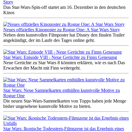
Story
Das Star-Wars-Spin-off startet am 16. Dezember in den deutschen
Kinos
Neues offizielles Kinoposter zu Rogue One: A Star Wars Story
Neben dem kunstvollen Filmposter hat Disney den finalen Trailer
angekündigt, der im Laufe des Tages online geht.
Star Wars: Episode VIII - Neue Gerüchte zu Finns Genesung
Neue Gerüchte zu Star Wars 8 könnten erklären, wie es nach Das
Erwachen der Macht mit Finn weitergeht.
Star Wars: Neue Sammelkarten enthüllen kunstvolle Motive zu
Rogue One
Die neuen Star-Wars-Sammelkarten von Topps haben jede Menge
bisher ungesehene kunstvolle Motive zu bieten.
Star Wars: Ikonische Todesstern-Filmszene ist das Ergebnis eines