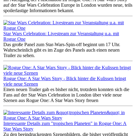
auf der Star Wars Celebration Europe in London wurden neue, teils
spoilerlastige Informationen bekannt.
Star Wars Celebration: Livestream zur Veranstaltung u.a. mit
Rogue One
Das große Panel zum Star-Wars-Spin-off beginnt um 17 Uhr.
Wahrscheinlich gibt es im Zuge des Panels auch einen neuen
Trailer zu sehen.
Rogue One: A Star Wars Story - Blick hinter die Kulissen bringt
viele neue Szenen
Einen neuen Trailer gab es bisher nicht, trotzdem konnten sich die
Fans auf der Star Wars Celebration in London über viele neue
Szenen aus Rogue One: A Star Wars Story freuen
Interessante Details zum "tropischen Planeten" in Rogue One: A
Star Wars Story
Zu den beeindruckensten Szenenbildern, die bisher veröffentlicht