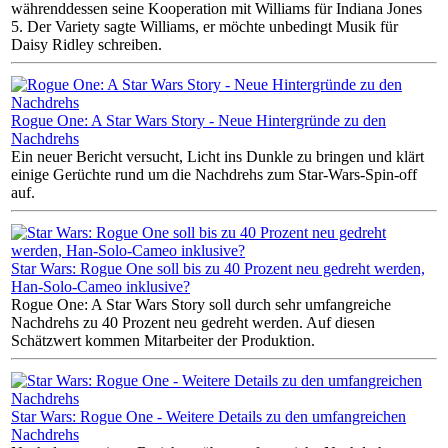
währenddessen seine Kooperation mit Williams für Indiana Jones
5. Der Variety sagte Williams, er möchte unbedingt Musik für
Daisy Ridley schreiben.
Rogue One: A Star Wars Story - Neue Hintergründe zu den
Nachdrehs
Ein neuer Bericht versucht, Licht ins Dunkle zu bringen und klärt
einige Gerüchte rund um die Nachdrehs zum Star-Wars-Spin-off
auf.
Star Wars: Rogue One soll bis zu 40 Prozent neu gedreht werden,
Han-Solo-Cameo inklusive?
Rogue One: A Star Wars Story soll durch sehr umfangreiche
Nachdrehs zu 40 Prozent neu gedreht werden. Auf diesen
Schätzwert kommen Mitarbeiter der Produktion.
Star Wars: Rogue One - Weitere Details zu den umfangreichen
Nachdrehs