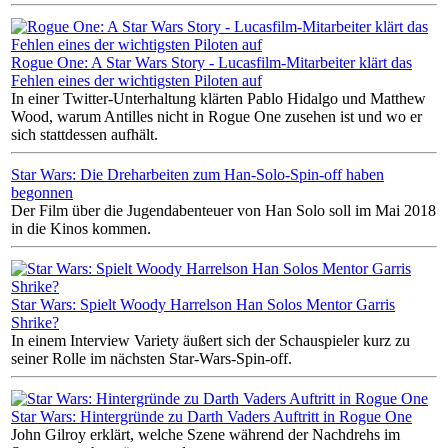
Rogue One: A Star Wars Story - Lucasfilm-Mitarbeiter klärt das
Fehlen eines der wichtigsten Piloten auf
In einer Twitter-Unterhaltung klärten Pablo Hidalgo und Matthew
Wood, warum Antilles nicht in Rogue One zusehen ist und wo er
sich stattdessen aufhält.
Star Wars: Die Dreharbeiten zum Han-Solo-Spin-off haben
begonnen
Der Film über die Jugendabenteuer von Han Solo soll im Mai 2018
in die Kinos kommen.
Star Wars: Spielt Woody Harrelson Han Solos Mentor Garris
Shrike?
In einem Interview Variety äußert sich der Schauspieler kurz zu
seiner Rolle im nächsten Star-Wars-Spin-off.
Star Wars: Hintergründe zu Darth Vaders Auftritt in Rogue One
John Gilroy erklärt, welche Szene während der Nachdrehs im