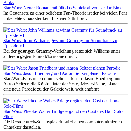
Star Wars: Neuer Roman enthüllt das Schicksal von Jar Jar Binks
Im Gegensatz zu einer beliebten Fan-Theorie ist der bei vielen Fans
unbeliebte Charakter kein finsterer Sith-Lord.
Star Wars: John Williams gewinnt Grammy für Soundtrack zu
Episode VII
Bei der gestrigen Grammy-Verleihung setze sich Williams unter
anderem gegen Ennio Morricone durch.
Star Wars: Jason Friedberg und Aaron Seltzer planen Parodie
Star-Wars-Fans müssen nun sehr stark sein: Jason Friedberg und
Aaron Seltzer, die Köpfe hinter der Scary Movie-Reihe, planen
eine neue Parodie zu der Galaxie weit, weit entfernt.
Star Wars: Pheobe Waller-Bridge ergänzt den Cast des Han-Solo-
Films
Die Broadchurch-Schauspielerin wird einen computeranimierten
Charakter darstellen.