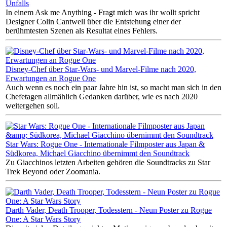
Unfalls
In einem Ask me Anything - Fragt mich was ihr wollt spricht
Designer Colin Cantwell über die Entstehung einer der
berühmtesten Szenen als Resultat eines Fehlers.
Disney-Chef über Star-Wars- und Marvel-Filme nach 2020,
Erwartungen an Rogue One
Auch wenn es noch ein paar Jahre hin ist, so macht man sich in den
Chefetagen allmählich Gedanken darüber, wie es nach 2020
weitergehen soll.
Star Wars: Rogue One - Internationale Filmposter aus Japan &
Südkorea, Michael Giacchino übernimmt den Soundtrack
Zu Giacchinos letzten Arbeiten gehören die Soundtracks zu Star
Trek Beyond oder Zoomania.
Darth Vader, Death Trooper, Todesstern - Neun Poster zu Rogue
One: A Star Wars Story