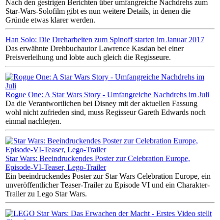
Nach den gestrigen Berichten über umfangreiche Nachdrehs zum
Star-Wars-Solofilm gibt es nun weitere Details, in denen die
Gründe etwas klarer werden.
Han Solo: Die Dreharbeiten zum Spinoff starten im Januar 2017
Das erwähnte Drehbuchautor Lawrence Kasdan bei einer
Preisverleihung und lobte auch gleich die Regisseure.
Rogue One: A Star Wars Story - Umfangreiche Nachdrehs im Juli
Da die Verantwortlichen bei Disney mit der aktuellen Fassung
wohl nicht zufrieden sind, muss Regisseur Gareth Edwards noch
einmal nachlegen.
Star Wars: Beeindruckendes Poster zur Celebration Europe,
Episode-VI-Teaser, Lego-Trailer
Ein beeindruckendes Poster zur Star Wars Celebration Europe, ein
unveröffentlicher Teaser-Trailer zu Episode VI und ein Charakter-
Trailer zu Lego Star Wars.