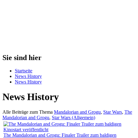
Sie sind hier
Startseite
News History
News History
News History
Alle Beiträge zum Thema
Mandalorian and Grogu
,
Star Wars
,
The
Mandalorian and Grogu
,
Star Wars (Allgemein)
The Mandalorian and Grogu: Finaler Trailer zum baldigen