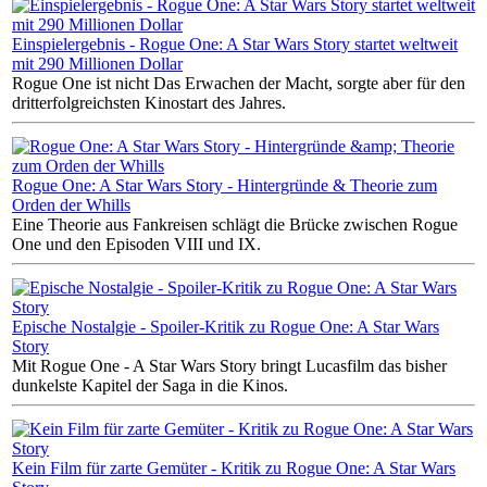
Einspielergebnis - Rogue One: A Star Wars Story startet weltweit
mit 290 Millionen Dollar
Rogue One ist nicht Das Erwachen der Macht, sorgte aber für den
dritterfolgreichsten Kinostart des Jahres.
Rogue One: A Star Wars Story - Hintergründe & Theorie zum
Orden der Whills
Eine Theorie aus Fankreisen schlägt die Brücke zwischen Rogue
One und den Episoden VIII und IX.
Epische Nostalgie - Spoiler-Kritik zu Rogue One: A Star Wars
Story
Mit Rogue One - A Star Wars Story bringt Lucasfilm das bisher
dunkelste Kapitel der Saga in die Kinos.
Kein Film für zarte Gemüter - Kritik zu Rogue One: A Star Wars