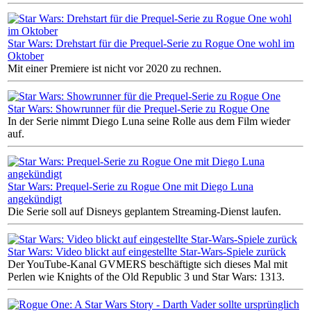
Star Wars: Drehstart für die Prequel-Serie zu Rogue One wohl im
Oktober
Mit einer Premiere ist nicht vor 2020 zu rechnen.
Star Wars: Showrunner für die Prequel-Serie zu Rogue One
In der Serie nimmt Diego Luna seine Rolle aus dem Film wieder
auf.
Star Wars: Prequel-Serie zu Rogue One mit Diego Luna
angekündigt
Die Serie soll auf Disneys geplantem Streaming-Dienst laufen.
Star Wars: Video blickt auf eingestellte Star-Wars-Spiele zurück
Der YouTube-Kanal GVMERS beschäftigte sich dieses Mal mit
Perlen wie Knights of the Old Republic 3 und Star Wars: 1313.