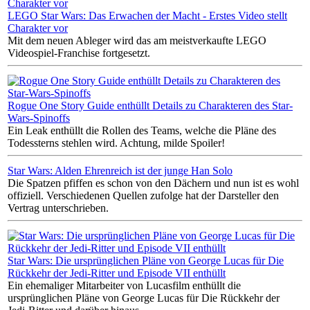
LEGO Star Wars: Das Erwachen der Macht - Erstes Video stellt
Charakter vor
Mit dem neuen Ableger wird das am meistverkaufte LEGO
Videospiel-Franchise fortgesetzt.
Rogue One Story Guide enthüllt Details zu Charakteren des Star-
Wars-Spinoffs
Ein Leak enthüllt die Rollen des Teams, welche die Pläne des
Todessterns stehlen wird. Achtung, milde Spoiler!
Star Wars: Alden Ehrenreich ist der junge Han Solo
Die Spatzen pfiffen es schon von den Dächern und nun ist es wohl
offiziell. Verschiedenen Quellen zufolge hat der Darsteller den
Vertrag unterschrieben.
Star Wars: Die ursprünglichen Pläne von George Lucas für Die
Rückkehr der Jedi-Ritter und Episode VII enthüllt
Ein ehemaliger Mitarbeiter von Lucasfilm enthüllt die
ursprünglichen Pläne von George Lucas für Die Rückkehr der