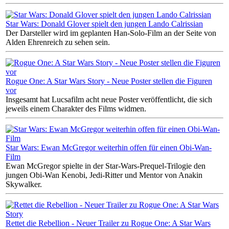
Star Wars: Donald Glover spielt den jungen Lando Calrissian
Der Darsteller wird im geplanten Han-Solo-Film an der Seite von
Alden Ehrenreich zu sehen sein.
Rogue One: A Star Wars Story - Neue Poster stellen die Figuren
vor
Insgesamt hat Lucsafilm acht neue Poster veröffentlicht, die sich
jeweils einem Charakter des Films widmen.
Star Wars: Ewan McGregor weiterhin offen für einen Obi-Wan-
Film
Ewan McGregor spielte in der Star-Wars-Prequel-Trilogie den
jungen Obi-Wan Kenobi, Jedi-Ritter und Mentor von Anakin
Skywalker.
Rettet die Rebellion - Neuer Trailer zu Rogue One: A Star Wars