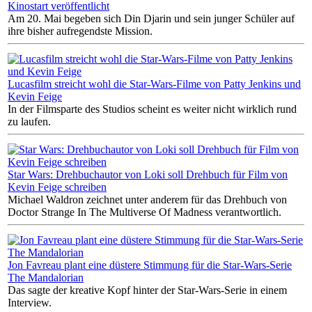
Kinostart veröffentlicht
Am 20. Mai begeben sich Din Djarin und sein junger Schüler auf
ihre bisher aufregendste Mission.
Lucasfilm streicht wohl die Star-Wars-Filme von Patty Jenkins und
Kevin Feige
In der Filmsparte des Studios scheint es weiter nicht wirklich rund
zu laufen.
Star Wars: Drehbuchautor von Loki soll Drehbuch für Film von
Kevin Feige schreiben
Michael Waldron zeichnet unter anderem für das Drehbuch von
Doctor Strange In The Multiverse Of Madness verantwortlich.
Jon Favreau plant eine düstere Stimmung für die Star-Wars-Serie
The Mandalorian
Das sagte der kreative Kopf hinter der Star-Wars-Serie in einem
Interview.