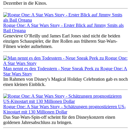
Dezember in die Kinos.
Rogue One: A Star Wars Story - Erster Blick auf Jimmy Smits als
Bail Organa
Genevieve O’Reilly und James Earl Jones sind nicht die beiden
einzigen Schauspieler, die ihre Rollen aus früheren Star-Wars-
Filmen wieder aufnehmen.
Man nennt es den Todesstern - Neue Sneak Peek zu Rogue One: A
Star Wars Story
Im Rahmen von Disney's Magical Holiday Celebration gab es noch
einen kleinen Einblick.
Rogue One: A Star Wars Story - Schätzungen prognostizieren US-
Kinostart mit 130 Millionen Dollar
Das Star-Wars-Spin-off scheint für den Disneykonzern einen
goldenen Jahresabschluss zu bringen.