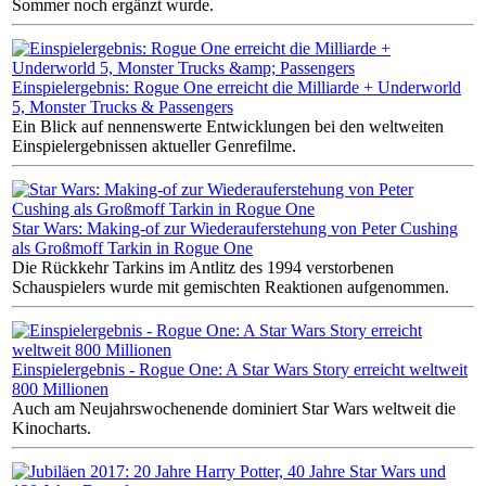
Sommer noch ergänzt wurde.
Einspielergebnis: Rogue One erreicht die Milliarde + Underworld
5, Monster Trucks & Passengers
Ein Blick auf nennenswerte Entwicklungen bei den weltweiten
Einspielergebnissen aktueller Genrefilme.
Star Wars: Making-of zur Wiederauferstehung von Peter Cushing
als Großmoff Tarkin in Rogue One
Die Rückkehr Tarkins im Antlitz des 1994 verstorbenen
Schauspielers wurde mit gemischten Reaktionen aufgenommen.
Einspielergebnis - Rogue One: A Star Wars Story erreicht weltweit
800 Millionen
Auch am Neujahrswochenende dominiert Star Wars weltweit die
Kinocharts.