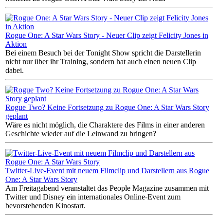
Rogue One: A Star Wars Story - Neuer Clip zeigt Felicity Jones in
Aktion
Bei einem Besuch bei der Tonight Show spricht die Darstellerin
nicht nur über ihr Training, sondern hat auch einen neuen Clip
dabei.
Rogue Two? Keine Fortsetzung zu Rogue One: A Star Wars Story
geplant
Wäre es nicht möglich, die Charaktere des Films in einer anderen
Geschichte wieder auf die Leinwand zu bringen?
Twitter-Live-Event mit neuem Filmclip und Darstellern aus Rogue
One: A Star Wars Story
Am Freitagabend veranstaltet das People Magazine zusammen mit
Twitter und Disney ein internationales Online-Event zum
bevorstehenden Kinostart.