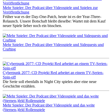
Mehr Spieler: Der Podcast über Videospiele und Spielen zur
Veröffentlichung
Früher war es der Day-One-Patch, heute ist es der Year-Three-
Relaunch. Unsere Botschaft bleibt dieselbe: Wartet mit dem Kauf
neuer Spiele lieber noch ein bisschen.
Mehr Spieler: Der Podcast über Videospiele und Sidequests und
Crafting
Cyberpunk 2077: CD Projekt Red arbeitet an einem TV-Serien-
Spin-off
Die Serie soll ebenfalls in Night City spielen aber eine neue
Geschichte erzählen.
Mehr Spieler: Der Podcast über Videospiele und das weite
(Sternen-)feld Rollenspiele