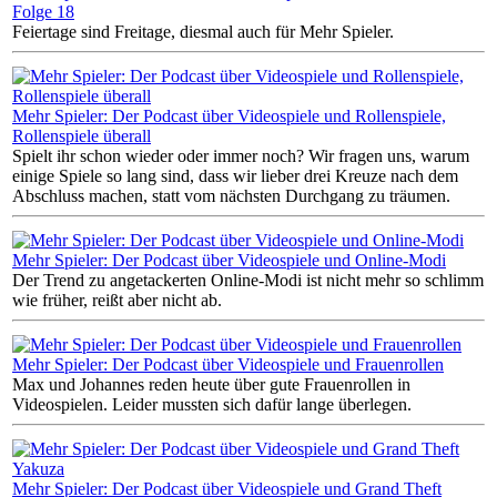
Folge 18
Feiertage sind Freitage, diesmal auch für Mehr Spieler.
Mehr Spieler: Der Podcast über Videospiele und Rollenspiele,
Rollenspiele überall
Spielt ihr schon wieder oder immer noch? Wir fragen uns, warum
einige Spiele so lang sind, dass wir lieber drei Kreuze nach dem
Abschluss machen, statt vom nächsten Durchgang zu träumen.
Mehr Spieler: Der Podcast über Videospiele und Online-Modi
Der Trend zu angetackerten Online-Modi ist nicht mehr so schlimm
wie früher, reißt aber nicht ab.
Mehr Spieler: Der Podcast über Videospiele und Frauenrollen
Max und Johannes reden heute über gute Frauenrollen in
Videospielen. Leider mussten sich dafür lange überlegen.
Mehr Spieler: Der Podcast über Videospiele und Grand Theft