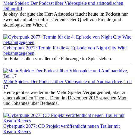
Mehr Spieler: Der Podcast über Videospiele und aristotelischen
Dünnpfiff
Ja okay, der gute alte Herr Aristoteles taucht heute im Podcast nur
zweimal auf, aber dafür ist er ein steter Quell von Freude (und
skatologischen Witzen).
Cyberpunk 2077: Termin für die 4. Episode von Night City Wire
bekanntgegeben
Im Fokus sollen vor allem die Fahrzeuge im Spiel stehen.
Mehr Spieler: Der Podcast über Videospiele und Audioarchive, Teil
17
Heute geht es wieder in die Mehr-Spieler-Vergangenheit, aber zu
einem aktuellen Thema. Denn im Dezember 2015 sprachen Max
und Johannes über Bethesda.
Cyberpunk 2077: CD Projekt veröffentlicht neuen Trailer mit
Keanu Reeves