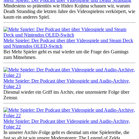
Mehr Spieler: Der Podcast über Videospiele und Death Stranding
Mindestens so prätentiös wie Hideo Kojima schauen wir, warum
Death Stranding die letzten Jahre des Videospielens verkörpert, wie
kaum ein anderes Spiel.
Mehr Spieler: Der Podcast über über Videospiele und Steam Deck
und Nintendos OLED-Switch
Bei Mehr Spieler geht es mal wieder um die Frage des Gamings
zum Mitnehmen.
Mehr Spieler: Der Podcast über Videospiele und Audio-Archive,
Folge 23
Diesmal wieder ein Griff ins Archiv, eine unzensierte Folge über
Zensur.
Mehr Spieler: Der Podcast über Videospiele und Audio-Archive,
Folge 22
In unserer Archiv-Folge geht es diesmal um eine Spielereihe, die
fast so alt ist wie unsere Moderatoren: The Legend of Zelda