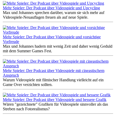
Mehr Spieler: Der Podcast über Videospiele und Upcycling
Max und Johannes sprechen darüber, warum sie sich mehr auf
Videospiele-Neuauflagen freuen als auf neue Spiele.
Mehr Spieler: Der Podcast über Videospiele und vorsichtige
Vorfreude
Max und Johannes hadern mit wenig Zeit und daher wenig Geduld
mit dem Summer Games Fest.
Mehr Spieler: Der Podcast über Videospiele mit cineastischem
Anspruch
Warum Videospiele mit filmischer Handlung vielleicht auf ein
Game Over verzichten sollten.
Mehr Spieler: Der Podcast über Videospiele und bessere Grafik
Wären "gezeichnete" Grafiken für Videospiele sinnvoller als das
Streben nach Fotorealismus?