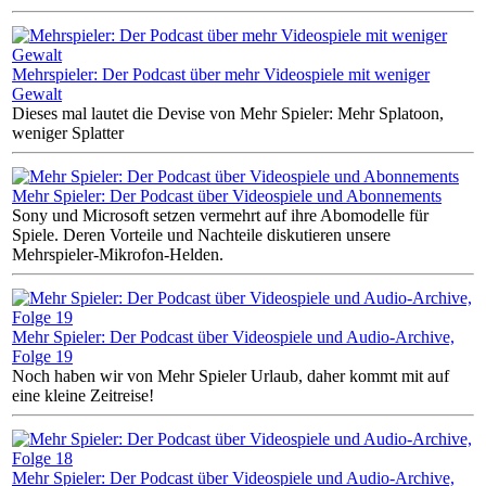
Mehrspieler: Der Podcast über mehr Videospiele mit weniger
Gewalt
Dieses mal lautet die Devise von Mehr Spieler: Mehr Splatoon,
weniger Splatter
Mehr Spieler: Der Podcast über Videospiele und Abonnements
Sony und Microsoft setzen vermehrt auf ihre Abomodelle für
Spiele. Deren Vorteile und Nachteile diskutieren unsere
Mehrspieler-Mikrofon-Helden.
Mehr Spieler: Der Podcast über Videospiele und Audio-Archive,
Folge 19
Noch haben wir von Mehr Spieler Urlaub, daher kommt mit auf
eine kleine Zeitreise!
Mehr Spieler: Der Podcast über Videospiele und Audio-Archive,