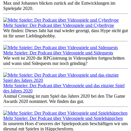
Max und Johannes blicken zurück auf die Entwicklungen im
Spielejahr 2020.
Mehr Spieler: Der Podcast über Videospiele und Cyberhype
Wir finden: Dieses Jahr hat mal wieder gezeigt, dass Hype nicht gut
ist für unser Lieblingshobby.
Mehr Spieler: Der Podcast über Videospiele und Sidequests
Wie weit ist 2020 die RPGisierung in Videospielen fortgeschritten
und wann sind Sidequests nur noch grinding?
Mehr Spieler: Der Podcast über Videospiele und das einzige Spiel
des Jahres 2020
Animal Crossing ist zum Spiel das Jahres 2020 bei den The Game
Awards 2020 nominiert. Wir finden das gut.
Mehr Spieler: Der Podcast über Videospiele und Spielehäppchen
In unserem Hors d‘oeuvres der Spielepodcasts beschäftigen wir uns
diesmal mit Spielen in Häppchenform.