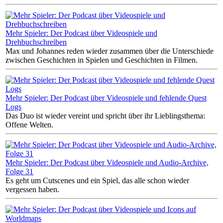
Mehr Spieler: Der Podcast über Videospiele und
Drehbuchschreiben
Max und Johannes reden wieder zusammen über die Unterschiede
zwischen Geschichten in Spielen und Geschichten in Filmen.
Mehr Spieler: Der Podcast über Videospiele und fehlende Quest
Logs
Das Duo ist wieder vereint und spricht über ihr Lieblingsthema:
Offene Welten.
Mehr Spieler: Der Podcast über Videospiele und Audio-Archive,
Folge 31
Es geht um Cutscenes und ein Spiel, das alle schon wieder
vergessen haben.