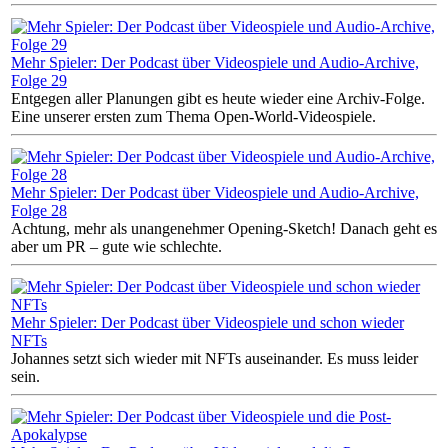
Mehr Spieler: Der Podcast über Videospiele und Audio-Archive,
Folge 29
Entgegen aller Planungen gibt es heute wieder eine Archiv-Folge.
Eine unserer ersten zum Thema Open-World-Videospiele.
Mehr Spieler: Der Podcast über Videospiele und Audio-Archive,
Folge 28
Achtung, mehr als unangenehmer Opening-Sketch! Danach geht es
aber um PR – gute wie schlechte.
Mehr Spieler: Der Podcast über Videospiele und schon wieder
NFTs
Johannes setzt sich wieder mit NFTs auseinander. Es muss leider
sein.