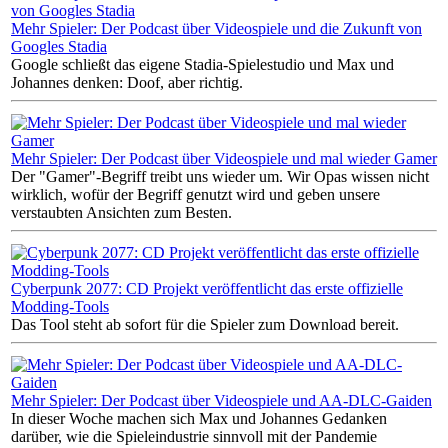
Mehr Spieler: Der Podcast über Videospiele und die Zukunft von
Googles Stadia
Google schließt das eigene Stadia-Spielestudio und Max und
Johannes denken: Doof, aber richtig.
Mehr Spieler: Der Podcast über Videospiele und mal wieder Gamer
Der "Gamer"-Begriff treibt uns wieder um. Wir Opas wissen nicht
wirklich, wofür der Begriff genutzt wird und geben unsere
verstaubten Ansichten zum Besten.
Cyberpunk 2077: CD Projekt veröffentlicht das erste offizielle
Modding-Tools
Das Tool steht ab sofort für die Spieler zum Download bereit.
Mehr Spieler: Der Podcast über Videospiele und AA-DLC-Gaiden
In dieser Woche machen sich Max und Johannes Gedanken
darüber, wie die Spieleindustrie sinnvoll mit der Pandemie