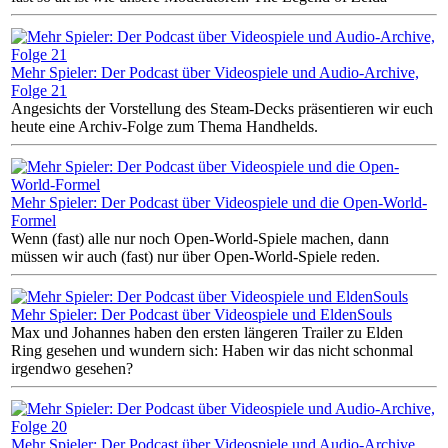
Mehr Spieler: Der Podcast über Videospiele und Audio-Archive,
Folge 21
Angesichts der Vorstellung des Steam-Decks präsentieren wir euch
heute eine Archiv-Folge zum Thema Handhelds.
Mehr Spieler: Der Podcast über Videospiele und die Open-World-
Formel
Wenn (fast) alle nur noch Open-World-Spiele machen, dann
müssen wir auch (fast) nur über Open-World-Spiele reden.
Mehr Spieler: Der Podcast über Videospiele und EldenSouls
Max und Johannes haben den ersten längeren Trailer zu Elden
Ring gesehen und wundern sich: Haben wir das nicht schonmal
irgendwo gesehen?
Mehr Spieler: Der Podcast über Videospiele und Audio-Archive,