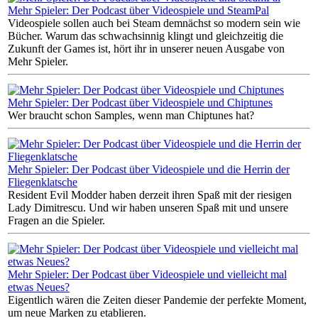
Mehr Spieler: Der Podcast über Videospiele und SteamPal
Videospiele sollen auch bei Steam demnächst so modern sein wie
Bücher. Warum das schwachsinnig klingt und gleichzeitig die
Zukunft der Games ist, hört ihr in unserer neuen Ausgabe von
Mehr Spieler.
Mehr Spieler: Der Podcast über Videospiele und Chiptunes
Wer braucht schon Samples, wenn man Chiptunes hat?
Mehr Spieler: Der Podcast über Videospiele und die Herrin der
Fliegenklatsche
Resident Evil Modder haben derzeit ihren Spaß mit der riesigen
Lady Dimitrescu. Und wir haben unseren Spaß mit und unsere
Fragen an die Spieler.
Mehr Spieler: Der Podcast über Videospiele und vielleicht mal
etwas Neues?
Eigentlich wären die Zeiten dieser Pandemie der perfekte Moment,
um neue Marken zu etablieren.