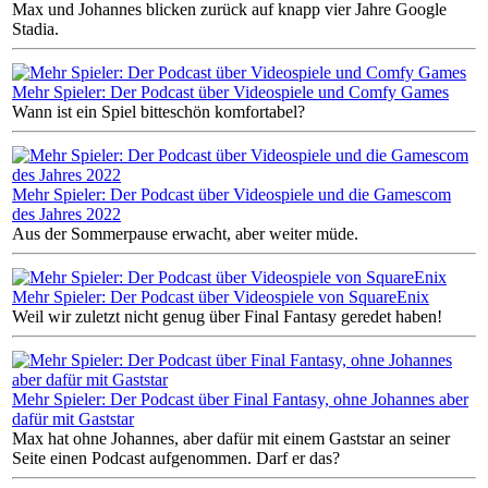
Max und Johannes blicken zurück auf knapp vier Jahre Google
Stadia.
Mehr Spieler: Der Podcast über Videospiele und Comfy Games
Wann ist ein Spiel bitteschön komfortabel?
Mehr Spieler: Der Podcast über Videospiele und die Gamescom
des Jahres 2022
Aus der Sommerpause erwacht, aber weiter müde.
Mehr Spieler: Der Podcast über Videospiele von SquareEnix
Weil wir zuletzt nicht genug über Final Fantasy geredet haben!
Mehr Spieler: Der Podcast über Final Fantasy, ohne Johannes aber
dafür mit Gaststar
Max hat ohne Johannes, aber dafür mit einem Gaststar an seiner
Seite einen Podcast aufgenommen. Darf er das?