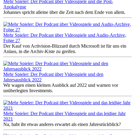
Mehr Spieler: Der Podcast über Videospiele und die Post-
Apokalypse
Johannes spricht alleine über die Zeit nach dem Ende von allem.
Mehr Spieler: Der Podcast über Videospiele und Audio-Archive,
Folge 27
Der Kauf von Activision-Blizzard durch Microsoft ist für uns ein
Anlass, in die Archiv-Kiste zu greifen.
Mehr Spieler: Der Podcast über Videospiele und den
Jahresausblick 2022
Wir wagen einen kleinen Ausblick auf 2022 und warnen vor
unüberlegten Investments.
Mehr Spieler: Der Podcast über Videospiele und das leidige Jahr
2021
Na, habt ihr etwas anderes erwartet als einen Jahresrückblick?