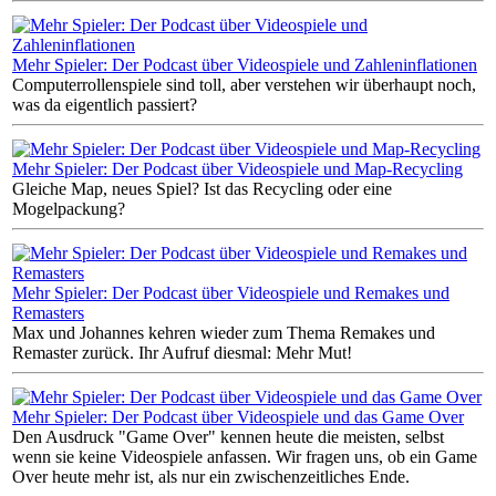
Mehr Spieler: Der Podcast über Videospiele und Zahleninflationen
Computerrollenspiele sind toll, aber verstehen wir überhaupt noch,
was da eigentlich passiert?
Mehr Spieler: Der Podcast über Videospiele und Map-Recycling
Gleiche Map, neues Spiel? Ist das Recycling oder eine
Mogelpackung?
Mehr Spieler: Der Podcast über Videospiele und Remakes und
Remasters
Max und Johannes kehren wieder zum Thema Remakes und
Remaster zurück. Ihr Aufruf diesmal: Mehr Mut!
Mehr Spieler: Der Podcast über Videospiele und das Game Over
Den Ausdruck "Game Over" kennen heute die meisten, selbst
wenn sie keine Videospiele anfassen. Wir fragen uns, ob ein Game
Over heute mehr ist, als nur ein zwischenzeitliches Ende.