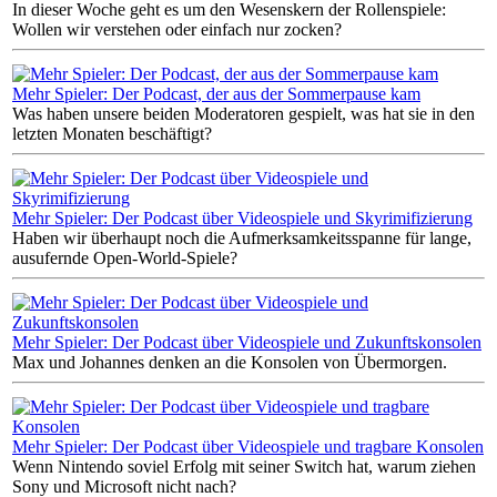
In dieser Woche geht es um den Wesenskern der Rollenspiele:
Wollen wir verstehen oder einfach nur zocken?
Mehr Spieler: Der Podcast, der aus der Sommerpause kam
Was haben unsere beiden Moderatoren gespielt, was hat sie in den
letzten Monaten beschäftigt?
Mehr Spieler: Der Podcast über Videospiele und Skyrimifizierung
Haben wir überhaupt noch die Aufmerksamkeitsspanne für lange,
ausufernde Open-World-Spiele?
Mehr Spieler: Der Podcast über Videospiele und Zukunftskonsolen
Max und Johannes denken an die Konsolen von Übermorgen.
Mehr Spieler: Der Podcast über Videospiele und tragbare Konsolen
Wenn Nintendo soviel Erfolg mit seiner Switch hat, warum ziehen
Sony und Microsoft nicht nach?