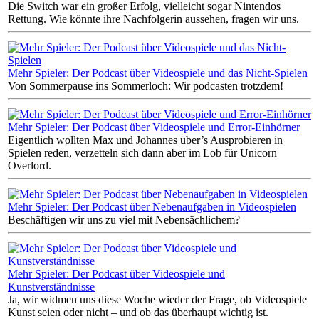
Die Switch war ein großer Erfolg, vielleicht sogar Nintendos
Rettung. Wie könnte ihre Nachfolgerin aussehen, fragen wir uns.
Mehr Spieler: Der Podcast über Videospiele und das Nicht-Spielen
Von Sommerpause ins Sommerloch: Wir podcasten trotzdem!
Mehr Spieler: Der Podcast über Videospiele und Error-Einhörner
Eigentlich wollten Max und Johannes über’s Ausprobieren in
Spielen reden, verzetteln sich dann aber im Lob für Unicorn
Overlord.
Mehr Spieler: Der Podcast über Nebenaufgaben in Videospielen
Beschäftigen wir uns zu viel mit Nebensächlichem?
Mehr Spieler: Der Podcast über Videospiele und
Kunstverständnisse
Ja, wir widmen uns diese Woche wieder der Frage, ob Videospiele
Kunst seien oder nicht – und ob das überhaupt wichtig ist.