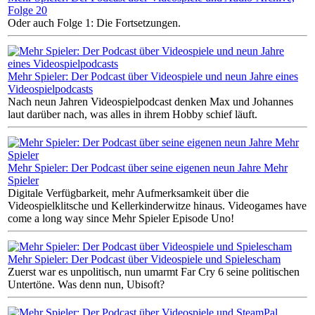
Folge 20
Oder auch Folge 1: Die Fortsetzungen.
Mehr Spieler: Der Podcast über Videospiele und neun Jahre eines
Videospielpodcasts
Nach neun Jahren Videospielpodcast denken Max und Johannes
laut darüber nach, was alles in ihrem Hobby schief läuft.
Mehr Spieler: Der Podcast über seine eigenen neun Jahre Mehr
Spieler
Digitale Verfügbarkeit, mehr Aufmerksamkeit über die
Videospielklitsche und Kellerkinderwitze hinaus. Videogames have
come a long way since Mehr Spieler Episode Uno!
Mehr Spieler: Der Podcast über Videospiele und Spielescham
Zuerst war es unpolitisch, nun umarmt Far Cry 6 seine politischen
Untertöne. Was denn nun, Ubisoft?