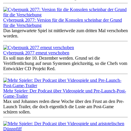
Cyberpunk 2077: Version für die Konsolen scheinbar der Grund
für die Verschiebung
Das langerwartete Spiel ist mittlerweile zum dritten Mal verschoben
worden.
Cyberpunk 2077 erneut verschoben
Es soll nun der 10. Dezember werden. Grund sei die
Veröffentlichung auf neun Systemen gleichzeitig, so die Chefs vom
Entwickler CD Projekt Red.
Mehr Spieler: Der Podcast über Videospiele und Pre-Launch-Post-
Game-Trailer
Max und Johannes reden diese Woche über den Frust an den Pre-
Launch Trailer, die doch eigentlich die Luste am Post-Game
schüren sollen.