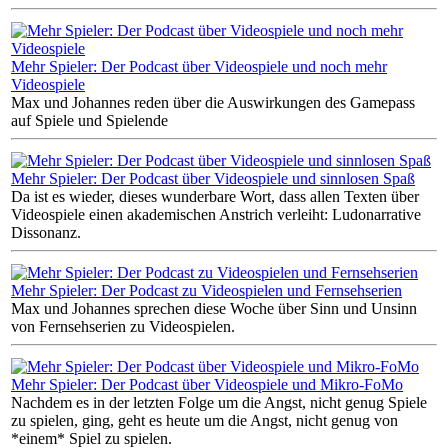
Mehr Spieler: Der Podcast über Videospiele und noch mehr
Videospiele
Max und Johannes reden über die Auswirkungen des Gamepass
auf Spiele und Spielende
Mehr Spieler: Der Podcast über Videospiele und sinnlosen Spaß
Da ist es wieder, dieses wunderbare Wort, dass allen Texten über
Videospiele einen akademischen Anstrich verleiht: Ludonarrative
Dissonanz.
Mehr Spieler: Der Podcast zu Videospielen und Fernsehserien
Max und Johannes sprechen diese Woche über Sinn und Unsinn
von Fernsehserien zu Videospielen.
Mehr Spieler: Der Podcast über Videospiele und Mikro-FoMo
Nachdem es in der letzten Folge um die Angst, nicht genug Spiele
zu spielen, ging, geht es heute um die Angst, nicht genug von
*einem* Spiel zu spielen.