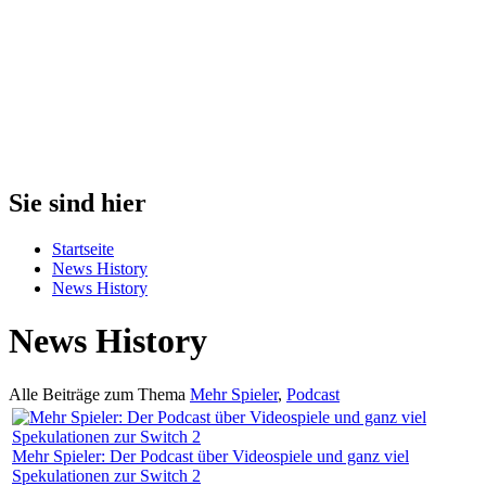
Sie sind hier
Startseite
News History
News History
News History
Alle Beiträge zum Thema
Mehr Spieler
,
Podcast
Mehr Spieler: Der Podcast über Videospiele und ganz viel
Spekulationen zur Switch 2