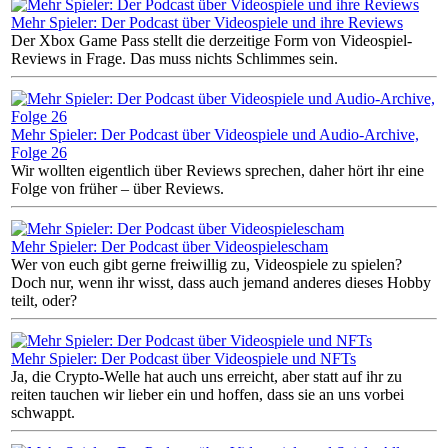
Mehr Spieler: Der Podcast über Videospiele und ihre Reviews
Der Xbox Game Pass stellt die derzeitige Form von Videospiel-
Reviews in Frage. Das muss nichts Schlimmes sein.
Mehr Spieler: Der Podcast über Videospiele und Audio-Archive,
Folge 26
Wir wollten eigentlich über Reviews sprechen, daher hört ihr eine
Folge von früher – über Reviews.
Mehr Spieler: Der Podcast über Videospielescham
Wer von euch gibt gerne freiwillig zu, Videospiele zu spielen?
Doch nur, wenn ihr wisst, dass auch jemand anderes dieses Hobby
teilt, oder?
Mehr Spieler: Der Podcast über Videospiele und NFTs
Ja, die Crypto-Welle hat auch uns erreicht, aber statt auf ihr zu
reiten tauchen wir lieber ein und hoffen, dass sie an uns vorbei
schwappt.