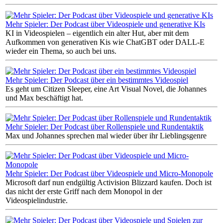
Mehr Spieler: Der Podcast über Videospiele und generative KIs
KI in Videospielen – eigentlich ein alter Hut, aber mit dem
Aufkommen von generativen Kis wie ChatGBT oder DALL-E
wieder ein Thema, so auch bei uns.
Mehr Spieler: Der Podcast über ein bestimmtes Videospiel
Es geht um Citizen Sleeper, eine Art Visual Novel, die Johannes
und Max beschäftigt hat.
Mehr Spieler: Der Podcast über Rollenspiele und Rundentaktik
Max und Johannes sprechen mal wieder über ihr Lieblingsgenre
Mehr Spieler: Der Podcast über Videospiele und Micro-Monopole
Microsoft darf nun endgültig Activision Blizzard kaufen. Doch ist
das nicht der erste Griff nach dem Monopol in der
Videospielindustrie.