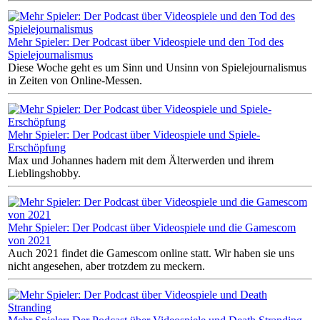
Mehr Spieler: Der Podcast über Videospiele und den Tod des
Spielejournalismus
Diese Woche geht es um Sinn und Unsinn von Spielejournalismus
in Zeiten von Online-Messen.
Mehr Spieler: Der Podcast über Videospiele und Spiele-
Erschöpfung
Max und Johannes hadern mit dem Älterwerden und ihrem
Lieblingshobby.
Mehr Spieler: Der Podcast über Videospiele und die Gamescom
von 2021
Auch 2021 findet die Gamescom online statt. Wir haben sie uns
nicht angesehen, aber trotzdem zu meckern.