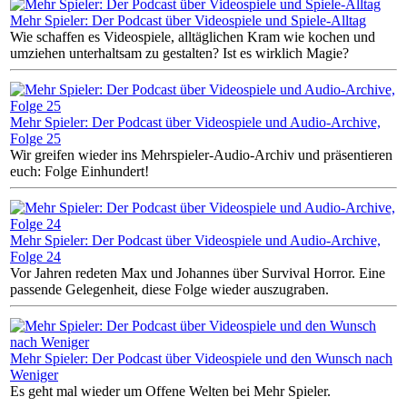
Mehr Spieler: Der Podcast über Videospiele und Spiele-Alltag
Wie schaffen es Videospiele, alltäglichen Kram wie kochen und
umziehen unterhaltsam zu gestalten? Ist es wirklich Magie?
Mehr Spieler: Der Podcast über Videospiele und Audio-Archive,
Folge 25
Wir greifen wieder ins Mehrspieler-Audio-Archiv und präsentieren
euch: Folge Einhundert!
Mehr Spieler: Der Podcast über Videospiele und Audio-Archive,
Folge 24
Vor Jahren redeten Max und Johannes über Survival Horror. Eine
passende Gelegenheit, diese Folge wieder auszugraben.
Mehr Spieler: Der Podcast über Videospiele und den Wunsch nach
Weniger
Es geht mal wieder um Offene Welten bei Mehr Spieler.