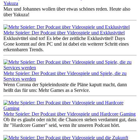
Yakuza
Max und Johannes wollen über etwas schönes reden. Heute also
über Yakuza!
Mehr Spieler: Der Podcast über Videospiele und Exklusivtitel
Exklusivtitel sind tot! Es lebe der zeitliche Exklusivtitel! Days
Gone kommt auf den PC und ist dabei ein weiterer Schritt eines
erkennbaren Trends.
Mehr Spieler: Der Podcast über Videospiele und Spiele, die zu
Services werden
Wenn Corona der Spieleindustrie die Pläne kaputt macht, dann
heißt das für uns: Mehr Games as a Service.
Mehr Spieler: Der Podcast über Videospiele und Hardcore Gaming
Ob ihr es glaubt oder nicht: die Chancen stehen verdammt gut, dass
ihr "Hardcore Gamer" seid, wenn ihr unseren Podcast hört.