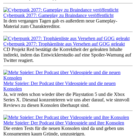
Cyberpunk 2077: Gameplay zu Braindance veröffentlicht
In dem vergangen Tagen gab es außerdem neue Gameplay-
Material zum Charaktereditor.
Cyberpunk 2077: Trophäenliste aus Versehen auf GOG geleakt
CD Projekt Red bestätigt die Korrektheit der geleakten Inhalte
indirekt, indem das Entwicklerstudio auf eine Spoiler-Warnung auf
Twitter reagiert.
Mehr Spieler: Der Podcast über Videospiele und die neuen
Konsolen
Ja, wir reden schon wieder über die Playstation 5 und die Xbox
Series X. Diesmal konzentrieren wir uns aber darauf, wie sinnvoll
Reviews zu diesen Konsolen überhaupt sind.
Mehr Spieler: Der Podcast über Videospiele und ihre Konsolen
Die ersten Tests für die neuen Konsolen sind da und geben uns
Konsumenten kaum Gründe, umzusteigen.