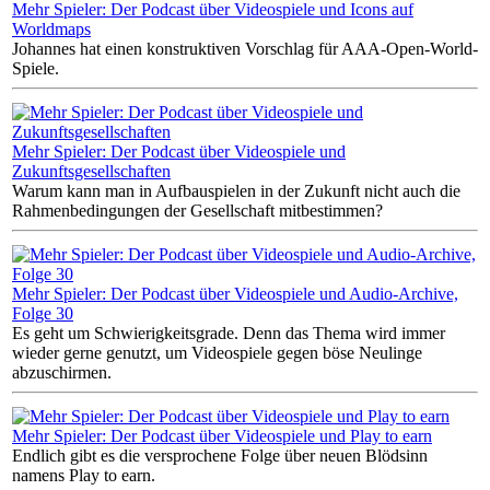
Mehr Spieler: Der Podcast über Videospiele und Icons auf
Worldmaps
Johannes hat einen konstruktiven Vorschlag für AAA-Open-World-
Spiele.
Mehr Spieler: Der Podcast über Videospiele und
Zukunftsgesellschaften
Warum kann man in Aufbauspielen in der Zukunft nicht auch die
Rahmenbedingungen der Gesellschaft mitbestimmen?
Mehr Spieler: Der Podcast über Videospiele und Audio-Archive,
Folge 30
Es geht um Schwierigkeitsgrade. Denn das Thema wird immer
wieder gerne genutzt, um Videospiele gegen böse Neulinge
abzuschirmen.
Mehr Spieler: Der Podcast über Videospiele und Play to earn
Endlich gibt es die versprochene Folge über neuen Blödsinn
namens Play to earn.