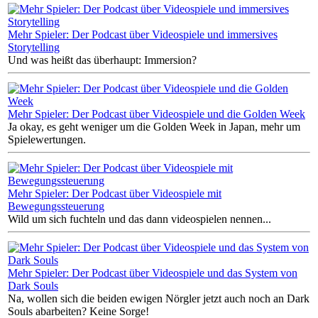
Mehr Spieler: Der Podcast über Videospiele und immersives
Storytelling
Und was heißt das überhaupt: Immersion?
Mehr Spieler: Der Podcast über Videospiele und die Golden Week
Ja okay, es geht weniger um die Golden Week in Japan, mehr um
Spielewertungen.
Mehr Spieler: Der Podcast über Videospiele mit
Bewegungssteuerung
Wild um sich fuchteln und das dann videospielen nennen...
Mehr Spieler: Der Podcast über Videospiele und das System von
Dark Souls
Na, wollen sich die beiden ewigen Nörgler jetzt auch noch an Dark
Souls abarbeiten? Keine Sorge!