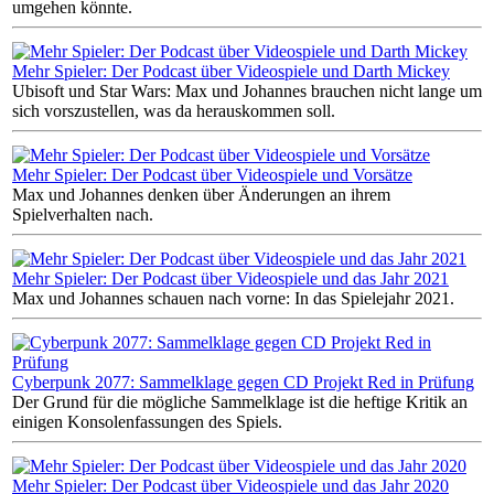
umgehen könnte.
Mehr Spieler: Der Podcast über Videospiele und Darth Mickey
Ubisoft und Star Wars: Max und Johannes brauchen nicht lange um
sich vorszustellen, was da herauskommen soll.
Mehr Spieler: Der Podcast über Videospiele und Vorsätze
Max und Johannes denken über Änderungen an ihrem
Spielverhalten nach.
Mehr Spieler: Der Podcast über Videospiele und das Jahr 2021
Max und Johannes schauen nach vorne: In das Spielejahr 2021.
Cyberpunk 2077: Sammelklage gegen CD Projekt Red in Prüfung
Der Grund für die mögliche Sammelklage ist die heftige Kritik an
einigen Konsolenfassungen des Spiels.
Mehr Spieler: Der Podcast über Videospiele und das Jahr 2020