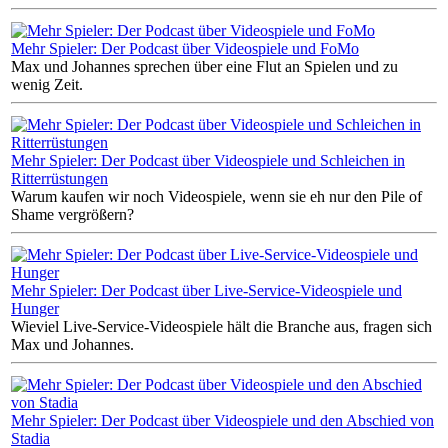
Mehr Spieler: Der Podcast über Videospiele und FoMo
Max und Johannes sprechen über eine Flut an Spielen und zu
wenig Zeit.
Mehr Spieler: Der Podcast über Videospiele und Schleichen in
Ritterrüstungen
Warum kaufen wir noch Videospiele, wenn sie eh nur den Pile of
Shame vergrößern?
Mehr Spieler: Der Podcast über Live-Service-Videospiele und
Hunger
Wieviel Live-Service-Videospiele hält die Branche aus, fragen sich
Max und Johannes.
Mehr Spieler: Der Podcast über Videospiele und den Abschied von
Stadia