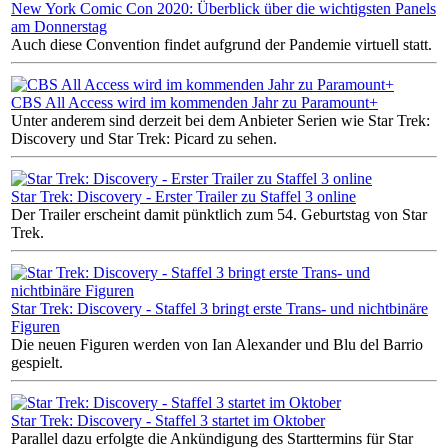
New York Comic Con 2020: Überblick über die wichtigsten Panels
am Donnerstag
Auch diese Convention findet aufgrund der Pandemie virtuell statt.
CBS All Access wird im kommenden Jahr zu Paramount+
Unter anderem sind derzeit bei dem Anbieter Serien wie Star Trek:
Discovery und Star Trek: Picard zu sehen.
Star Trek: Discovery - Erster Trailer zu Staffel 3 online
Der Trailer erscheint damit pünktlich zum 54. Geburtstag von Star
Trek.
Star Trek: Discovery - Staffel 3 bringt erste Trans- und nichtbinäre
Figuren
Die neuen Figuren werden von Ian Alexander und Blu del Barrio
gespielt.
Star Trek: Discovery - Staffel 3 startet im Oktober
Parallel dazu erfolgte die Ankündigung des Starttermins für Star