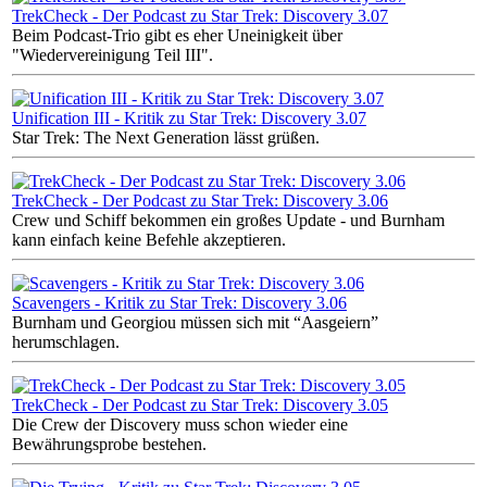
TrekCheck - Der Podcast zu Star Trek: Discovery 3.07
Beim Podcast-Trio gibt es eher Uneinigkeit über
"Wiedervereinigung Teil III".
Unification III - Kritik zu Star Trek: Discovery 3.07
Star Trek: The Next Generation lässt grüßen.
TrekCheck - Der Podcast zu Star Trek: Discovery 3.06
Crew und Schiff bekommen ein großes Update - und Burnham
kann einfach keine Befehle akzeptieren.
Scavengers - Kritik zu Star Trek: Discovery 3.06
Burnham und Georgiou müssen sich mit “Aasgeiern”
herumschlagen.
TrekCheck - Der Podcast zu Star Trek: Discovery 3.05
Die Crew der Discovery muss schon wieder eine
Bewährungsprobe bestehen.