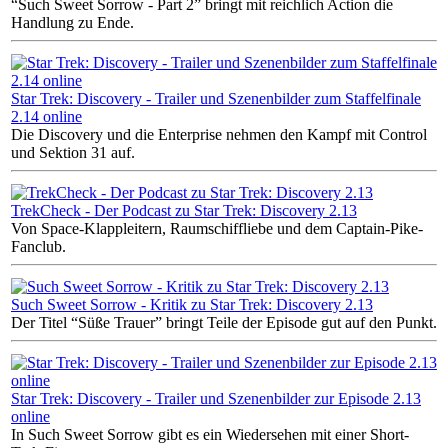
“Such Sweet Sorrow - Part 2” bringt mit reichlich Action die
Handlung zu Ende.
Star Trek: Discovery - Trailer und Szenenbilder zum Staffelfinale
2.14 online
Die Discovery und die Enterprise nehmen den Kampf mit Control
und Sektion 31 auf.
TrekCheck - Der Podcast zu Star Trek: Discovery 2.13
Von Space-Klappleitern, Raumschiffliebe und dem Captain-Pike-
Fanclub.
Such Sweet Sorrow - Kritik zu Star Trek: Discovery 2.13
Der Titel “Süße Trauer” bringt Teile der Episode gut auf den Punkt.
Star Trek: Discovery - Trailer und Szenenbilder zur Episode 2.13
online
In Such Sweet Sorrow gibt es ein Wiedersehen mit einer Short-