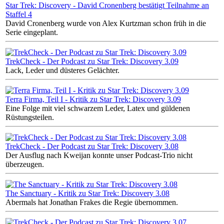
Star Trek: Discovery - David Cronenberg bestätigt Teilnahme an
Staffel 4
David Cronenberg wurde von Alex Kurtzman schon früh in die
Serie eingeplant.
TrekCheck - Der Podcast zu Star Trek: Discovery 3.09
Lack, Leder und düsteres Gelächter.
Terra Firma, Teil I - Kritik zu Star Trek: Discovery 3.09
Eine Folge mit viel schwarzem Leder, Latex und güldenen
Rüstungsteilen.
TrekCheck - Der Podcast zu Star Trek: Discovery 3.08
Der Ausflug nach Kweijan konnte unser Podcast-Trio nicht
überzeugen.
The Sanctuary - Kritik zu Star Trek: Discovery 3.08
Abermals hat Jonathan Frakes die Regie übernommen.