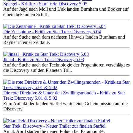
Spiegel - Kritik zu Star Trek: Discovery 5.05
Auf der Jagd nach Moll und L'ak landen Burnham und Booker auf
einem bekannten Schiff.
Die Zeitspinne - Kritik zu Star Trek: Discovery 5.04
Auf der Suche nach dem nächsten Hinweis landen Burnham und
Rayner in einer Zeitfalle.
Jinaal - Kritik zu Star Trek: Discovery 5.03
Auf der Suche nach der Technologie der Progenitoren verschlägt es
die Discovery auf den Planeten Trill.
Die rote Direktive & Unter den Zwillingsmonden - Kritik zu Star
Trek: Discovery 5.01 & 5.02
Zum Auftakt der finalen Staffel wartet eine Geheimmission auf die
Discovery.
Star Trek: Discovery - Neuer Trailer zur finalen Staffel
Am 4. April starten die neuen Folgen bei Paramount+.