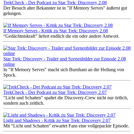
TrekCheck - Der Podcast zu Star Trek: Discovery 2.08
Der Besuch alter Bekannter ist in "If Memory Serves" äußerst gut
gelungen.
If Memory Serves - Kritik zu Star Trek: Discovery 2.08
“Gedächtniskraft” liefert endlich die ein oder andere Antwort.
Star Trek: Discovery - Trailer und Szenenbilder zur Episode 2.08
online
In "If Memory Serves" macht sich Burnham an die Heilung von
Spock.
TrekCheck - Der Podcast zu Star Trek: Discovery 2.07
"Licht und Schatten" spaltet die Discovery-Crew nicht nur örtlich,
sondern auch zeitlich.
Light and Shadows - Kritik zu Star Trek: Discovery 2.07
Mit “Licht und Schatten” erwartet Fans eine vollgepackte Episode.