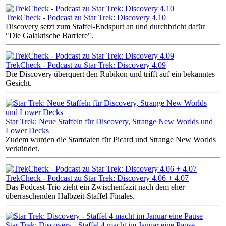
TrekCheck - Podcast zu Star Trek: Discovery 4.10
Discovery setzt zum Staffel-Endspurt an und durchbricht dafür
"Die Galaktische Barriere".
TrekCheck - Podcast zu Star Trek: Discovery 4.09
Die Discovery überquert den Rubikon und trifft auf ein bekanntes
Gesicht.
Star Trek: Neue Staffeln für Discovery, Strange New Worlds und
Lower Decks
Zudem wurden die Startdaten für Picard und Strange New Worlds
verkündet.
TrekCheck - Podcast zu Star Trek: Discovery 4.06 + 4.07
Das Podcast-Trio zieht ein Zwischenfazit nach dem eher
überraschenden Halbzeit-Staffel-Finales.
Star Trek: Discovery - Staffel 4 macht im Januar eine Pause