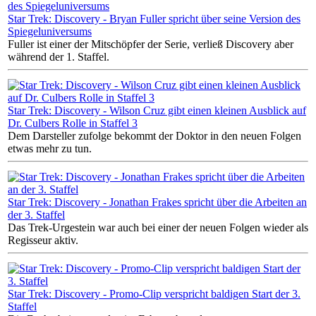
Star Trek: Discovery - Bryan Fuller spricht über seine Version des
Spiegeluniversums
Fuller ist einer der Mitschöpfer der Serie, verließ Discovery aber
während der 1. Staffel.
Star Trek: Discovery - Wilson Cruz gibt einen kleinen Ausblick auf
Dr. Culbers Rolle in Staffel 3
Dem Darsteller zufolge bekommt der Doktor in den neuen Folgen
etwas mehr zu tun.
Star Trek: Discovery - Jonathan Frakes spricht über die Arbeiten an
der 3. Staffel
Das Trek-Urgestein war auch bei einer der neuen Folgen wieder als
Regisseur aktiv.
Star Trek: Discovery - Promo-Clip verspricht baldigen Start der 3.
Staffel