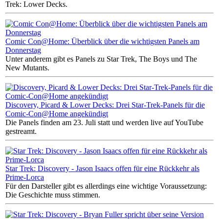
Trek: Lower Decks.
Comic Con@Home: Überblick über die wichtigsten Panels am
Donnerstag
Unter anderem gibt es Panels zu Star Trek, The Boys und The
New Mutants.
Discovery, Picard & Lower Decks: Drei Star-Trek-Panels für die
Comic-Con@Home angekündigt
Die Panels finden am 23. Juli statt und werden live auf YouTube
gestreamt.
Star Trek: Discovery - Jason Isaacs offen für eine Rückkehr als
Prime-Lorca
Für den Darsteller gibt es allerdings eine wichtige Voraussetzung:
Die Geschichte muss stimmen.