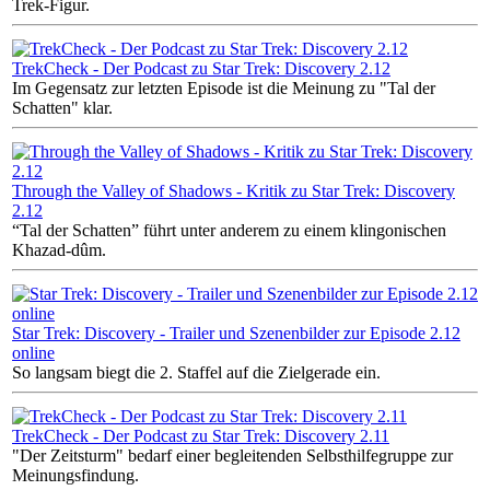
Trek-Figur.
TrekCheck - Der Podcast zu Star Trek: Discovery 2.12
Im Gegensatz zur letzten Episode ist die Meinung zu "Tal der
Schatten" klar.
Through the Valley of Shadows - Kritik zu Star Trek: Discovery
2.12
“Tal der Schatten” führt unter anderem zu einem klingonischen
Khazad-dûm.
Star Trek: Discovery - Trailer und Szenenbilder zur Episode 2.12
online
So langsam biegt die 2. Staffel auf die Zielgerade ein.
TrekCheck - Der Podcast zu Star Trek: Discovery 2.11
"Der Zeitsturm" bedarf einer begleitenden Selbsthilfegruppe zur
Meinungsfindung.