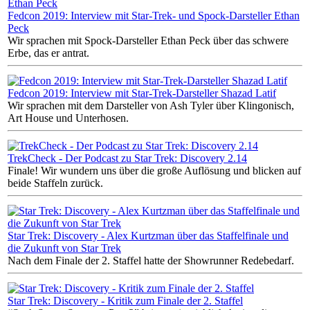
Fedcon 2019: Interview mit Star-Trek- und Spock-Darsteller Ethan
Peck
Wir sprachen mit Spock-Darsteller Ethan Peck über das schwere
Erbe, das er antrat.
Fedcon 2019: Interview mit Star-Trek-Darsteller Shazad Latif
Wir sprachen mit dem Darsteller von Ash Tyler über Klingonisch,
Art House und Unterhosen.
TrekCheck - Der Podcast zu Star Trek: Discovery 2.14
Finale! Wir wundern uns über die große Auflösung und blicken auf
beide Staffeln zurück.
Star Trek: Discovery - Alex Kurtzman über das Staffelfinale und
die Zukunft von Star Trek
Nach dem Finale der 2. Staffel hatte der Showrunner Redebedarf.
Star Trek: Discovery - Kritik zum Finale der 2. Staffel