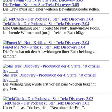
Die Trying - Kritik zu Star Trek: Discovery 3.05
Die Crew muss sich einer weiteren Bewährungsprobe stellen.
TrekCheck - Der Podcast zu Star Trek: Discovery 3.04
Eine Unterhaltung über "Forget Me Not", fragwürdige Pools,
leuchtende Würmer und (un-)hilfreichen Ratschlägen.
Forget Me Not - Kritik zu Star Trek: Discovery 3.04
Die Crew hat mit den Auswirkungen ihrer Entscheidung zu
kämpfen.
Star Trek: Discovery - Produktion der 4. Staffel hat offiziell
begonnen
Die Verlängerung wurde erst vor ein paar Wochen bekannt
gegeben.
TrekCheck - Der Podcast zu Star Trek: Discovery 3.03
Unser Podcast-Trio bespricht "Bewohner der Erde".