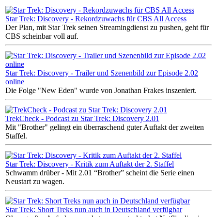
Star Trek: Discovery - Rekordzuwachs für CBS All Access
Der Plan, mit Star Trek seinen Streamingdienst zu pushen, geht für
CBS scheinbar voll auf.
Star Trek: Discovery - Trailer und Szenenbild zur Episode 2.02
online
Die Folge "New Eden" wurde von Jonathan Frakes inszeniert.
TrekCheck - Podcast zu Star Trek: Discovery 2.01
Mit "Brother" gelingt ein überraschend guter Auftakt der zweiten
Staffel.
Star Trek: Discovery - Kritik zum Auftakt der 2. Staffel
Schwamm drüber - Mit 2.01 “Brother” scheint die Serie einen
Neustart zu wagen.
Star Trek: Short Treks nun auch in Deutschland verfügbar