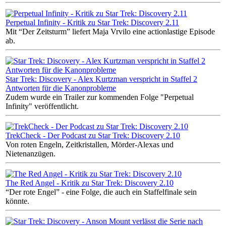
Perpetual Infinity - Kritik zu Star Trek: Discovery 2.11
Mit “Der Zeitsturm” liefert Maja Vrvilo eine actionlastige Episode
ab.
Star Trek: Discovery - Alex Kurtzman verspricht in Staffel 2
Antworten für die Kanonprobleme
Zudem wurde ein Trailer zur kommenden Folge "Perpetual
Infinity" veröffentlicht.
TrekCheck - Der Podcast zu Star Trek: Discovery 2.10
Von roten Engeln, Zeitkristallen, Mörder-Alexas und
Nietenanzügen.
The Red Angel - Kritik zu Star Trek: Discovery 2.10
“Der rote Engel” - eine Folge, die auch ein Staffelfinale sein
könnte.