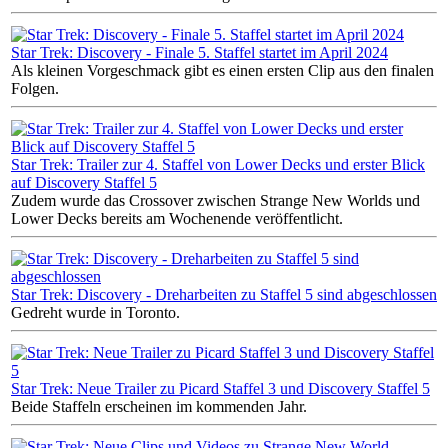
Star Trek: Discovery - Finale 5. Staffel startet im April 2024
Als kleinen Vorgeschmack gibt es einen ersten Clip aus den finalen
Folgen.
Star Trek: Trailer zur 4. Staffel von Lower Decks und erster Blick
auf Discovery Staffel 5
Zudem wurde das Crossover zwischen Strange New Worlds und
Lower Decks bereits am Wochenende veröffentlicht.
Star Trek: Discovery - Dreharbeiten zu Staffel 5 sind abgeschlossen
Gedreht wurde in Toronto.
Star Trek: Neue Trailer zu Picard Staffel 3 und Discovery Staffel 5
Beide Staffeln erscheinen im kommenden Jahr.