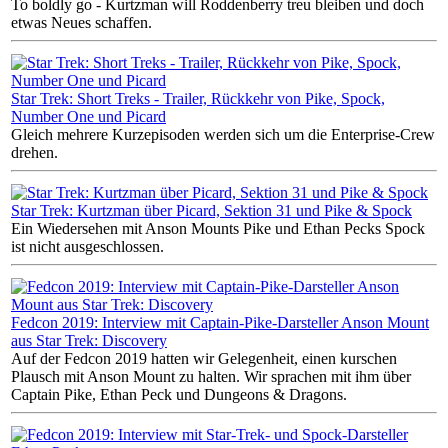
To boldly go - Kurtzman will Roddenberry treu bleiben und doch
etwas Neues schaffen.
Star Trek: Short Treks - Trailer, Rückkehr von Pike, Spock,
Number One und Picard
Gleich mehrere Kurzepisoden werden sich um die Enterprise-Crew
drehen.
Star Trek: Kurtzman über Picard, Sektion 31 und Pike & Spock
Ein Wiedersehen mit Anson Mounts Pike und Ethan Pecks Spock
ist nicht ausgeschlossen.
Fedcon 2019: Interview mit Captain-Pike-Darsteller Anson Mount
aus Star Trek: Discovery
Auf der Fedcon 2019 hatten wir Gelegenheit, einen kurschen
Plausch mit Anson Mount zu halten. Wir sprachen mit ihm über
Captain Pike, Ethan Peck und Dungeons & Dragons.