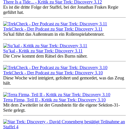
There Is a Tide... - Kritik zu Star Trek: Discovery 3.12
Es ist die dritte Folge der Staffel, bei der Jonathan Frakes Regie
geführt hat.
TrekCheck - Der Podcast zu Star Trek: Discovery 3.11
Su'kal führt das Außenteam in ein Rollenspielabenteuer.
Su’kal - Kritik zu Star Trek: Discovery 3.11
Die Crew kommt dem Rätsel des Burns näher.
TrekCheck - Der Podcast zu Star Trek: Discovery 3.10
Diese Woche wird intrigiert, gefoltert und gemordet, was das Zeug
hält.
Terra Firma, Teil II - Kritik zu Star Trek: Discovery 3.10
Mit dem Zweiteiler ist der Grundstein für die eigene Sektion-31-
Serie gelegt.