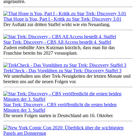
angelaufen.
That Hope is You, Part I - Kritik zu Star Trek: Discovery 3.01
Der Auftakt zur dritten Staffel wirkt wie ein Neuanfang.
Star Trek: Discovery - CBS All Access bestellt 4. Staffel
Zudem enthüllte Alex Kutzman kürzlich, dass man für das
Franchise bereits bis 2027 vorausplant.
TrekCheck - Das Vorglühen zu Star Trek: Discovery Staffel 3
Wir unterhalten uns über Trek-Neuigkeiten der letzten Monate und
bereiten uns auf die neuen Folgen vor.
Star Trek: Discovery - CBS veröffentlicht die ersten beiden
Minuten der 3. Staffel
Die neuen Folgen starten in Deutschland am 16. Oktober.