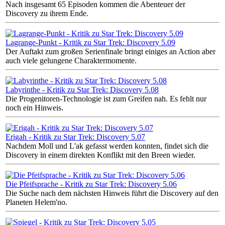
Nach insgesamt 65 Episoden kommen die Abenteuer der
Discovery zu ihrem Ende.
Lagrange-Punkt - Kritik zu Star Trek: Discovery 5.09
Der Auftakt zum großen Serienfinale bringt einiges an Action aber
auch viele gelungene Charaktermomente.
Labyrinthe - Kritik zu Star Trek: Discovery 5.08
Die Progenitoren-Technologie ist zum Greifen nah. Es fehlt nur
noch ein Hinweis.
Erigah - Kritik zu Star Trek: Discovery 5.07
Nachdem Moll und L'ak gefasst werden konnten, findet sich die
Discovery in einem direkten Konflikt mit den Breen wieder.
Die Pfeifsprache - Kritik zu Star Trek: Discovery 5.06
Die Suche nach dem nächsten Hinweis führt die Discovery auf den
Planeten Helem'no.