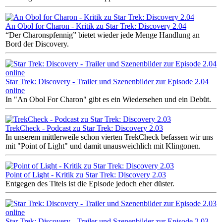
An Obol for Charon - Kritik zu Star Trek: Discovery 2.04
“Der Charonspfennig” bietet wieder jede Menge Handlung an
Bord der Discovery.
Star Trek: Discovery - Trailer und Szenenbilder zur Episode 2.04
online
In "An Obol For Charon" gibt es ein Wiedersehen und ein Debüt.
TrekCheck - Podcast zu Star Trek: Discovery 2.03
In unserem mittlerweile schon vierten TrekCheck befassen wir uns
mit "Point of Light" und damit unausweichlich mit Klingonen.
Point of Light - Kritik zu Star Trek: Discovery 2.03
Entgegen des Titels ist die Episode jedoch eher düster.
Star Trek: Discovery - Trailer und Szenenbilder zur Episode 2.03