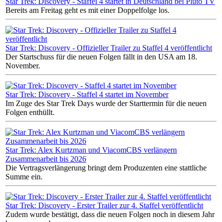
Star Trek: Discovery - Staffel 4 startet in Deutschland bei Pluto TV
Bereits am Freitag geht es mit einer Doppelfolge los.
Star Trek: Discovery - Offizieller Trailer zu Staffel 4 veröffentlicht
Der Startschuss für die neuen Folgen fällt in den USA am 18.
November.
Star Trek: Discovery - Staffel 4 startet im November
Im Zuge des Star Trek Days wurde der Starttermin für die neuen
Folgen enthüllt.
Star Trek: Alex Kurtzman und ViacomCBS verlängern
Zusammenarbeit bis 2026
Die Vertragsverlängerung bringt dem Produzenten eine stattliche
Summe ein.
Star Trek: Discovery - Erster Trailer zur 4. Staffel veröffentlicht
Zudem wurde bestätigt, dass die neuen Folgen noch in diesem Jahr