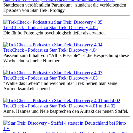
Stattdessen veröffentlicht Paramount+ zunächst die verbleibenden
Episoden von Star Trek: Prodigy.
TrekCheck - Podcast zu Star Trek: Discovery 4.05
Die fünfte Folge geht psychologisch tiefer als erwartet.
TrekCheck - Podcast zu Star Trek: Discovery 4.04
Passend zum Inhalt von "All Is Possible" ist die Besprechung diese
Woche eine schnelle Nummer.
TrekCheck - Podcast zu Star Trek: Discovery 4.03
"Wähle das Leben" und welchen Star-Trek-Serien man seine
Aufmerksamkeit schenkt.
TrekCheck - Podcast zu Star Trek: Discovery 4.01 und 4.02
Anne, Hannes und Nele besprechen den Auftakt der neuen Staffel.