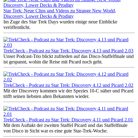
Star Trek: Neue Clips und Videos zu Strange New World,
Discovery, Lower Decks & Prodigy
Im Zuge des Star Trek Days wurden einige neue Einblicke
veröffentlicht.
TrekCheck - Podcast zu Star Trek: Discovery 4.13 und Picard 2.03
Unser Podcast-Trio blickt zufrieden auf das Disco-Staffelfinale und
ist gespannt, wohin die Reise mit Picard noch geht.
TrekCheck - Podcast zu Star Trek: Discovery 4.12 und Picard 2.02
Mit der Discovery kommen wir der Spezies 10-C näher und Picard
trifft seinen liebsten alten Bekannten wieder.
TrekCheck - Podcast zu Star Trek: Discovery 4.11 und Picard 2.01
Mit dem Auftakt der zweiten Staffel Picard und das Staffelfinale
von Disco in Sicht war es eine gute Star-Trek-Woche.