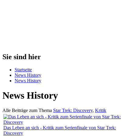
Sie sind hier
Startseite
News History
News History
News History
Alle Beiträge zum Thema
Star Trek: Discovery
,
Kritik
Das Leben an sich - Kritik zum Serienfinale von Star Trek:
Discovery