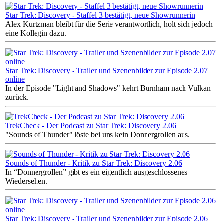
Star Trek: Discovery - Staffel 3 bestätigt, neue Showrunnerin
Alex Kurtzman bleibt für die Serie verantwortlich, holt sich jedoch
eine Kollegin dazu.
Star Trek: Discovery - Trailer und Szenenbilder zur Episode 2.07
online
In der Episode "Light and Shadows" kehrt Burnham nach Vulkan
zurück.
TrekCheck - Der Podcast zu Star Trek: Discovery 2.06
"Sounds of Thunder" löste bei uns kein Donnergrollen aus.
Sounds of Thunder - Kritik zu Star Trek: Discovery 2.06
In “Donnergrollen” gibt es ein eigentlich ausgeschlossenes
Wiedersehen.
Star Trek: Discovery - Trailer und Szenenbilder zur Episode 2.06