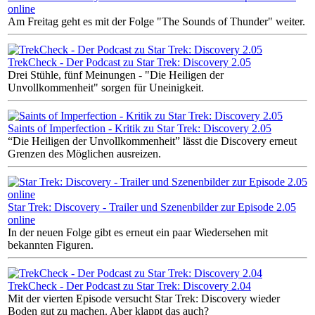
online
Am Freitag geht es mit der Folge "The Sounds of Thunder" weiter.
TrekCheck - Der Podcast zu Star Trek: Discovery 2.05
Drei Stühle, fünf Meinungen - "Die Heiligen der
Unvollkommenheit" sorgen für Uneinigkeit.
Saints of Imperfection - Kritik zu Star Trek: Discovery 2.05
“Die Heiligen der Unvollkommenheit” lässt die Discovery erneut
Grenzen des Möglichen ausreizen.
Star Trek: Discovery - Trailer und Szenenbilder zur Episode 2.05
online
In der neuen Folge gibt es erneut ein paar Wiedersehen mit
bekannten Figuren.
TrekCheck - Der Podcast zu Star Trek: Discovery 2.04
Mit der vierten Episode versucht Star Trek: Discovery wieder
Boden gut zu machen. Aber klappt das auch?