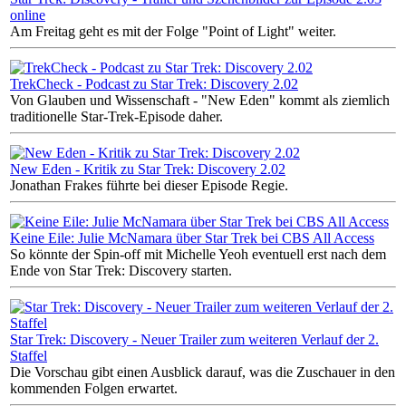
online
Am Freitag geht es mit der Folge "Point of Light" weiter.
TrekCheck - Podcast zu Star Trek: Discovery 2.02
Von Glauben und Wissenschaft - "New Eden" kommt als ziemlich
traditionelle Star-Trek-Episode daher.
New Eden - Kritik zu Star Trek: Discovery 2.02
Jonathan Frakes führte bei dieser Episode Regie.
Keine Eile: Julie McNamara über Star Trek bei CBS All Access
So könnte der Spin-off mit Michelle Yeoh eventuell erst nach dem
Ende von Star Trek: Discovery starten.
Star Trek: Discovery - Neuer Trailer zum weiteren Verlauf der 2.
Staffel
Die Vorschau gibt einen Ausblick darauf, was die Zuschauer in den
kommenden Folgen erwartet.