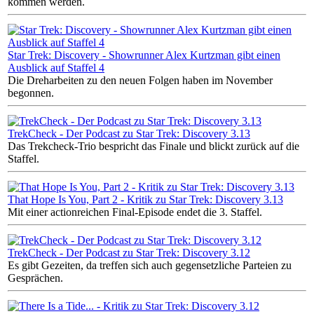
kommen werden.
Star Trek: Discovery - Showrunner Alex Kurtzman gibt einen
Ausblick auf Staffel 4
Die Dreharbeiten zu den neuen Folgen haben im November
begonnen.
TrekCheck - Der Podcast zu Star Trek: Discovery 3.13
Das Trekcheck-Trio bespricht das Finale und blickt zurück auf die
Staffel.
That Hope Is You, Part 2 - Kritik zu Star Trek: Discovery 3.13
Mit einer actionreichen Final-Episode endet die 3. Staffel.
TrekCheck - Der Podcast zu Star Trek: Discovery 3.12
Es gibt Gezeiten, da treffen sich auch gegensetzliche Parteien zu
Gesprächen.