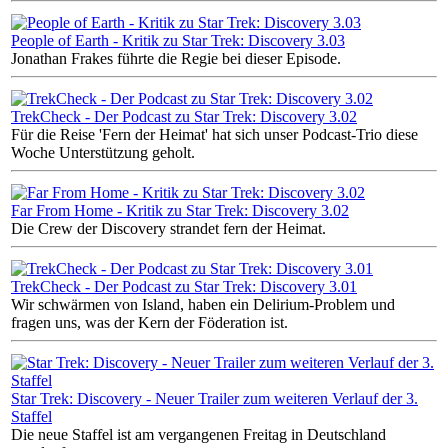
People of Earth - Kritik zu Star Trek: Discovery 3.03
Jonathan Frakes führte die Regie bei dieser Episode.
TrekCheck - Der Podcast zu Star Trek: Discovery 3.02
Für die Reise 'Fern der Heimat' hat sich unser Podcast-Trio diese
Woche Unterstützung geholt.
Far From Home - Kritik zu Star Trek: Discovery 3.02
Die Crew der Discovery strandet fern der Heimat.
TrekCheck - Der Podcast zu Star Trek: Discovery 3.01
Wir schwärmen von Island, haben ein Delirium-Problem und
fragen uns, was der Kern der Föderation ist.
Star Trek: Discovery - Neuer Trailer zum weiteren Verlauf der 3.
Staffel
Die neue Staffel ist am vergangenen Freitag in Deutschland