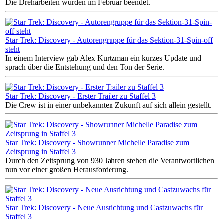
Die Dreharbeiten wurden im Februar beendet.
Star Trek: Discovery - Autorengruppe für das Sektion-31-Spin-off
steht
In einem Interview gab Alex Kurtzman ein kurzes Update und
sprach über die Entstehung und den Ton der Serie.
Star Trek: Discovery - Erster Trailer zu Staffel 3
Die Crew ist in einer unbekannten Zukunft auf sich allein gestellt.
Star Trek: Discovery - Showrunner Michelle Paradise zum
Zeitsprung in Staffel 3
Durch den Zeitsprung von 930 Jahren stehen die Verantwortlichen
nun vor einer großen Herausforderung.
Star Trek: Discovery - Neue Ausrichtung und Castzuwachs für
Staffel 3