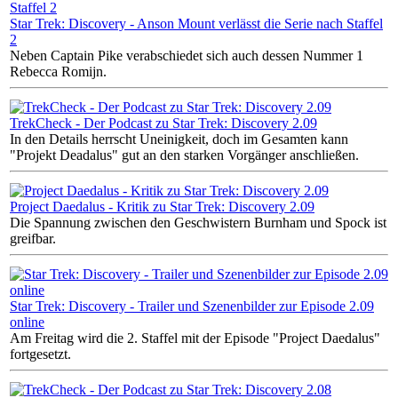
Star Trek: Discovery - Anson Mount verlässt die Serie nach Staffel
2
Neben Captain Pike verabschiedet sich auch dessen Nummer 1
Rebecca Romijn.
TrekCheck - Der Podcast zu Star Trek: Discovery 2.09
In den Details herrscht Uneinigkeit, doch im Gesamten kann
"Projekt Deadalus" gut an den starken Vorgänger anschließen.
Project Daedalus - Kritik zu Star Trek: Discovery 2.09
Die Spannung zwischen den Geschwistern Burnham und Spock ist
greifbar.
Star Trek: Discovery - Trailer und Szenenbilder zur Episode 2.09
online
Am Freitag wird die 2. Staffel mit der Episode "Project Daedalus"
fortgesetzt.