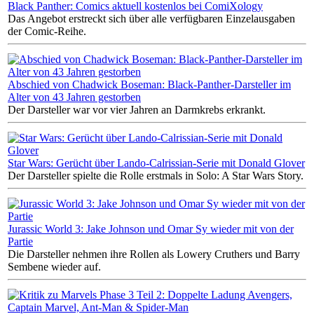
Black Panther: Comics aktuell kostenlos bei ComiXology
Das Angebot erstreckt sich über alle verfügbaren Einzelausgaben
der Comic-Reihe.
Abschied von Chadwick Boseman: Black-Panther-Darsteller im
Alter von 43 Jahren gestorben
Der Darsteller war vor vier Jahren an Darmkrebs erkrankt.
Star Wars: Gerücht über Lando-Calrissian-Serie mit Donald Glover
Der Darsteller spielte die Rolle erstmals in Solo: A Star Wars Story.
Jurassic World 3: Jake Johnson und Omar Sy wieder mit von der
Partie
Die Darsteller nehmen ihre Rollen als Lowery Cruthers und Barry
Sembene wieder auf.