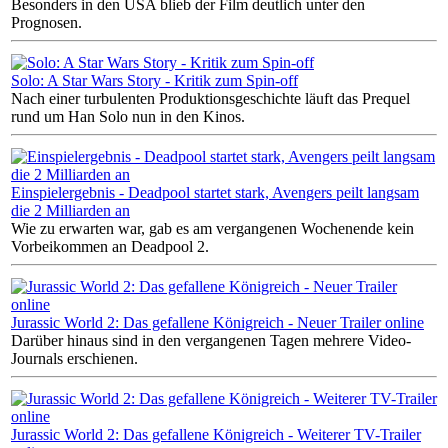
Besonders in den USA blieb der Film deutlich unter den
Prognosen.
Solo: A Star Wars Story - Kritik zum Spin-off
Nach einer turbulenten Produktionsgeschichte läuft das Prequel
rund um Han Solo nun in den Kinos.
Einspielergebnis - Deadpool startet stark, Avengers peilt langsam
die 2 Milliarden an
Wie zu erwarten war, gab es am vergangenen Wochenende kein
Vorbeikommen an Deadpool 2.
Jurassic World 2: Das gefallene Königreich - Neuer Trailer online
Darüber hinaus sind in den vergangenen Tagen mehrere Video-
Journals erschienen.
Jurassic World 2: Das gefallene Königreich - Weiterer TV-Trailer