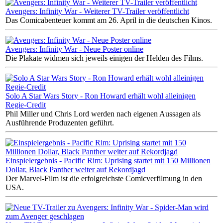
Avengers: Infinity War - Weiterer TV-Trailer veröffentlicht
Das Comicabenteuer kommt am 26. April in die deutschen Kinos.
Avengers: Infinity War - Neue Poster online
Die Plakate widmen sich jeweils einigen der Helden des Films.
Solo A Star Wars Story - Ron Howard erhält wohl alleinigen
Regie-Credit
Phil Miller und Chris Lord werden nach eigenen Aussagen als
Ausführende Produzenten geführt.
Einspielergebnis - Pacific Rim: Uprising startet mit 150 Millionen
Dollar, Black Panther weiter auf Rekordjagd
Der Marvel-Film ist die erfolgreichste Comicverfilmung in den
USA.