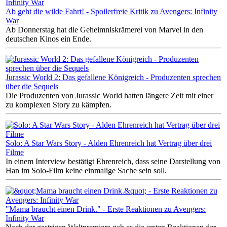
Ab geht die wilde Fahrt! - Spoilerfreie Kritik zu Avengers: Infinity
War
Ab Donnerstag hat die Geheimniskrämerei von Marvel in den
deutschen Kinos ein Ende.
Jurassic World 2: Das gefallene Königreich - Produzenten sprechen
über die Sequels
Die Produzenten von Jurassic World hatten längere Zeit mit einer
zu komplexen Story zu kämpfen.
Solo: A Star Wars Story - Alden Ehrenreich hat Vertrag über drei
Filme
In einem Interview bestätigt Ehrenreich, dass seine Darstellung von
Han im Solo-Film keine einmalige Sache sein soll.
"Mama braucht einen Drink." - Erste Reaktionen zu Avengers:
Infinity War