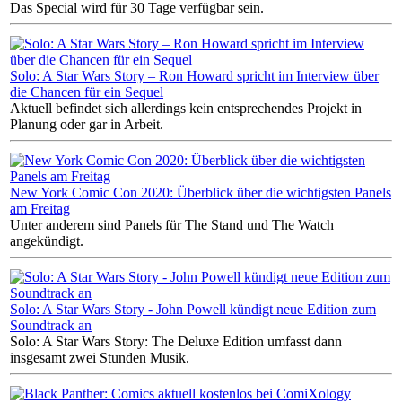
Das Special wird für 30 Tage verfügbar sein.
Solo: A Star Wars Story – Ron Howard spricht im Interview über
die Chancen für ein Sequel
Aktuell befindet sich allerdings kein entsprechendes Projekt in
Planung oder gar in Arbeit.
New York Comic Con 2020: Überblick über die wichtigsten Panels
am Freitag
Unter anderem sind Panels für The Stand und The Watch
angekündigt.
Solo: A Star Wars Story - John Powell kündigt neue Edition zum
Soundtrack an
Solo: A Star Wars Story: The Deluxe Edition umfasst dann
insgesamt zwei Stunden Musik.