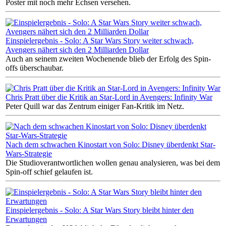
Poster mit noch mehr Echsen versehen.
Einspielergebnis - Solo: A Star Wars Story weiter schwach,
Avengers nähert sich den 2 Milliarden Dollar
Auch an seinem zweiten Wochenende blieb der Erfolg des Spin-
offs überschaubar.
Chris Pratt über die Kritik an Star-Lord in Avengers: Infinity War
Peter Quill war das Zentrum einiger Fan-Kritik im Netz.
Nach dem schwachen Kinostart von Solo: Disney überdenkt Star-
Wars-Strategie
Die Studioverantwortlichen wollen genau analysieren, was bei dem
Spin-off schief gelaufen ist.
Einspielergebnis - Solo: A Star Wars Story bleibt hinter den
Erwartungen