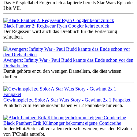
Das Hörspiellabel Folgenreich adaptierte bereits Star Wars Episode
I bis VII.
Black Panther 2: Regisseur Ryan Coogler kehrt zurück
Der Regisseur wird auch das Drehbuch für die Fortsetzung
schreiben.
Avengers: Infinity War - Paul Rudd kannte das Ende schon vor den
Dreharbeiten
Damit gehörte er zu den wenigen Darstellern, die dies wissen
durften.
Gewinnspiel zu Solo: A Star Wars Story - Gewinnt 2x 1 Fanpaket
Pünktlich zum Heimkinostart haben wir 2 Fanpakete für euch.
Black Panther: Erik Killmonger bekommt eigene Comicreihe
In der Mini-Serie soll vor allem erforscht werden, was den Rivalen
von T'Challa antreibt.