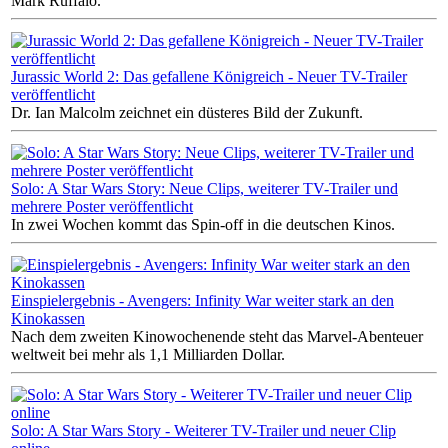
Mark Ruffalo.
Jurassic World 2: Das gefallene Königreich - Neuer TV-Trailer
veröffentlicht
Dr. Ian Malcolm zeichnet ein düsteres Bild der Zukunft.
Solo: A Star Wars Story: Neue Clips, weiterer TV-Trailer und
mehrere Poster veröffentlicht
In zwei Wochen kommt das Spin-off in die deutschen Kinos.
Einspielergebnis - Avengers: Infinity War weiter stark an den
Kinokassen
Nach dem zweiten Kinowochenende steht das Marvel-Abenteuer
weltweit bei mehr als 1,1 Milliarden Dollar.
Solo: A Star Wars Story - Weiterer TV-Trailer und neuer Clip