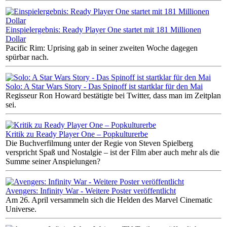
Einspielergebnis: Ready Player One startet mit 181 Millionen
Dollar
Pacific Rim: Uprising gab in seiner zweiten Woche dagegen
spürbar nach.
Solo: A Star Wars Story - Das Spinoff ist startklar für den Mai
Regisseur Ron Howard bestätigte bei Twitter, dass man im Zeitplan
sei.
Kritik zu Ready Player One – Popkulturerbe
Die Buchverfilmung unter der Regie von Steven Spielberg
verspricht Spaß und Nostalgie – ist der Film aber auch mehr als die
Summe seiner Anspielungen?
Avengers: Infinity War - Weitere Poster veröffentlicht
Am 26. April versammeln sich die Helden des Marvel Cinematic
Universe.