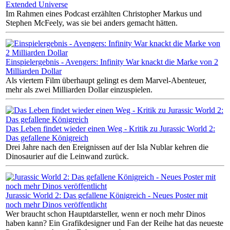
Extended Universe
Im Rahmen eines Podcast erzählten Christopher Markus und
Stephen McFeely, was sie bei anders gemacht hätten.
Einspielergebnis - Avengers: Infinity War knackt die Marke von 2
Milliarden Dollar
Als viertem Film überhaupt gelingt es dem Marvel-Abenteuer,
mehr als zwei Milliarden Dollar einzuspielen.
Das Leben findet wieder einen Weg - Kritik zu Jurassic World 2:
Das gefallene Königreich
Drei Jahre nach den Ereignissen auf der Isla Nublar kehren die
Dinosaurier auf die Leinwand zurück.
Jurassic World 2: Das gefallene Königreich - Neues Poster mit
noch mehr Dinos veröffentlicht
Wer braucht schon Hauptdarsteller, wenn er noch mehr Dinos
haben kann? Ein Grafikdesigner und Fan der Reihe hat das neueste