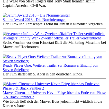
Die Wege von Steve Rogers und Tony Stark trennten sich in
Captain America: Civil War.
Saturn Award 2018 - Die Nominierungen
Der Film- und Fernsehpreis wird im Juni in Kalifornien vergeben.
Avengers: Infinity War - Zweiter offizieller Trailer veröffentlicht
Sechs Wochen vor dem Kinostart läuft die Marketing-Maschine bei
Marvel auf Hochtouren.
Ready Player One: Weiterer Trailer zur Romanverfilmung von
Steven Spielberg
Der Film startet am 5. April in den deutschen Kinos.
Marvel Cinematic Universe: Kevin Feige über das Ende von Phase
3 & Black Panther 2
Wie üblich ließ sich der Marvel-Boss jedoch nicht wirklich in die
Karten schauen.