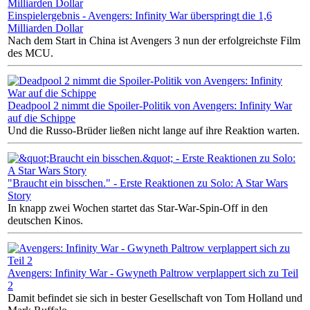
Einspielergebnis - Avengers: Infinity War überspringt die 1,6
Milliarden Dollar
Nach dem Start in China ist Avengers 3 nun der erfolgreichste Film
des MCU.
Deadpool 2 nimmt die Spoiler-Politik von Avengers: Infinity War
auf die Schippe
Und die Russo-Brüder ließen nicht lange auf ihre Reaktion warten.
"Braucht ein bisschen." - Erste Reaktionen zu Solo: A Star Wars
Story
In knapp zwei Wochen startet das Star-War-Spin-Off in den
deutschen Kinos.
Avengers: Infinity War - Gwyneth Paltrow verplappert sich zu Teil
2
Damit befindet sie sich in bester Gesellschaft von Tom Holland und