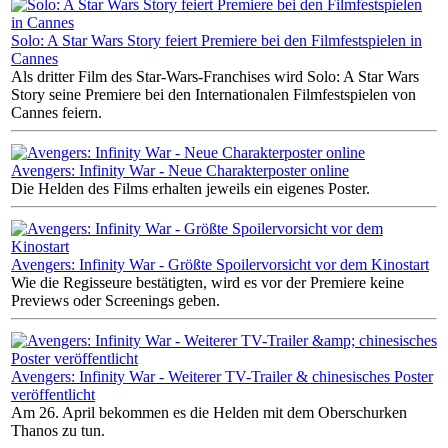
Solo: A Star Wars Story feiert Premiere bei den Filmfestspielen in
Cannes
Als dritter Film des Star-Wars-Franchises wird Solo: A Star Wars
Story seine Premiere bei den Internationalen Filmfestspielen von
Cannes feiern.
Avengers: Infinity War - Neue Charakterposter online
Die Helden des Films erhalten jeweils ein eigenes Poster.
Avengers: Infinity War - Größte Spoilervorsicht vor dem Kinostart
Wie die Regisseure bestätigten, wird es vor der Premiere keine
Previews oder Screenings geben.
Avengers: Infinity War - Weiterer TV-Trailer & chinesisches Poster
veröffentlicht
Am 26. April bekommen es die Helden mit dem Oberschurken
Thanos zu tun.