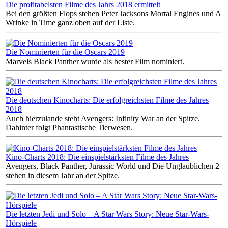
Die profitabelsten Filme des Jahrs 2018 ermittelt
Bei den größten Flops stehen Peter Jacksons Mortal Engines und A
Wrinke in Time ganz oben auf der Liste.
Die Nominierten für die Oscars 2019
Marvels Black Panther wurde als bester Film nominiert.
Die deutschen Kinocharts: Die erfolgreichsten Filme des Jahres
2018
Auch hierzulande steht Avengers: Infinity War an der Spitze.
Dahinter folgt Phantastische Tierwesen.
Kino-Charts 2018: Die einspielstärksten Filme des Jahres
Avengers, Black Panther, Jurassic World und Die Unglaublichen 2
stehen in diesem Jahr an der Spitze.
Die letzten Jedi und Solo – A Star Wars Story: Neue Star-Wars-
Hörspiele