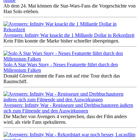
online
Ab dem 24. Mai können die Star-Wars-Fans die Vorgeschichte von
Han Solo erleben.
Avengers: Infinity War knackt die 1 Milliarde Dollar in Rekordzeit
Kein Film konnte die Marke bisher schneller überspringen.
Solo A Star Wars Story - Neues Featurette führt durch den
Millennium Falken
Donald Glover nimmt die Fans mit auf eine Tour durch das
Raumschiff.
Avengers: Infinity War - Regisseure und Drehbuchautoren äußern
sich zum Filmende und den Auswirkungen
Die Macher von Avengers 4 versprechen, dass der Film anders
wird, als viele Fans spekulieren.