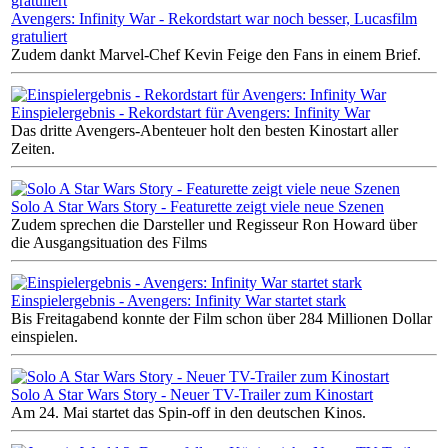
Avengers: Infinity War - Rekordstart war noch besser, Lucasfilm
gratuliert
Zudem dankt Marvel-Chef Kevin Feige den Fans in einem Brief.
Einspielergebnis - Rekordstart für Avengers: Infinity War
Das dritte Avengers-Abenteuer holt den besten Kinostart aller
Zeiten.
Solo A Star Wars Story - Featurette zeigt viele neue Szenen
Zudem sprechen die Darsteller und Regisseur Ron Howard über
die Ausgangsituation des Films
Einspielergebnis - Avengers: Infinity War startet stark
Bis Freitagabend konnte der Film schon über 284 Millionen Dollar
einspielen.
Solo A Star Wars Story - Neuer TV-Trailer zum Kinostart
Am 24. Mai startet das Spin-off in den deutschen Kinos.