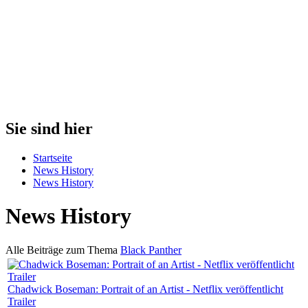
Sie sind hier
Startseite
News History
News History
News History
Alle Beiträge zum Thema
Black Panther
Chadwick Boseman: Portrait of an Artist - Netflix veröffentlicht
Trailer