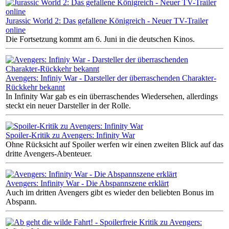
Jurassic World 2: Das gefallene Königreich - Neuer TV-Trailer
online
Die Fortsetzung kommt am 6. Juni in die deutschen Kinos.
Avengers: Infiniy War - Darsteller der überraschenden Charakter-
Rückkehr bekannt
In Infinity War gab es ein überraschendes Wiedersehen, allerdings
steckt ein neuer Darsteller in der Rolle.
Spoiler-Kritik zu Avengers: Infinity War
Ohne Rücksicht auf Spoiler werfen wir einen zweiten Blick auf das
dritte Avengers-Abenteuer.
Avengers: Infinity War - Die Abspannszene erklärt
Auch im dritten Avengers gibt es wieder den beliebten Bonus im
Abspann.