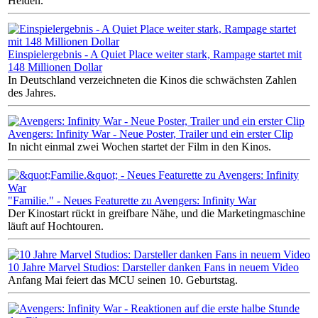
Helden.
Einspielergebnis - A Quiet Place weiter stark, Rampage startet mit
148 Millionen Dollar
In Deutschland verzeichneten die Kinos die schwächsten Zahlen
des Jahres.
Avengers: Infinity War - Neue Poster, Trailer und ein erster Clip
In nicht einmal zwei Wochen startet der Film in den Kinos.
"Familie." - Neues Featurette zu Avengers: Infinity War
Der Kinostart rückt in greifbare Nähe, und die Marketingmaschine
läuft auf Hochtouren.
10 Jahre Marvel Studios: Darsteller danken Fans in neuem Video
Anfang Mai feiert das MCU seinen 10. Geburtstag.