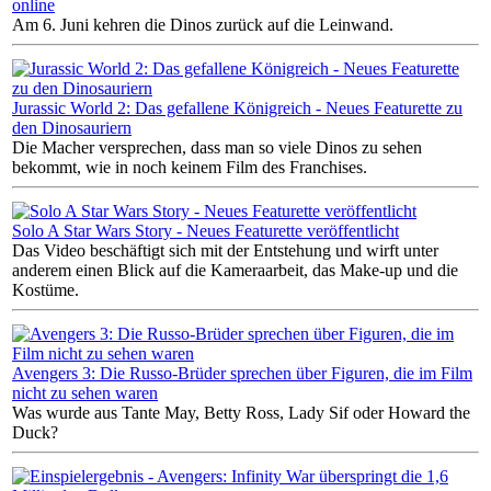
online
Am 6. Juni kehren die Dinos zurück auf die Leinwand.
Jurassic World 2: Das gefallene Königreich - Neues Featurette zu
den Dinosauriern
Die Macher versprechen, dass man so viele Dinos zu sehen
bekommt, wie in noch keinem Film des Franchises.
Solo A Star Wars Story - Neues Featurette veröffentlicht
Das Video beschäftigt sich mit der Entstehung und wirft unter
anderem einen Blick auf die Kameraarbeit, das Make-up und die
Kostüme.
Avengers 3: Die Russo-Brüder sprechen über Figuren, die im Film
nicht zu sehen waren
Was wurde aus Tante May, Betty Ross, Lady Sif oder Howard the
Duck?