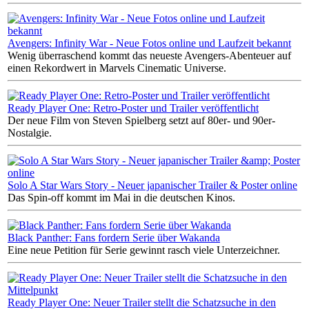
Avengers: Infinity War - Neue Fotos online und Laufzeit bekannt
Wenig überraschend kommt das neueste Avengers-Abenteuer auf
einen Rekordwert in Marvels Cinematic Universe.
Ready Player One: Retro-Poster und Trailer veröffentlicht
Der neue Film von Steven Spielberg setzt auf 80er- und 90er-
Nostalgie.
Solo A Star Wars Story - Neuer japanischer Trailer & Poster online
Das Spin-off kommt im Mai in die deutschen Kinos.
Black Panther: Fans fordern Serie über Wakanda
Eine neue Petition für Serie gewinnt rasch viele Unterzeichner.
Ready Player One: Neuer Trailer stellt die Schatzsuche in den