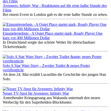
Avengers: Infinity War - Reaktionen auf die erste halbe Stunde des
Films
Bei einem Event in London gab es die erste halbe Stunde zu sehen.
Einspielergebnis - A Quiet Place startet stark, Ready Player One
kurz vor 400 Millionen Dollar
In Deutschland sorgte das schöne Wetter für überschaubare
Ticketverkäufe.
Solo A Star Wars Story - Zweiter Trailer & neues Poster
veröffentlicht
Ab dem 24. Mai erzählt Lucasfilm die Geschichte des jungen Han
Solo.
Neuer TV-Spot für Avengers: Infinity War
Antreibender Kriegsgesang aus Wakanda untermalt den neuen
Werbeclip für den Superhelden-Blockbuster.