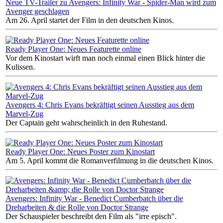
Neue TV-Trailer zu Avengers: Infinity War - Spider-Man wird zum
Avenger geschlagen
Am 26. April startet der Film in den deutschen Kinos.
Ready Player One: Neues Featurette online
Vor dem Kinostart wirft man noch einmal einen Blick hinter die
Kulissen.
Avengers 4: Chris Evans bekräftigt seinen Ausstieg aus dem
Marvel-Zug
Der Captain geht wahrscheinlich in den Ruhestand.
Ready Player One: Neues Poster zum Kinostart
Am 5. April kommt die Romanverfilmung in die deutschen Kinos.
Avengers: Infinity War - Benedict Cumberbatch über die
Dreharbeiten & die Rolle von Doctor Strange
Der Schauspieler beschreibt den Film als "irre episch".