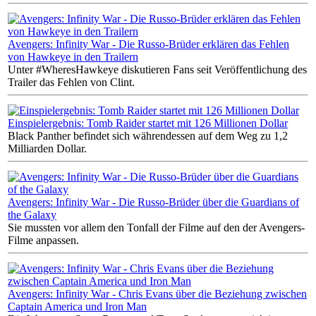
Avengers: Infinity War - Die Russo-Brüder erklären das Fehlen
von Hawkeye in den Trailern
Unter #WheresHawkeye diskutieren Fans seit Veröffentlichung des
Trailer das Fehlen von Clint.
Einspielergebnis: Tomb Raider startet mit 126 Millionen Dollar
Black Panther befindet sich währendessen auf dem Weg zu 1,2
Milliarden Dollar.
Avengers: Infinity War - Die Russo-Brüder über die Guardians of
the Galaxy
Sie mussten vor allem den Tonfall der Filme auf den der Avengers-
Filme anpassen.
Avengers: Infinity War - Chris Evans über die Beziehung zwischen
Captain America und Iron Man