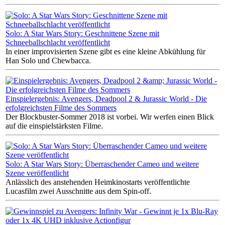
Solo: A Star Wars Story: Geschnittene Szene mit
Schneeballschlacht veröffentlicht
In einer improvisierten Szene gibt es eine kleine Abkühlung für
Han Solo und Chewbacca.
Einspielergebnis: Avengers, Deadpool 2 & Jurassic World - Die
erfolgreichsten Filme des Sommers
Der Blockbuster-Sommer 2018 ist vorbei. Wir werfen einen Blick
auf die einspielstärksten Filme.
Solo: A Star Wars Story: Überraschender Cameo und weitere
Szene veröffentlicht
Anlässlich des anstehenden Heimkinostarts veröffentlichte
Lucasfilm zwei Ausschnitte aus dem Spin-off.