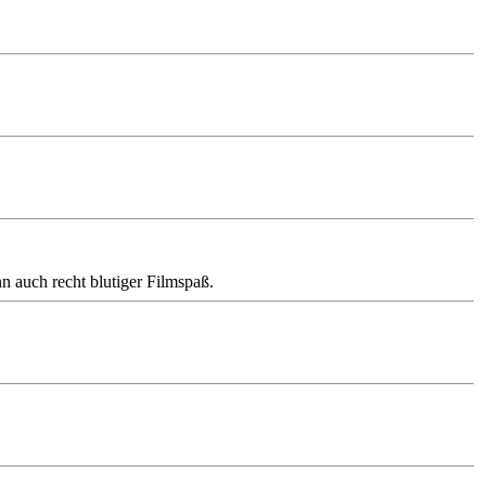
 auch recht blutiger Filmspaß.